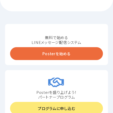
無料で始める
LINEメッセージ配信システム
Posterを始める
Posterを盛り上げよう！
パートナープログラム
プログラムに申し込む