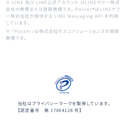
※ LINE 及び LINE公式アカウント はLINEヤフー株式
会社の商標または登録商標です。 Poster®はLINEヤフ
ー株式会社が提供する LINE Messaging API を利用
しています。
※ 「Poster」は株式会社モスコソリューションズの登録
商標です。
当社はプライバシーマークを取得しています。
【認定番号 第 17004128 号】