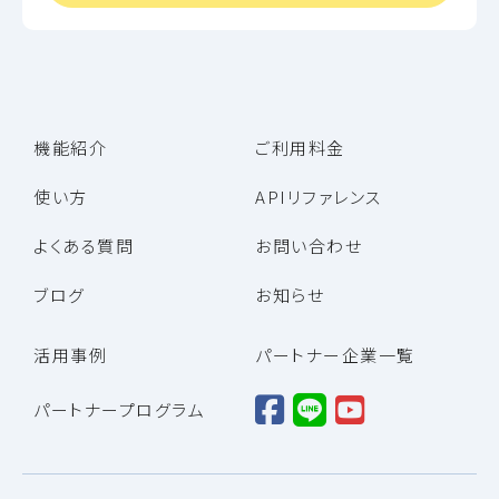
機能紹介
ご利用料金
使い方
APIリファレンス
よくある質問
お問い合わせ
ブログ
お知らせ
活用事例
パートナー企業一覧
パートナープログラム