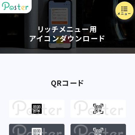
メニュー
リッチメニュー用
アイコンダウンロード
QRコード