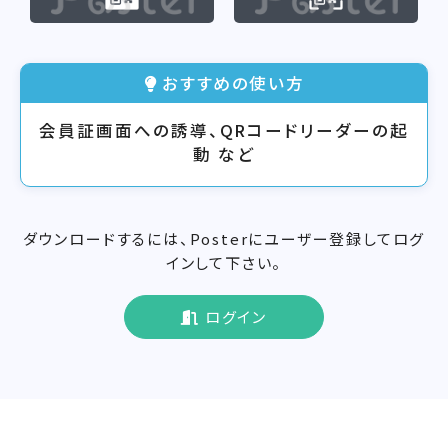
おすすめの使い方
会員証画面への誘導、QRコードリーダーの起
動 など
ダウンロードするには、Posterにユーザー登録してログ
インして下さい。
ログイン