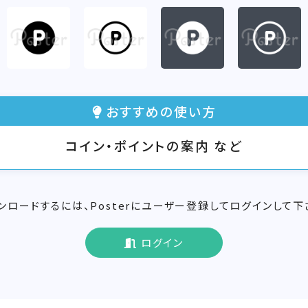
おすすめの使い方
コイン・ポイントの案内 など
ンロードするには、Posterにユーザー登録してログインして下
ログイン