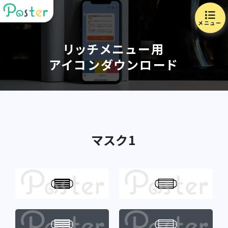
メニュー
リッチメニュー用
アイコンダウンロード
マスク1