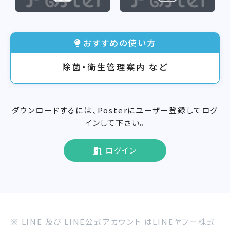
おすすめの使い方
除菌・衛生管理案内 など
ダウンロードするには、Posterにユーザー登録してログ
インして下さい。
ログイン
※ LINE 及び LINE公式アカウント はLINEヤフー株式