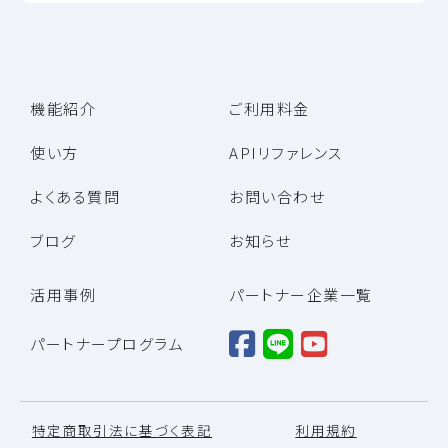
機能紹介
ご利用料金
使い方
APIリファレンス
よくある質問
お問い合わせ
ブログ
お知らせ
活用事例
パートナー企業一覧
パートナープログラム
特定商取引法に基づく表記
利用規約