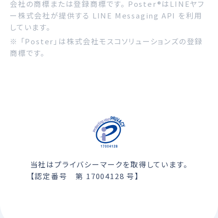
会社の商標または登録商標です。 Poster®はLINEヤフ
ー株式会社が提供する LINE Messaging API を利用
しています。
※ 「Poster」は株式会社モスコソリューションズの登録
商標です。
当社はプライバシーマークを取得しています。
【認定番号 第 17004128 号】