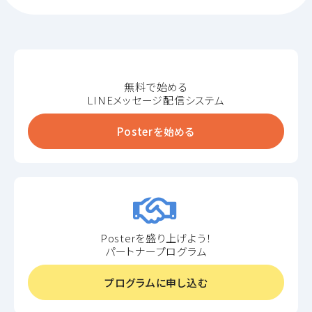
無料で始める
LINEメッセージ配信システム
Posterを始める
Posterを盛り上げよう！
パートナープログラム
プログラムに申し込む