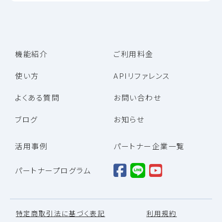
機能紹介
ご利用料金
使い方
APIリファレンス
よくある質問
お問い合わせ
ブログ
お知らせ
活用事例
パートナー企業一覧
パートナープログラム
特定商取引法に基づく表記
利用規約