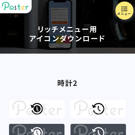
メニュー
リッチメニュー用
アイコンダウンロード
時計2