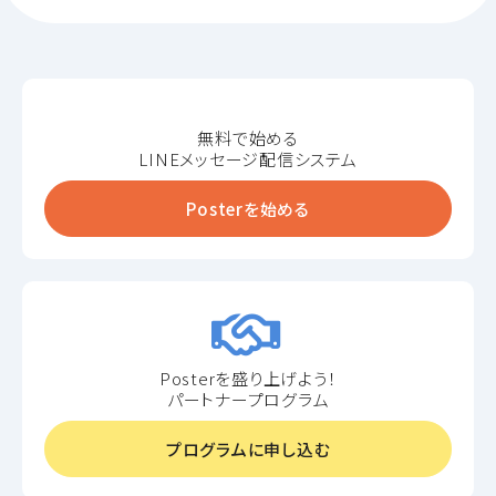
無料で始める
LINEメッセージ配信システム
Posterを始める
Posterを盛り上げよう！
パートナープログラム
プログラムに申し込む