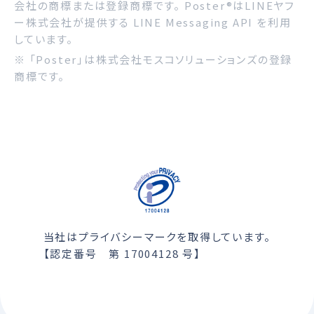
会社の商標または登録商標です。 Poster®はLINEヤフ
ー株式会社が提供する LINE Messaging API を利用
しています。
※ 「Poster」は株式会社モスコソリューションズの登録
商標です。
当社はプライバシーマークを取得しています。
【認定番号 第 17004128 号】