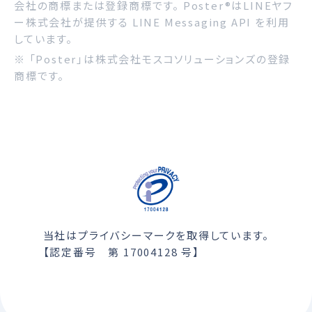
会社の商標または登録商標です。 Poster®はLINEヤフ
ー株式会社が提供する LINE Messaging API を利用
しています。
※ 「Poster」は株式会社モスコソリューションズの登録
商標です。
当社はプライバシーマークを取得しています。
【認定番号 第 17004128 号】