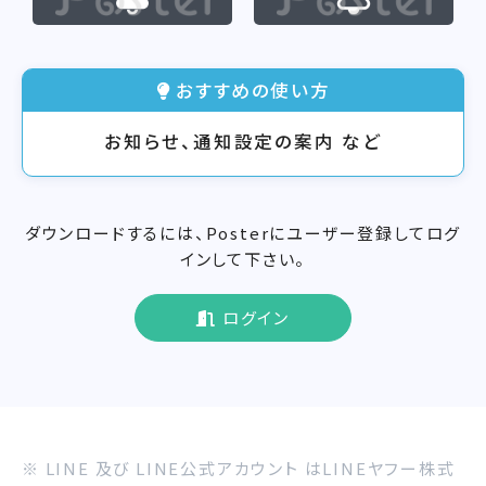
おすすめの使い方
お知らせ、通知設定の案内 など
ダウンロードするには、Posterにユーザー登録してログ
インして下さい。
ログイン
※ LINE 及び LINE公式アカウント はLINEヤフー株式