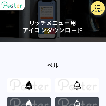
メニュー
リッチメニュー用
アイコンダウンロード
ベル