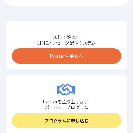
無料で始める
LINEメッセージ配信システム
Posterを始める
Posterを盛り上げよう！
パートナープログラム
プログラムに申し込む