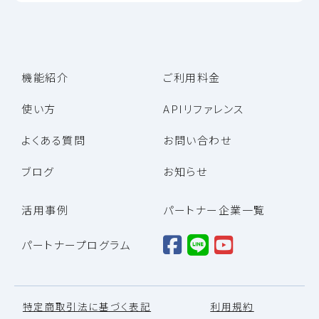
機能紹介
ご利用料金
使い方
APIリファレンス
よくある質問
お問い合わせ
ブログ
お知らせ
活用事例
パートナー企業一覧
パートナープログラム
特定商取引法に基づく表記
利用規約