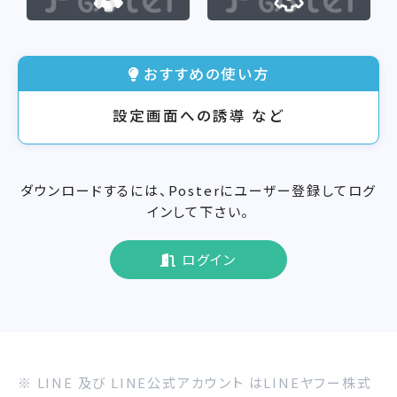
おすすめの使い方
設定画面への誘導 など
ダウンロードするには、Posterにユーザー登録してログ
インして下さい。
ログイン
※ LINE 及び LINE公式アカウント はLINEヤフー株式