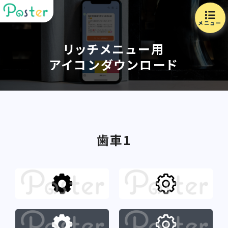
メニュー
リッチメニュー用
アイコンダウンロード
歯車1