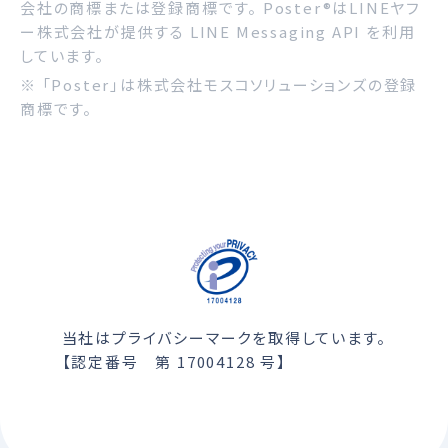
会社の商標または登録商標です。 Poster®はLINEヤフ
ー株式会社が提供する LINE Messaging API を利用
しています。
※ 「Poster」は株式会社モスコソリューションズの登録
商標です。
当社はプライバシーマークを取得しています。
【認定番号 第 17004128 号】