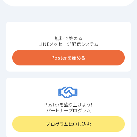
無料で始める
LINEメッセージ配信システム
Posterを始める
Posterを盛り上げよう！
パートナープログラム
プログラムに申し込む