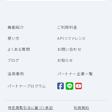
機能紹介
ご利用料金
使い方
APIリファレンス
よくある質問
お問い合わせ
ブログ
お知らせ
活用事例
パートナー企業一覧
パートナープログラム
特定商取引法に基づく表記
利用規約