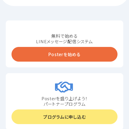
無料で始める
LINEメッセージ配信システム
Posterを始める
Posterを盛り上げよう！
パートナープログラム
プログラムに申し込む