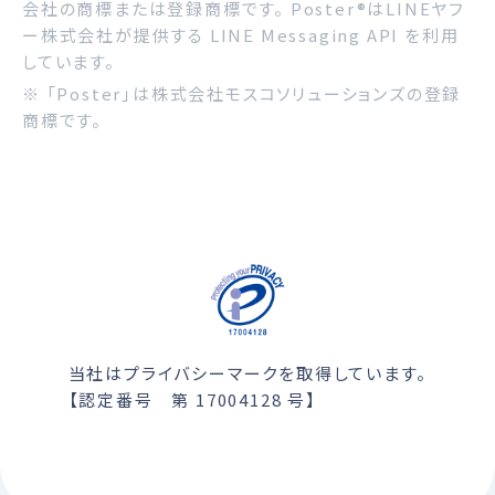
会社の商標または登録商標です。 Poster®はLINEヤフ
ー株式会社が提供する LINE Messaging API を利用
しています。
※ 「Poster」は株式会社モスコソリューションズの登録
商標です。
当社はプライバシーマークを取得しています。
【認定番号 第 17004128 号】