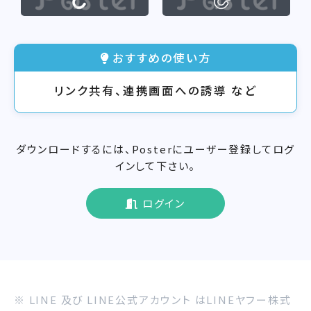
おすすめの使い方
リンク共有、連携画面への誘導 など
ダウンロードするには、Posterにユーザー登録してログ
インして下さい。
ログイン
※ LINE 及び LINE公式アカウント はLINEヤフー株式