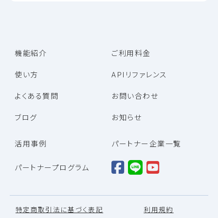
機能紹介
ご利用料金
使い方
APIリファレンス
よくある質問
お問い合わせ
ブログ
お知らせ
活用事例
パートナー企業一覧
パートナープログラム
特定商取引法に基づく表記
利用規約