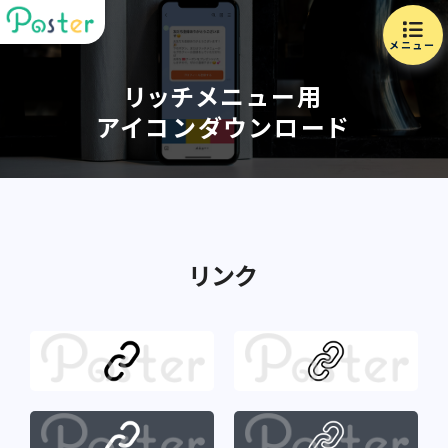
メニュー
リッチメニュー用
アイコンダウンロード
リンク