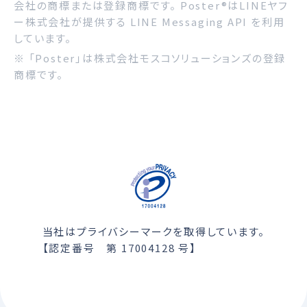
会社の商標または登録商標です。 Poster®はLINEヤフ
ー株式会社が提供する LINE Messaging API を利用
しています。
※ 「Poster」は株式会社モスコソリューションズの登録
商標です。
当社はプライバシーマークを取得しています。
【認定番号 第 17004128 号】