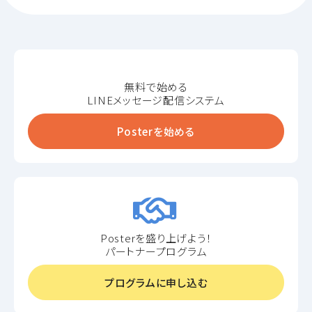
無料で始める
LINEメッセージ配信システム
Posterを始める
Posterを盛り上げよう！
パートナープログラム
プログラムに申し込む