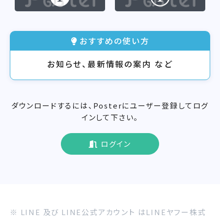
おすすめの使い方
お知らせ、最新情報の案内 など
ダウンロードするには、Posterにユーザー登録してログ
インして下さい。
ログイン
※ LINE 及び LINE公式アカウント はLINEヤフー株式