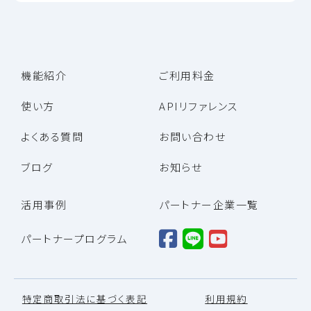
機能紹介
ご利用料金
使い方
APIリファレンス
よくある質問
お問い合わせ
ブログ
お知らせ
活用事例
パートナー企業一覧
パートナープログラム
特定商取引法に基づく表記
利用規約