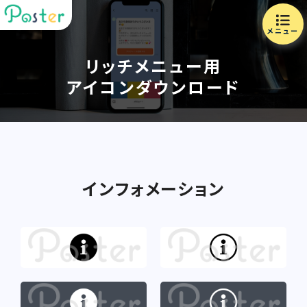
メニュー
リッチメニュー用
アイコンダウンロード
インフォメーション