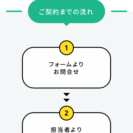
ご契約までの流れ
1
フォームより
お問合せ
2
担当者より