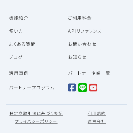
機能紹介
ご利用料金
使い方
APIリファレンス
よくある質問
お問い合わせ
ブログ
お知らせ
活用事例
パートナー企業一覧
パートナープログラム
特定商取引法に基づく表記
利用規約
プライバシーポリシー
運営会社