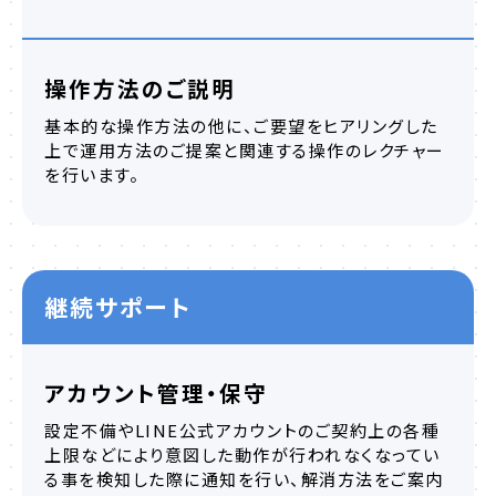
操作方法のご説明
基本的な操作方法の他に、ご要望をヒアリングした
上で運用方法のご提案と関連する操作のレクチャー
を行います。
継続サポート
アカウント管理・保守
設定不備やLINE公式アカウントのご契約上の各種
上限などにより意図した動作が行われなくなってい
る事を検知した際に通知を行い、解消方法をご案内