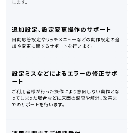
します。
追加設定、設定変更操作のサポート
自動応答設定やリッチメニューなどの動作設定の追
加や変更に関するサポートを行います。
設定ミスなどによるエラーの修正サポ
ート
ご利用者様が行った操作により意図しない動作とな
ってしまった場合などに原因の調査や解消、改善ま
でのサポートを行います。