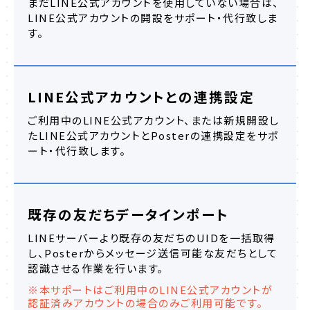
まだLINE公式アカウントを使用していない場合は、
LINE公式アカウントの開設をサポート・代行致しま
す。
LINE公式アカウントとの連携設定
ご利用中のLINE公式アカウント、または新規開設し
たLINE公式アカウントとPosterの連携設定をサポ
ート・代行致します。
既存の友だちデータインポート
LINEサーバーより既存の友だちのUIDを一括取得
し、Posterからメッセージ送信可能な友だちとして
認識させる作業を行います。
※本サポートはご利用中のLINE公式アカウントが
認証済みアカウントの場合のみご利用可能です。