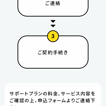
ご連絡
3
ご契約手続き
サポートプランの料金、サービス内容を
ご確認の上、申込フォームよりご連絡下