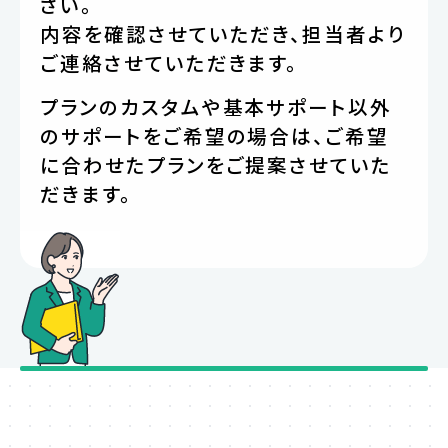
さい。
内容を確認させていただき、担当者より
ご連絡させていただきます。
プランのカスタムや基本サポート以外
のサポートをご希望の場合は、ご希望
に合わせたプランをご提案させていた
だきます。