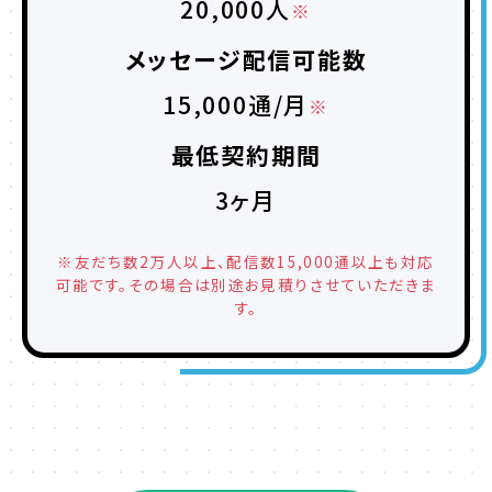
20,000人
※
メッセージ配信可能数
15,000通/月
※
最低契約期間
3ヶ月
※友だち数2万人以上、配信数15,000通以上も対応
可能です。その場合は別途お見積りさせていただきま
す。