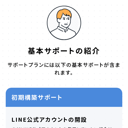
基本サポートの紹介
サポートプランには以下の基本サポートが含ま
れます。
初期構築サポート
LINE公式アカウントの開設