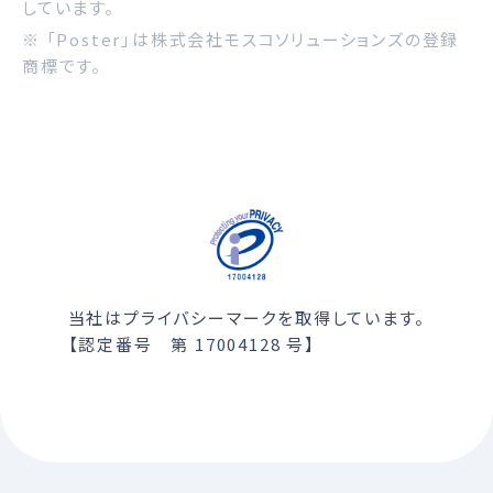
しています。
※ 「Poster」は株式会社モスコソリューションズの登録
商標です。
当社はプライバシーマークを取得しています。
【認定番号 第 17004128 号】