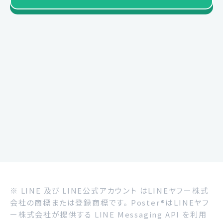
※ LINE 及び LINE公式アカウント はLINEヤフー株式
会社の商標または登録商標です。 Poster®はLINEヤフ
ー株式会社が提供する LINE Messaging API を利用