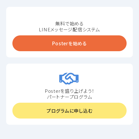
無料で始める
LINEメッセージ配信システム
Posterを始める
Posterを盛り上げよう！
パートナープログラム
プログラムに申し込む