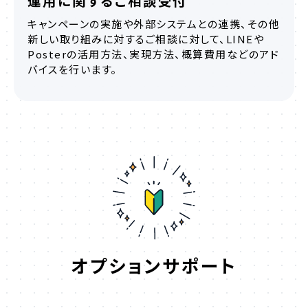
運用に関するご相談受付
キャンペーンの実施や外部システムとの連携、その他
新しい取り組みに対するご相談に対して、LINEや
Posterの活用方法、実現方法、概算費用などのアド
バイスを行います。
オプションサポート