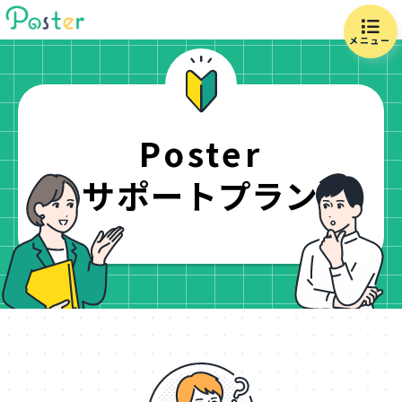
メニュー
Poster
サポートプラン