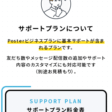
サポートプランについて
Posterビジネスプランに基本サポートが含ま
れるプラン
です。
友だち数やメッセージ配信数の追加やサポート
内容のカスタマイズにも対応可能です
（別途お見積もり）。
SUPPORT PLAN
サポートプラン料金表