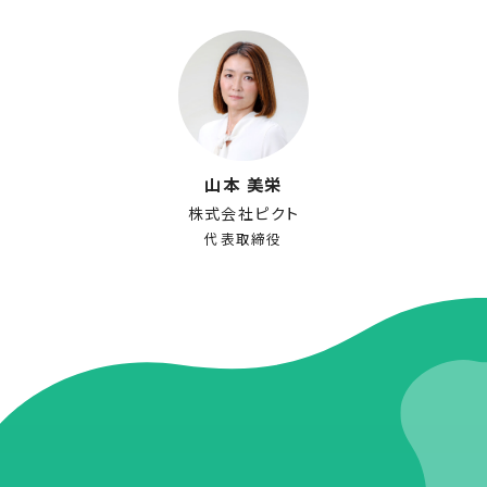
山本 美栄
株式会社ピクト
代表取締役