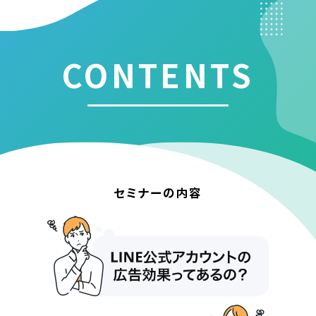
CONTENTS
セミナーの内容