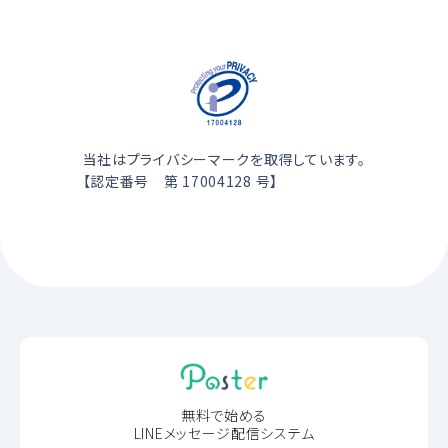
当社はプライバシーマークを取得しています。
【認定番号 第 17004128 号】
無料で始める
LINEメッセージ配信システム