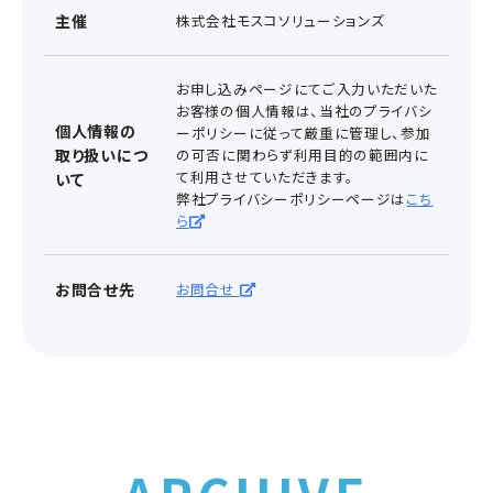
主催
株式会社モスコソリューションズ
お申し込みページにてご入力いただいた
お客様の個人情報は、当社のプライバシ
個人情報の
ーポリシーに従って厳重に管理し、参加
取り扱いにつ
の可否に関わらず利用目的の範囲内に
て利用させていただきます。
いて
弊社プライバシーポリシーページは
こち
ら
お問合せ先
お問合せ