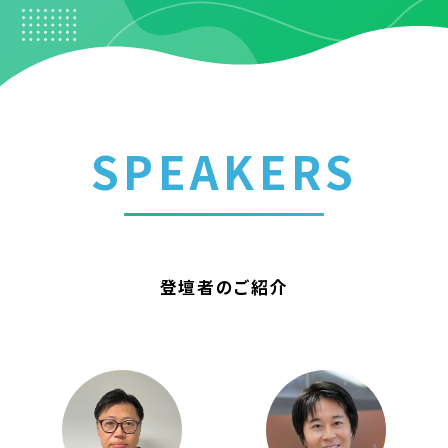
SPEAKERS
登壇者のご紹介