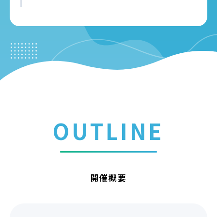
OUTLINE
開催概要