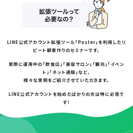
LINE公式アカウント拡張ツール「Poster」を利用したリ
ピート顧客作りのセミナーです。
実際に運用中の「飲食店」「美容サロン」「観光」「イベン
ト」「ネット通販」など、
様々な実例をご紹介させていただきます。
LINE公式アカウントを始めたばかりの方は特に必見で
す！