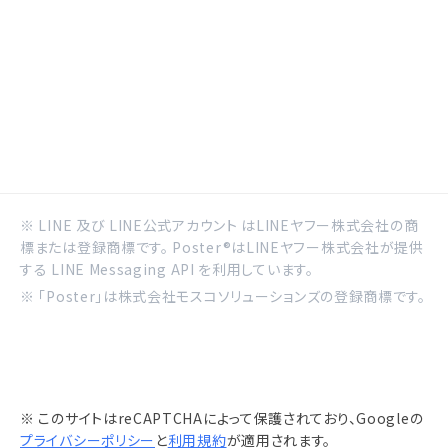
※ LINE 及び LINE公式アカウント はLINEヤフー株式会社の商
標または登録商標です。 Poster®はLINEヤフー株式会社が提供
する LINE Messaging API を利用しています。
※ 「Poster」は株式会社モスコソリューションズの登録商標です。
※ このサイトはreCAPTCHAによって保護されており、Googleの
プライバシーポリシー
と
利用規約
が適用されます。