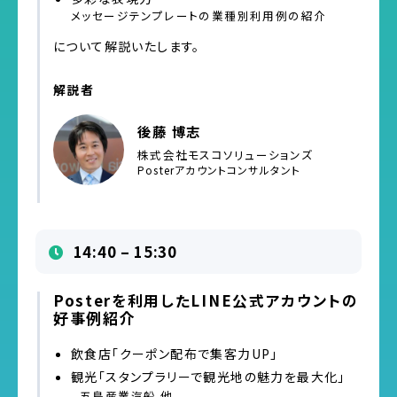
メッセージテンプレートの業種別利用例の紹介
について解説いたします。
解説者
後藤 博志
株式会社モスコソリューションズ
Posterアカウントコンサルタント
14:40 – 15:30
Posterを利用したLINE公式アカウントの
好事例紹介
飲食店「クーポン配布で集客力UP」
観光「スタンプラリーで観光地の魅力を最大化」
五島産業汽船 他