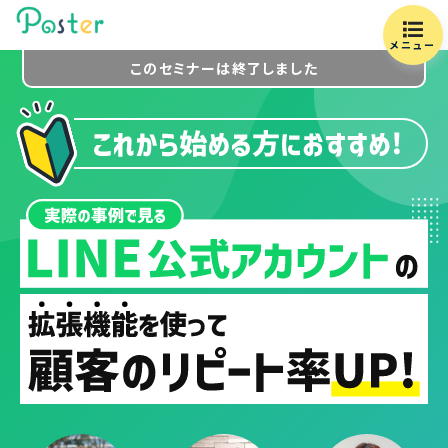
メニュー
このセミナーは終了しました