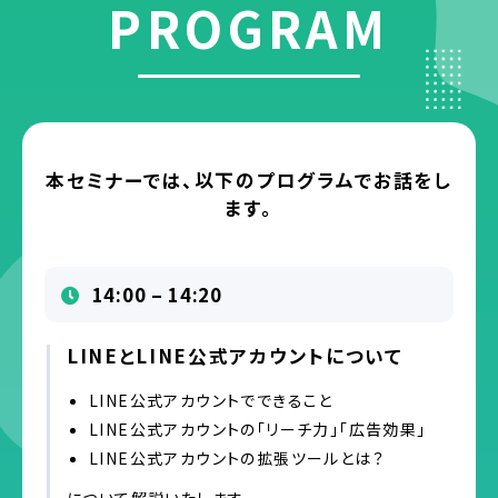
PROGRAM
本セミナーでは、以下のプログラムでお話をし
ます。
14:00 – 14:20
LINEとLINE公式アカウントについて
LINE公式アカウントでできること
LINE公式アカウントの「リーチ力」「広告効果」
LINE公式アカウントの拡張ツールとは？
について解説いたします。