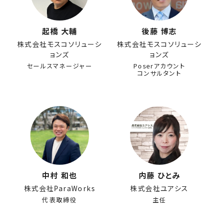
起橋 大輔
後藤 博志
株式会社モスコソリューシ
株式会社モスコソリューシ
ョンズ
ョンズ
セールスマネージャー
Poserアカウント
コンサルタント
中村 和也
内藤 ひとみ
株式会社ParaWorks
株式会社ユアシス
代表取締役
主任