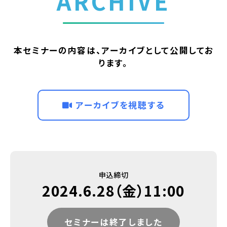
ARCHIVE
本セミナーの内容は、アーカイブとして公開してお
ります。
アーカイブを視聴する
申込締切
2024.6.28（金）11:00
セミナーは終了しました