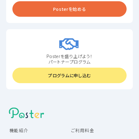
Posterを始める
Posterを盛り上げよう！
パートナープログラム
プログラムに申し込む
機能紹介
ご利用料金