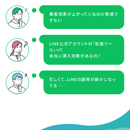
集客効果が上がっているのか実感で
きない
LINE公式アカウントの「拡張ツー
ル」って
本当に導入効果があるの？
忙しくて、LINEの運用が疎かになっ
てる…