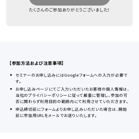
たくさんのご参加ありがとうございました！
【参加方法および注意事項】
セミナーのお申し込みにはGoogleフォームへの入力が必要で
す。
お申し込みページにてご入力いただいたお客様の個人情報は、
当社のプライバシーポリシーに従って厳重に管理し、参加の可
否に関わらず利用目的の範囲内にて利用させていただきます。
申込締切前にフォームよりお申し込みいただいた場合は、開始
前に参加用URLをメールでお送りいたします。