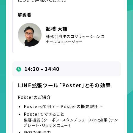
解説者
起橋 大輔
株式会社モスコソリューションズ
セールスマネージャー
14:20 – 14:40
LINE拡張ツール「Poster」とその効果
Posterのご紹介
Posterって何？ – Posterの概要説明 –
Posterでできること
集客機能（クーポン・スタンプラリー）/PR効果（テン
プレート・リッチメニュー）
多彩な表現力