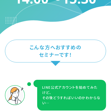
こんな方へおすすめの
セミナーです！
LINE公式アカウントを始めてみた
けど、
その後どうすればいいのかわからな
い…