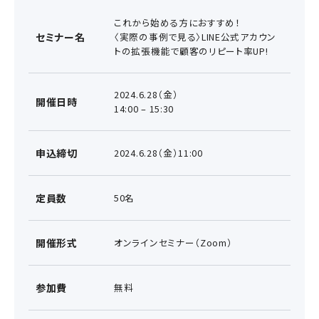
これから始める方におすすめ！
セミナー名
〈実際の事例で見る〉LINE公式アカウン
トの拡張機能で顧客のリピート率UP!
2024.6.28（金）
開催日時
14:00 – 15:30
申込締切
2024.6.28（金）11:00
定員数
50名
開催形式
オンラインセミナー（Zoom）
参加費
無料