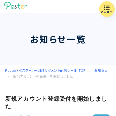
メニュー
お知らせ一覧
Poster（ポスター）ーLINEセグメント配信ツール
TOP
お知らせ
新規アカウント登録受付を開始しました
新規アカウント登録受付を開始しまし
た