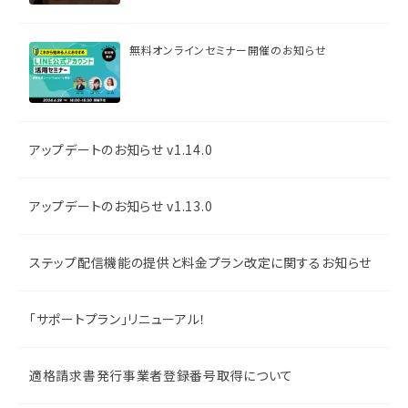
無料オンラインセミナー開催のお知らせ
アップデートのお知らせ v1.14.0
アップデートのお知らせ v1.13.0
ステップ配信機能の提供と料金プラン改定に関するお知らせ
「サポートプラン」リニューアル！
適格請求書発行事業者登録番号取得について