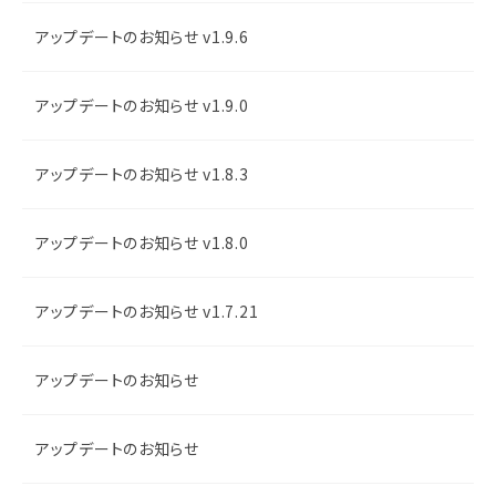
アップデートのお知らせ v1.9.6
アップデートのお知らせ v1.9.0
アップデートのお知らせ v1.8.3
アップデートのお知らせ v1.8.0
アップデートのお知らせ v1.7.21
アップデートのお知らせ
アップデートのお知らせ