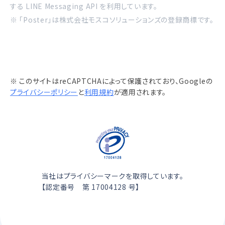
する LINE Messaging API を利用しています。
※ 「Poster」は株式会社モスコソリューションズの登録商標です。
※ このサイトはreCAPTCHAによって保護されており、Googleの
プライバシーポリシー
と
利用規約
が適用されます。
当社はプライバシーマークを取得しています。
【認定番号 第 17004128 号】