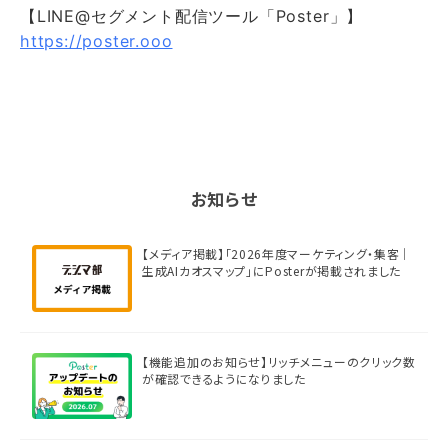
【LINE@セグメント配信ツール「Poster」】
https://poster.ooo
お知らせ
【メディア掲載】「2026年度マーケティング・集客｜
生成AIカオスマップ」にPosterが掲載されました
【機能追加のお知らせ】リッチメニューのクリック数
が確認できるようになりました