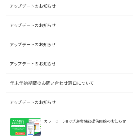
アップデートのお知らせ
アップデートのお知らせ
アップデートのお知らせ
アップデートのお知らせ
年末年始期間のお問い合わせ窓口について
アップデートのお知らせ
カラーミーショップ連携機能提供開始のお知らせ