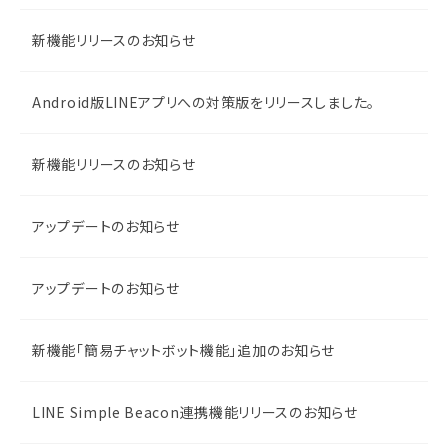
新機能リリースのお知らせ
Android版LINEアプリへの対策版をリリースしました。
新機能リリースのお知らせ
アップデートのお知らせ
アップデートのお知らせ
新機能「簡易チャットボット機能」追加のお知らせ
LINE Simple Beacon連携機能リリースのお知らせ