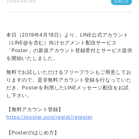
2019年4月18日
お知らせ
本日（2019年4月18日）より、LINE公式アカウント
（LINE@を含む）向けセグメント配信サービス
「Poster」の新規アカウント登録受付とサービス提供
を開始いたしました。
無料でお試しいただけるフリープランもご用意してお
りますので、是非無料アカウント登録を行なっていた
だき、Posterを利用したLINEメッセージ配信をお試
し下さい。
【無料アカウント登録】
https://poster.ooo/regist/register
【Posterのはじめ方】