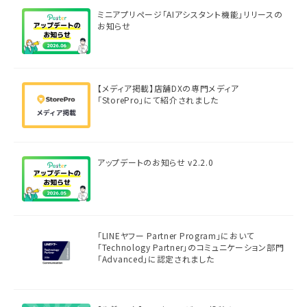
ミニアプリページ「AIアシスタント機能」リリースの
お知らせ
【メディア掲載】店舗DXの専門メディア
「StorePro」にて紹介されました
アップデートのお知らせ v2.2.0
「LINEヤフー Partner Program」において
「Technology Partner」のコミュニケーション部門
「Advanced」に認定されました