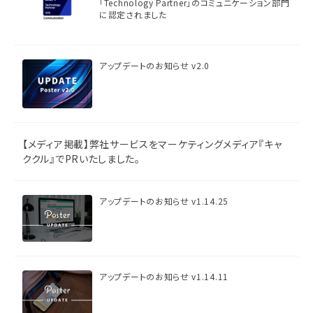
「Technology Partner」のコミュニケーション部門
に認定されました
アップデートのお知らせ v2.0
【メディア掲載】弊社サービスをマーケティングメディア『キャ
ククル』でPRいたしました。
アップデートのお知らせ v1.14.25
アップデートのお知らせ v1.14.11