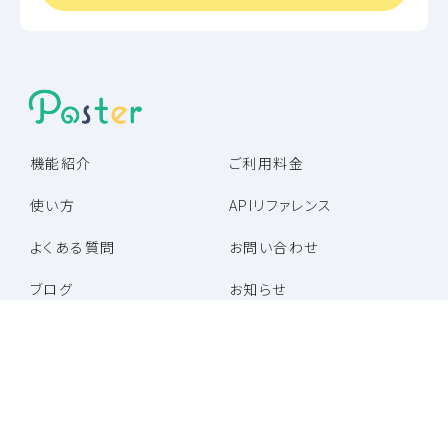
機能紹介
ご利用料金
使い方
APIリファレンス
よくある質問
お問い合わせ
ブログ
お知らせ
パートナー企業一覧
パートナープログラム