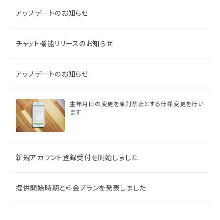
アップデートのお知らせ
チャット機能リリースのお知らせ
アップデートのお知らせ
生年月日の変更を原則禁止とする仕様変更を行い
ます
新規アカウント登録受付を開始しました
提供開始時期と料金プランを発表しました