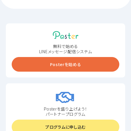
無料で始める
LINEメッセージ配信システム
Posterを始める
Posterを盛り上げよう！
パートナープログラム
プログラムに申し込む