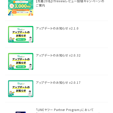
【先着20名】ITreviewレビュー投稿キャンペーンの
ご案内
アップデートのお知らせ v2.1.0
アップデートのお知らせ v2.0.32
アップデートのお知らせ v2.0.17
「LINEヤフー Partner Program」において