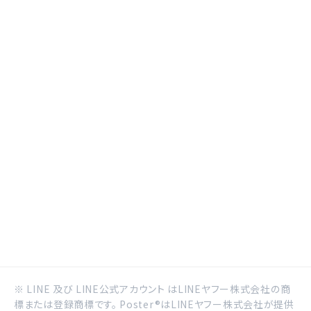
※ LINE 及び LINE公式アカウント はLINEヤフー株式会社の商
標または登録商標です。 Poster®はLINEヤフー株式会社が提供