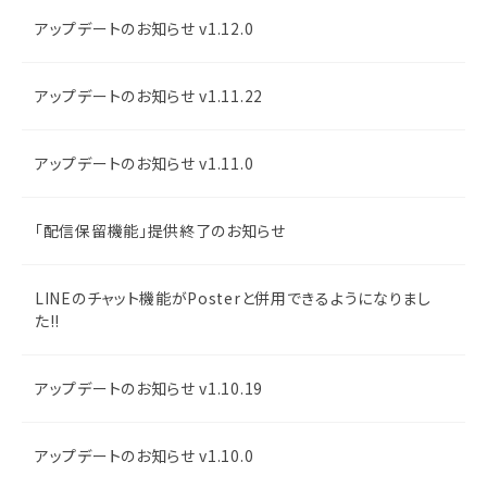
アップデートのお知らせ v1.12.0
アップデートのお知らせ v1.11.22
アップデートのお知らせ v1.11.0
「配信保留機能」提供終了のお知らせ
LINEのチャット機能がPosterと併用できるようになりまし
た!!
アップデートのお知らせ v1.10.19
アップデートのお知らせ v1.10.0