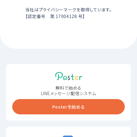
当社はプライバシーマークを取得しています。
【認定番号 第 17004128 号】
無料で始める
LINEメッセージ配信システム
Posterを始める