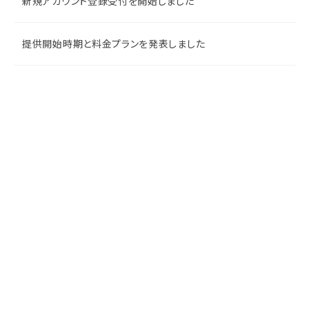
新規アカウント登録受付を開始しました
提供開始時期と料金プランを発表しました