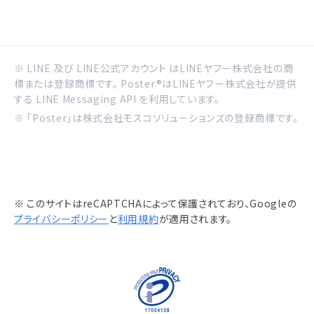
※ LINE 及び LINE公式アカウント はLINEヤフー株式会社の商
標または登録商標です。 Poster®はLINEヤフー株式会社が提供
する LINE Messaging API を利用しています。
※ 「Poster」は株式会社モスコソリューションズの登録商標です。
※ このサイトはreCAPTCHAによって保護されており、Googleの
プライバシーポリシー
と
利用規約
が適用されます。