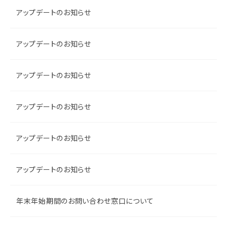
アップデートのお知らせ
アップデートのお知らせ
アップデートのお知らせ
アップデートのお知らせ
アップデートのお知らせ
アップデートのお知らせ
年末年始期間のお問い合わせ窓口について