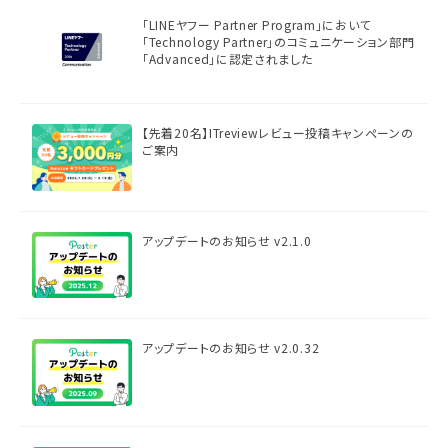
「LINEヤフー Partner Program」において
「Technology Partner」のコミュニケーション部門
「Advanced」に認定されました
【先着20名】ITreviewレビュー投稿キャンペーンの
ご案内
アップデートのお知らせ v2.1.0
アップデートのお知らせ v2.0.32