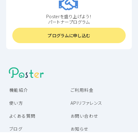
Posterを盛り上げよう！
パートナープログラム
プログラムに申し込む
機能紹介
ご利用料金
使い方
APIリファレンス
よくある質問
お問い合わせ
ブログ
お知らせ