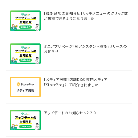
【機能追加のお知らせ】リッチメニューのクリック数
が確認できるようになりました
ミニアプリページ「AIアシスタント機能」リリースの
お知らせ
【メディア掲載】店舗DXの専門メディア
「StorePro」にて紹介されました
アップデートのお知らせ v2.2.0