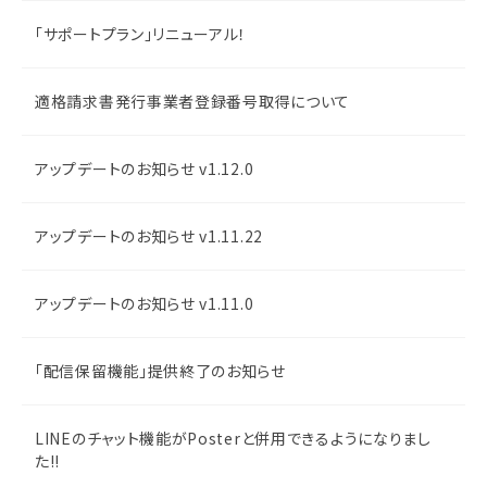
「サポートプラン」リニューアル！
適格請求書発行事業者登録番号取得について
アップデートのお知らせ v1.12.0
アップデートのお知らせ v1.11.22
アップデートのお知らせ v1.11.0
「配信保留機能」提供終了のお知らせ
LINEのチャット機能がPosterと併用できるようになりまし
た!!