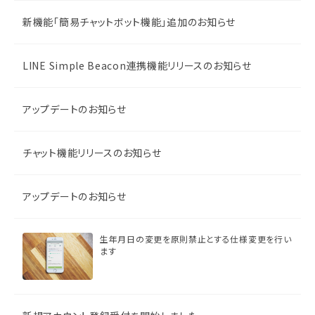
新機能「簡易チャットボット機能」追加のお知らせ
LINE Simple Beacon連携機能リリースのお知らせ
アップデートのお知らせ
チャット機能リリースのお知らせ
アップデートのお知らせ
生年月日の変更を原則禁止とする仕様変更を行い
ます