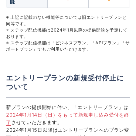
能
※ 上記に記載のない機能等については旧エントリープランと
同等です。
※ ステップ配信機能は2024年1月以降の提供開始を予定して
おります。
※ ステップ配信機能は「ビジネスプラン」「APIプラン」「サ
ポートプラン」でもご利用いただけます。
エントリープランの新規受付停止に
ついて
新プランの提供開始に伴い、「エントリープラン」は
2024年1月14日（日）をもって新規申し込み受付を終
了
させていただきます。
2024年1月15日以降はエントリープランへのプラン変