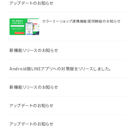
アップデートのお知らせ
カラーミーショップ連携機能提供開始のお知らせ
新機能リリースのお知らせ
Android版LINEアプリへの対策版をリリースしました。
新機能リリースのお知らせ
アップデートのお知らせ
アップデートのお知らせ