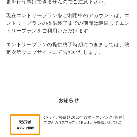
更を行う事はできませんのでご注意下さい。
現在エントリープランをご利用中のアカウントは、エ
ントリープランの提供終了までの期間は継続してエン
トリープランをご利用いただけます。
エントリープランの提供終了時期につきましては、決
定次第ウェブサイトにて告知いたします。
お知らせ
【メディア掲載】「2026年度マーケティング・集客｜
生成AIカオスマップ」にPosterが掲載されました