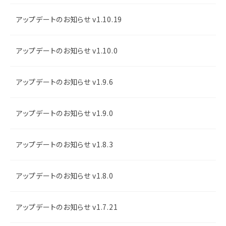
アップデートのお知らせ v1.10.19
アップデートのお知らせ v1.10.0
アップデートのお知らせ v1.9.6
アップデートのお知らせ v1.9.0
アップデートのお知らせ v1.8.3
アップデートのお知らせ v1.8.0
アップデートのお知らせ v1.7.21