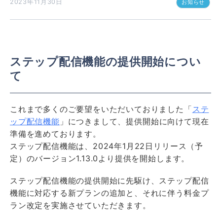
2023年11月30日
お知らせ
ステップ配信機能の提供開始につい
て
これまで多くのご要望をいただいておりました「
ステ
ップ配信機能
」につきまして、提供開始に向けて現在
準備を進めております。
ステップ配信機能は、2024年1月22日リリース（予
定）のバージョン1.13.0より提供を開始します。
ステップ配信機能の提供開始に先駆け、ステップ配信
機能に対応する新プランの追加と、それに伴う料金プ
ラン改定を実施させていただきます。