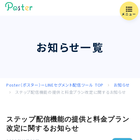
メニュー
お知らせ一覧
Poster（ポスター）ーLINEセグメント配信ツール
TOP
お知らせ
ステップ配信機能の提供と料金プラン改定に関するお知らせ
ステップ配信機能の提供と料金プラン
改定に関するお知らせ