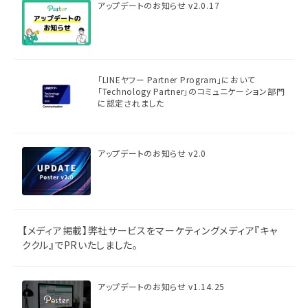
アップデートのお知らせ v2.0.17
「LINEヤフー Partner Program」において
「Technology Partner」のコミュニケーション部門
に認定されました
アップデートのお知らせ v2.0
【メディア掲載】弊社サービスをマーケティングメディア『キャ
ククル』でPRいたしました。
アップデートのお知らせ v1.14.25