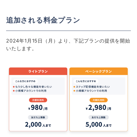
追加される料金プラン
2024年1月15日（月）より、下記プランの提供を開始
いたします。