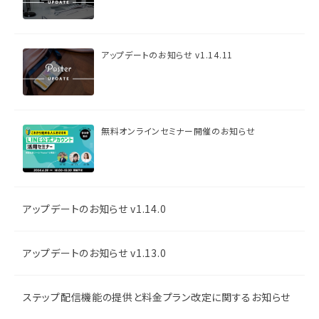
アップデートのお知らせ v1.14.11
無料オンラインセミナー開催のお知らせ
アップデートのお知らせ v1.14.0
アップデートのお知らせ v1.13.0
ステップ配信機能の提供と料金プラン改定に関するお知らせ