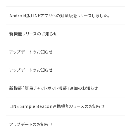
Android版LINEアプリへの対策版をリリースしました。
新機能リリースのお知らせ
アップデートのお知らせ
アップデートのお知らせ
新機能「簡易チャットボット機能」追加のお知らせ
LINE Simple Beacon連携機能リリースのお知らせ
アップデートのお知らせ