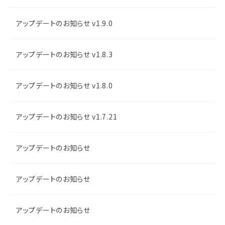
アップデートのお知らせ v1.9.0
アップデートのお知らせ v1.8.3
アップデートのお知らせ v1.8.0
アップデートのお知らせ v1.7.21
アップデートのお知らせ
アップデートのお知らせ
アップデートのお知らせ