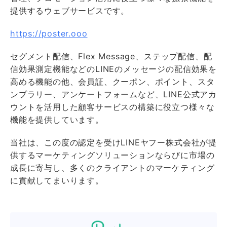
提供するウェブサービスです。
https://poster.ooo
セグメント配信、Flex Message、ステップ配信、配
信効果測定機能などのLINEのメッセージの配信効果を
高める機能の他、会員証、クーポン、ポイント、スタ
ンプラリー、アンケートフォームなど、LINE公式アカ
ウントを活用した顧客サービスの構築に役立つ様々な
機能を提供しています。
当社は、この度の認定を受けLINEヤフー株式会社が提
供するマーケティングソリューションならびに市場の
成⻑に寄与し、多くのクライアントのマーケティング
に貢献してまいります。