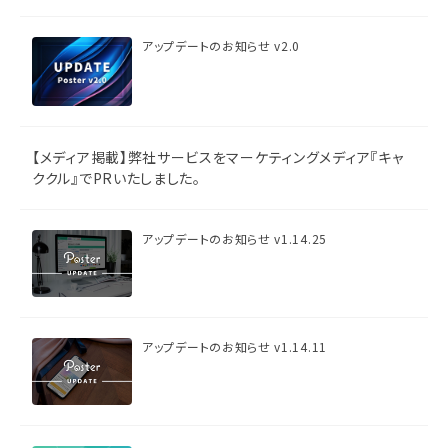
アップデートのお知らせ v2.0
【メディア掲載】弊社サービスをマーケティングメディア『キャ
ククル』でPRいたしました。
アップデートのお知らせ v1.14.25
アップデートのお知らせ v1.14.11