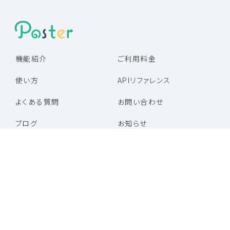
機能紹介
ご利用料金
使い方
APIリファレンス
よくある質問
お問い合わせ
ブログ
お知らせ
パートナー企業一覧
パートナープログラム
特定商取引法に基づく表記
利用規約