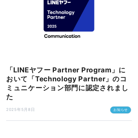
「LINEヤフー Partner Program」に
おいて「Technology Partner」のコ
ミュニケーション部門に認定されまし
た
2025年5月8日
お知らせ