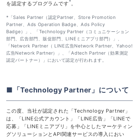
*
を認定するプログラムです
。
*「Sales Partner（認定Partner、Store Promotion
Partner、Ads Operation Badge、Ads Policy
Badge）」、「Technology Partner（コミュニケーション
部門、広告部門、販促部門、LINEミニアプリ部門）」、
「Network Partner（ LINE広告Network Partner、Yahoo!
広告Network Partner）」、「Adtech Partner（効果測定
認定パートナー）」において認定が行われます。
■「Technology Partner」について
この度、当社が認定された「Technology Partner」
は、「LINE公式アカウント」「LINE広告」「LINEで
応募」「LINEミニアプリ」を中心としたマーケティン
グソリューションとAPI関連サービスの導入におい