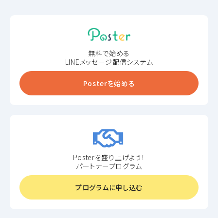
無料で始める
LINEメッセージ配信システム
Posterを始める
Posterを盛り上げよう！
パートナープログラム
プログラムに申し込む