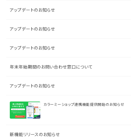
アップデートのお知らせ
アップデートのお知らせ
アップデートのお知らせ
年末年始期間のお問い合わせ窓口について
アップデートのお知らせ
カラーミーショップ連携機能提供開始のお知らせ
新機能リリースのお知らせ