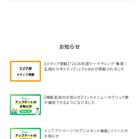
お知らせ
【メディア掲載】「2026年度マーケティング・集客｜
生成AIカオスマップ」にPosterが掲載されました
【機能追加のお知らせ】リッチメニューのクリック数
が確認できるようになりました
ミニアプリページ「AIアシスタント機能」リリースの
お知らせ