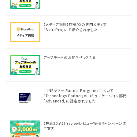
【メディア掲載】店舗DXの専門メディア
「StorePro」にて紹介されました
アップデートのお知らせ v2.2.0
「LINEヤフー Partner Program」において
「Technology Partner」のコミュニケーション部門
「Advanced」に認定されました
【先着20名】ITreviewレビュー投稿キャンペーンの
ご案内