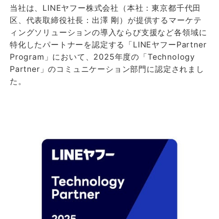
当社は、LINEヤフー株式会社（本社：東京都千代田
区、代表取締役社長：出澤 剛）が提供するマーケテ
ィングソリューションの導入ならび支援など各領域に
特化したパートナーを認定する「LINEヤフーPartner
Program」において、2025年度の「Technology
Partner」のコミュニケーション部門に認定されまし
た。