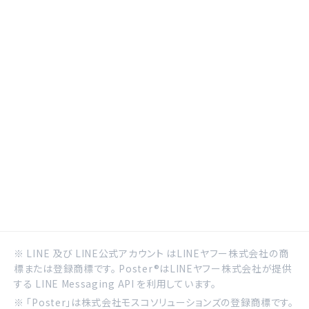
※ LINE 及び LINE公式アカウント はLINEヤフー株式会社の商
標または登録商標です。 Poster®はLINEヤフー株式会社が提供
する LINE Messaging API を利用しています。
※ 「Poster」は株式会社モスコソリューションズの登録商標です。