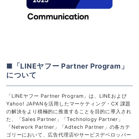
■「LINEヤフー Partner Program」
について
「LINEヤフー Partner Program」は、LINEおよび
Yahoo! JAPANを活用したマーケティング・CX 課題
の解決をより積極的に推進することを目的に導入され
た、「Sales Partner」「Technology Partner」
「Network Partner」「Adtech Partner」の各カテ
ゴリーにおいて、広告代理店やサービスデベロッパー