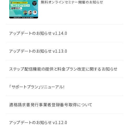
無料オンラインセミナー開催のお知らせ
アップデートのお知らせ v1.14.0
アップデートのお知らせ v1.13.0
ステップ配信機能の提供と料金プラン改定に関するお知らせ
「サポートプラン」リニューアル！
適格請求書発行事業者登録番号取得について
アップデートのお知らせ v1.12.0