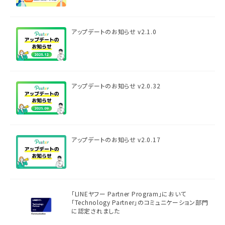
アップデートのお知らせ v2.1.0
アップデートのお知らせ v2.0.32
アップデートのお知らせ v2.0.17
「LINEヤフー Partner Program」において
「Technology Partner」のコミュニケーション部門
に認定されました