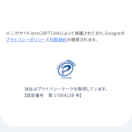
※ このサイトはreCAPTCHAによって保護されており、Googleの
プライバシーポリシー
と
利用規約
が適用されます。
当社はプライバシーマークを取得しています。
【認定番号 第 17004128 号】