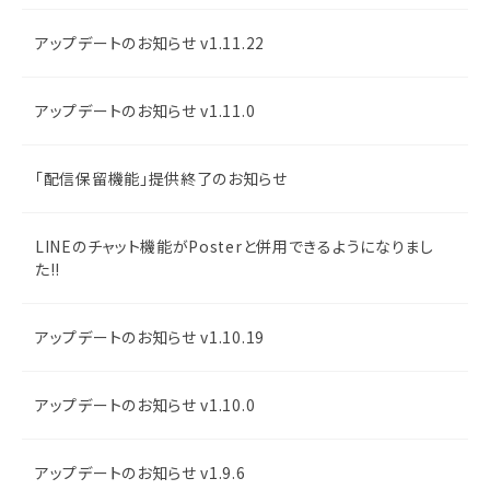
アップデートのお知らせ v1.11.22
アップデートのお知らせ v1.11.0
「配信保留機能」提供終了のお知らせ
LINEのチャット機能がPosterと併用できるようになりまし
た!!
アップデートのお知らせ v1.10.19
アップデートのお知らせ v1.10.0
アップデートのお知らせ v1.9.6