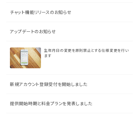
チャット機能リリースのお知らせ
アップデートのお知らせ
生年月日の変更を原則禁止とする仕様変更を行い
ます
新規アカウント登録受付を開始しました
提供開始時期と料金プランを発表しました