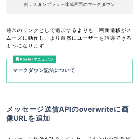
例：スタンプラリー達成画面のマークダウン
通常のリンクとして追加するよりも、画面遷移がス
ムーズに動作し、より自然にユーザーを誘導できる
ようになります。
Posterマニュアル
マークダウン記法について
メッセージ送信APIのoverwriteに画
像URLを追加
メッセージ送信APIで、メッセージ本文内の置換が