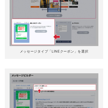
メッセージタイプ「LINEクーポン」を選択