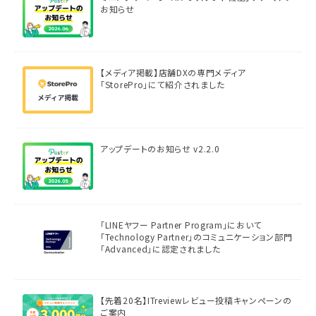
お知らせ
【メディア掲載】店舗DXの専門メディア
「StorePro」にて紹介されました
アップデートのお知らせ v2.2.0
「LINEヤフー Partner Program」において
「Technology Partner」のコミュニケーション部門
「Advanced」に認定されました
【先着20名】ITreviewレビュー投稿キャンペーンの
ご案内