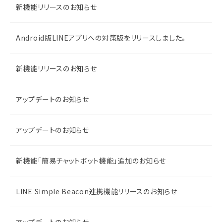
新機能リリースのお知らせ
Android版LINEアプリへの対策版をリリースしました。
新機能リリースのお知らせ
アップデートのお知らせ
アップデートのお知らせ
新機能「簡易チャットボット機能」追加のお知らせ
LINE Simple Beacon連携機能リリースのお知らせ