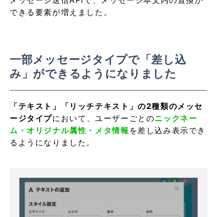
できる要素が増えました。
一部メッセージタイプで「差し込
み」ができるようになりました
「テキスト」「リッチテキスト」の2種類のメッセ
ージタイプ
において、ユーザーごとの
ニックネー
ム・オリジナル属性・メタ情報
を差し込み表示でき
るようになりました。