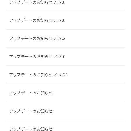
アップデートのお知らせ v1.9.6
アップデートのお知らせ v1.9.0
アップデートのお知らせ v1.8.3
アップデートのお知らせ v1.8.0
アップデートのお知らせ v1.7.21
アップデートのお知らせ
アップデートのお知らせ
アップデートのお知らせ