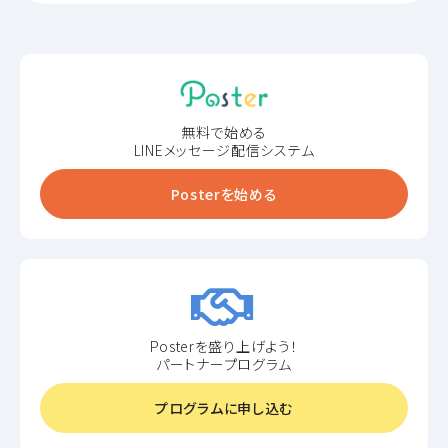
無料で始める
LINEメッセージ配信システム
Posterを始める
Posterを盛り上げよう！
パートナープログラム
プログラムに申し込む