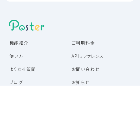
機能紹介
ご利用料金
使い方
APIリファレンス
よくある質問
お問い合わせ
ブログ
お知らせ
パートナー企業一覧
パートナープログラム
特定商取引法に基づく表記
利用規約