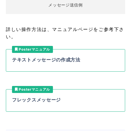
メッセージ送信例
詳しい操作方法は、マニュアルページをご参考下さ
い。
Posterマニュアル
テキストメッセージの作成方法
Posterマニュアル
フレックスメッセージ