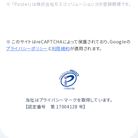
※ 「Poster」は株式会社モスコソリューションズの登録商標です。
※ このサイトはreCAPTCHAによって保護されており、Googleの
プライバシーポリシー
と
利用規約
が適用されます。
当社はプライバシーマークを取得しています。
【認定番号 第 17004128 号】