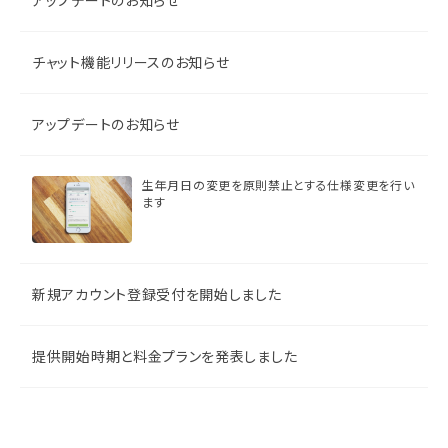
アップデートのお知らせ
チャット機能リリースのお知らせ
アップデートのお知らせ
生年月日の変更を原則禁止とする仕様変更を行い
ます
新規アカウント登録受付を開始しました
提供開始時期と料金プランを発表しました