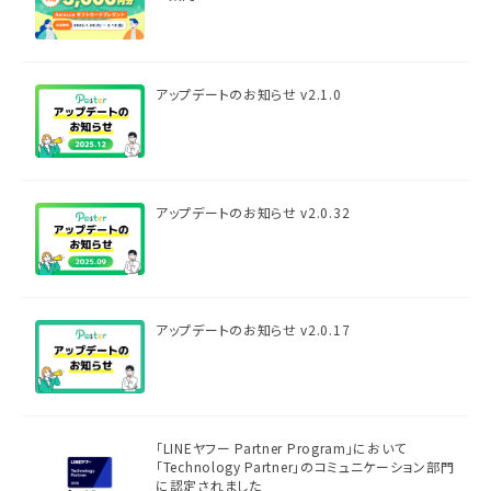
アップデートのお知らせ v2.1.0
アップデートのお知らせ v2.0.32
アップデートのお知らせ v2.0.17
「LINEヤフー Partner Program」において
「Technology Partner」のコミュニケーション部門
に認定されました