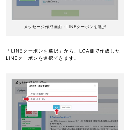
メッセージ作成画面：LINEクーポンを選択
「LINEクーポンを選択」から、LOA側で作成した
LINEクーポンを選択できます。