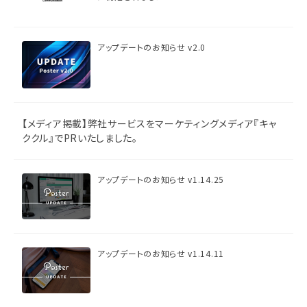
アップデートのお知らせ v2.0
【メディア掲載】弊社サービスをマーケティングメディア『キャ
ククル』でPRいたしました。
アップデートのお知らせ v1.14.25
アップデートのお知らせ v1.14.11