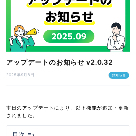
アップデートのお知らせ v2.0.32
2025年9月8日
お知らせ
本日のアップデートにより、以下機能が追加・更新
されました。
目次