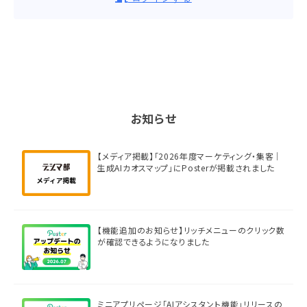
お知らせ
【メディア掲載】「2026年度マーケティング・集客｜
生成AIカオスマップ」にPosterが掲載されました
【機能追加のお知らせ】リッチメニューのクリック数
が確認できるようになりました
ミニアプリページ「AIアシスタント機能」リリースの