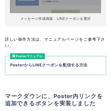
メッセージ作成画面：LINEクーポンを選択
詳しい操作方法は、マニュアルページをご参考下さ
い。
Posterマニュアル
PosterからLINEクーポンを配信する方法
マークダウンに、Poster内リンクを
追加できるボタンを実装しました