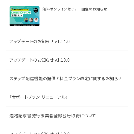
無料オンラインセミナー開催のお知らせ
アップデートのお知らせ v1.14.0
アップデートのお知らせ v1.13.0
ステップ配信機能の提供と料金プラン改定に関するお知らせ
「サポートプラン」リニューアル！
適格請求書発行事業者登録番号取得について