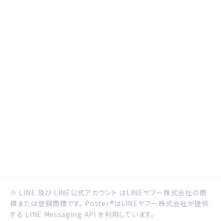
※ LINE 及び LINE公式アカウント はLINEヤフー株式会社の商
標または登録商標です。 Poster®はLINEヤフー株式会社が提供
する LINE Messaging API を利用しています。