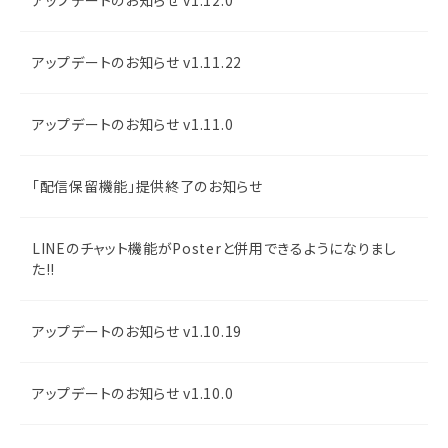
アップデートのお知らせ v1.12.0
アップデートのお知らせ v1.11.22
アップデートのお知らせ v1.11.0
「配信保留機能」提供終了のお知らせ
LINEのチャット機能がPosterと併用できるようになりまし
た!!
アップデートのお知らせ v1.10.19
アップデートのお知らせ v1.10.0