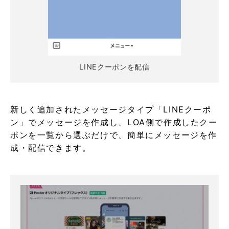
LINEクーポンを配信
新しく追加されたメッセージタイプ「LINEクーポ
ン」でメッセージを作成し、LOA側で作成したクー
ポンを一覧から選ぶだけで、簡単にメッセージを作
成・配信できます。