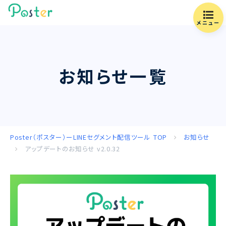
メニュー
お知らせ一覧
Poster（ポスター）ーLINEセグメント配信ツール
TOP
お知らせ
アップデートのお知らせ v2.0.32