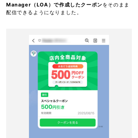
Manager（LOA）で作成したクーポン
をそのまま
配信できるようになりました。