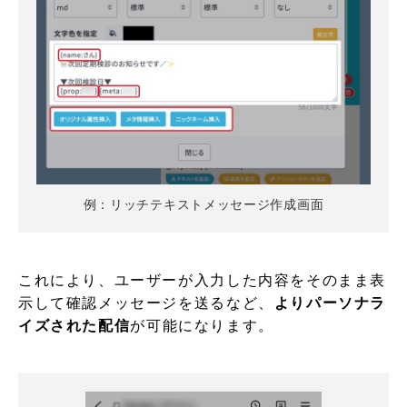
例：リッチテキストメッセージ作成画面
これにより、ユーザーが入力した内容をそのまま表
示して確認メッセージを送るなど、
よりパーソナラ
イズされた配信
が可能になります。