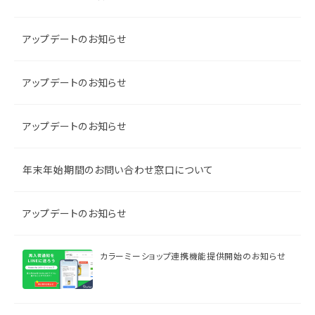
アップデートのお知らせ
アップデートのお知らせ
アップデートのお知らせ
年末年始期間のお問い合わせ窓口について
アップデートのお知らせ
カラーミーショップ連携機能提供開始のお知らせ