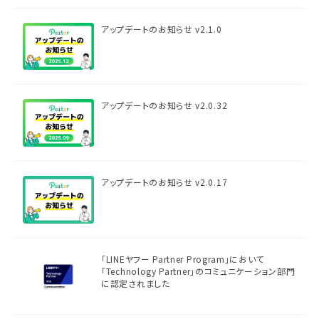
アップデートのお知らせ v2.1.0
アップデートのお知らせ v2.0.32
アップデートのお知らせ v2.0.17
「LINEヤフー Partner Program」において
「Technology Partner」のコミュニケーション部門
に認定されました