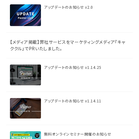
アップデートのお知らせ v2.0
【メディア掲載】弊社サービスをマーケティングメディア『キャ
ククル』でPRいたしました。
アップデートのお知らせ v1.14.25
アップデートのお知らせ v1.14.11
無料オンラインセミナー開催のお知らせ