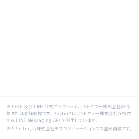
※ LINE 及び LINE公式アカウント はLINEヤフー株式会社の商
標または登録商標です。 Poster®はLINEヤフー株式会社が提供
する LINE Messaging API を利用しています。
※ 「Poster」は株式会社モスコソリューションズの登録商標です。