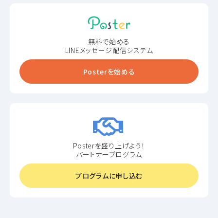
無料で始める
LINEメッセージ配信システム
Posterを始める
Posterを盛り上げよう！
パートナープログラム
プログラムに申し込む