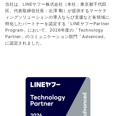
当社は、LINEヤフー株式会社（本社：東京都千代田
区、代表取締役社長：出澤 剛）が提供するマーケテ
ィングソリューションの導入ならび支援など各領域に
特化したパートナーを認定する「LINEヤフーPartner
Program」において、2026年度の「Technology
Partner」のコミュニケーション部門「Advanced」
に認定されました。