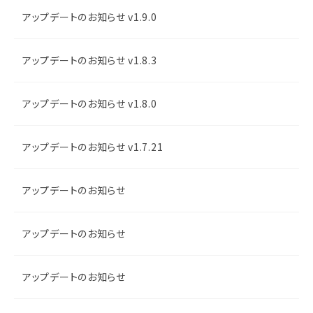
アップデートのお知らせ v1.9.0
アップデートのお知らせ v1.8.3
アップデートのお知らせ v1.8.0
アップデートのお知らせ v1.7.21
アップデートのお知らせ
アップデートのお知らせ
アップデートのお知らせ