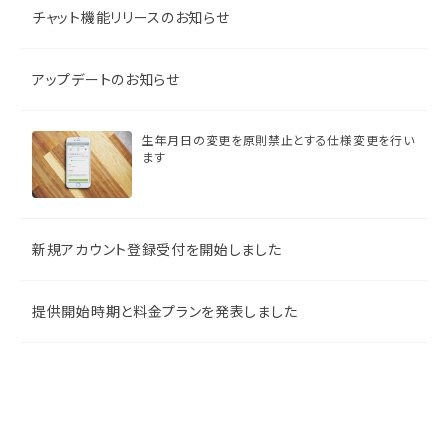
チャット機能リリースのお知らせ
アップデートのお知らせ
生年月日の変更を原則禁止とする仕様変更を行い
ます
新規アカウント登録受付を開始しました
提供開始時期と料金プランを発表しました