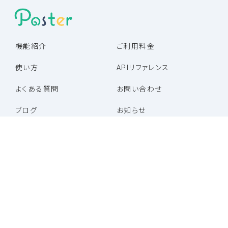
機能紹介
ご利用料金
使い方
APIリファレンス
よくある質問
お問い合わせ
ブログ
お知らせ
パートナー企業一覧
パートナープログラム
特定商取引法に基づく表記
利用規約
プライバシーポリシー
運営会社