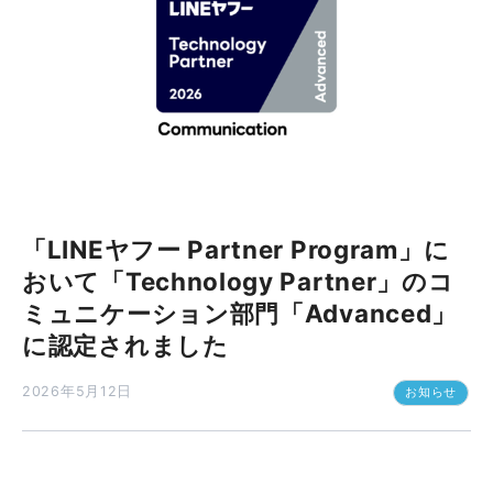
「LINEヤフー Partner Program」に
おいて「Technology Partner」のコ
ミュニケーション部門「Advanced」
に認定されました
2026年5月12日
お知らせ