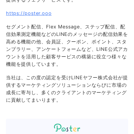
https://poster.ooo
セグメント配信、Flex Message、ステップ配信、配
信効果測定機能などのLINEのメッセージの配信効果を
高める機能の他、会員証、クーポン、ポイント、スタ
ンプラリー、アンケートフォームなど、LINE公式アカ
ウントを活用した顧客サービスの構築に役立つ様々な
機能を提供しています。
当社は、この度の認定を受けLINEヤフー株式会社が提
供するマーケティングソリューションならびに市場の
成⻑に寄与し、多くのクライアントのマーケティング
に貢献してまいります。