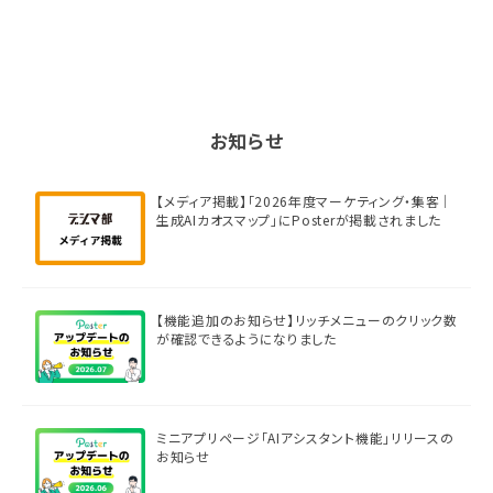
お知らせ
【メディア掲載】「2026年度マーケティング・集客｜
生成AIカオスマップ」にPosterが掲載されました
【機能追加のお知らせ】リッチメニューのクリック数
が確認できるようになりました
ミニアプリページ「AIアシスタント機能」リリースの
お知らせ