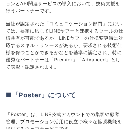
ョンとAPI関連サービスの導入において、技術支援を
行うパートナーです。
当社が認定された「コミュニケーション部門」におい
ては、要望に応じてLINEヤフーと連携するツールの仕
様共有が可能であるか、LINEヤフーの仕様変更時に対
応するスキル・リソースがあるか、要求される技術仕
様を保つことができるかなどを基準に認定され、特に
優秀なパートナーは「Premier」「Advanced」とし
て表彰・認定されます。
■「Poster」について
「Poster」は、LINE公式アカウントでの集客や顧客
管理、プロモーション活用に役立つ様々な拡張機能を
提供するウェブサービスです。