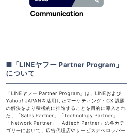
■「LINEヤフー Partner Program」
について
「LINEヤフー Partner Program」は、LINEおよび
Yahoo! JAPANを活用したマーケティング・CX 課題
の解決をより積極的に推進することを目的に導入され
た、「Sales Partner」「Technology Partner」
「Network Partner」「Adtech Partner」の各カテ
ゴリーにおいて、広告代理店やサービスデベロッパー