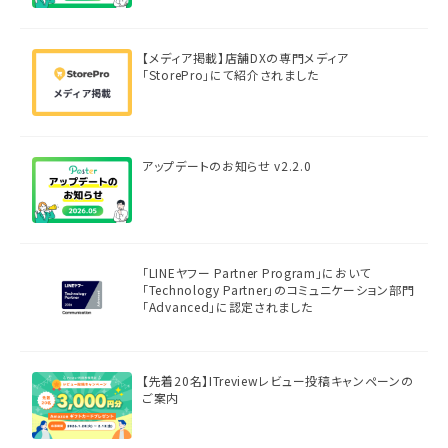
【メディア掲載】店舗DXの専門メディア
「StorePro」にて紹介されました
アップデートのお知らせ v2.2.0
「LINEヤフー Partner Program」において
「Technology Partner」のコミュニケーション部門
「Advanced」に認定されました
【先着20名】ITreviewレビュー投稿キャンペーンの
ご案内