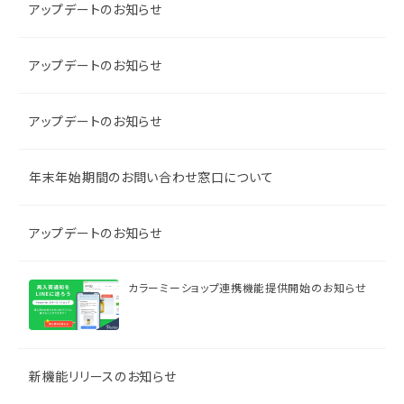
アップデートのお知らせ
アップデートのお知らせ
アップデートのお知らせ
年末年始期間のお問い合わせ窓口について
アップデートのお知らせ
カラーミーショップ連携機能提供開始のお知らせ
新機能リリースのお知らせ