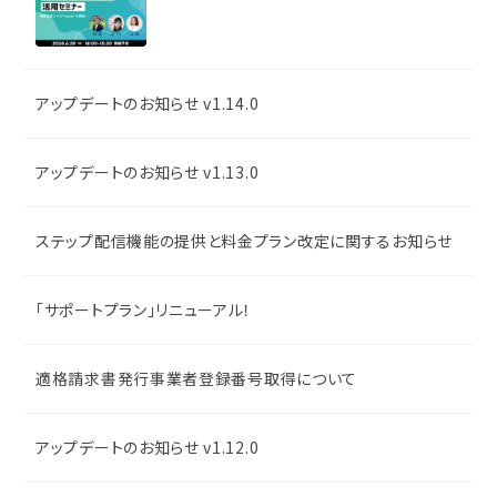
アップデートのお知らせ v1.14.0
アップデートのお知らせ v1.13.0
ステップ配信機能の提供と料金プラン改定に関するお知らせ
「サポートプラン」リニューアル！
適格請求書発行事業者登録番号取得について
アップデートのお知らせ v1.12.0