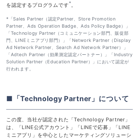
*
を認定するプログラムです
。
*「Sales Partner（認定Partner、Store Promotion
Partner、Ads Operation Badge、Ads Policy Badge）」
「Technology Partner（コミュニケーション部門、販促部
門、LINEミニアプリ部門）」「Network Partner（Display
Ad Network Partner、Search Ad Network Partner）」
「Adtech Partner（効果測定認定パートナー）」「Industry
Solution Partner（Education Partner）」において認定が
行われます。
■「Technology Partner」について
この度、当社が認定された「Technology Partner」
は、「LINE公式アカウント」「LINEで応募」「LINE
ミニアプリ」を中心としたマーケティングソリューシ