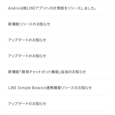
Android版LINEアプリへの対策版をリリースしました。
新機能リリースのお知らせ
アップデートのお知らせ
アップデートのお知らせ
新機能「簡易チャットボット機能」追加のお知らせ
LINE Simple Beacon連携機能リリースのお知らせ
アップデートのお知らせ