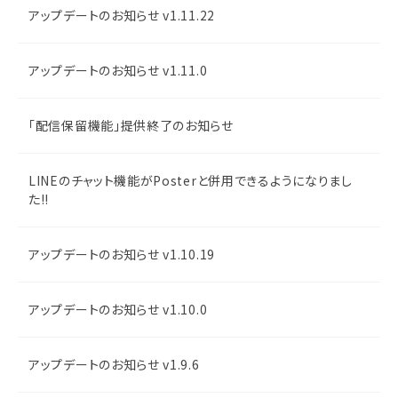
アップデートのお知らせ v1.11.22
アップデートのお知らせ v1.11.0
「配信保留機能」提供終了のお知らせ
LINEのチャット機能がPosterと併用できるようになりまし
た!!
アップデートのお知らせ v1.10.19
アップデートのお知らせ v1.10.0
アップデートのお知らせ v1.9.6