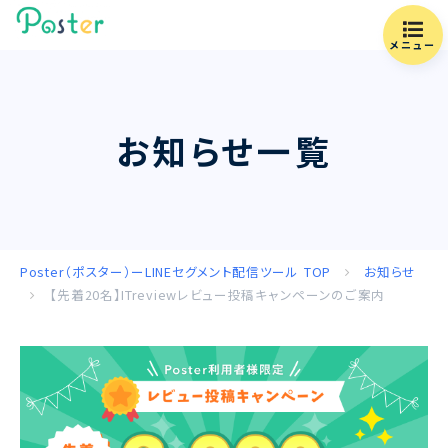
メニュー
お知らせ一覧
Poster（ポスター）ーLINEセグメント配信ツール
TOP
お知らせ
【先着20名】ITreviewレビュー投稿キャンペーンのご案内