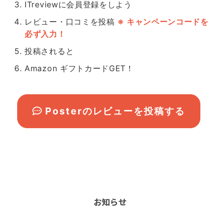
ITreviewに会員登録をしよう
レビュー・口コミを投稿
※ キャンペーンコードを
必ず入力！
投稿されると
Amazon ギフトカードGET！
Posterのレビューを投稿する
お知らせ