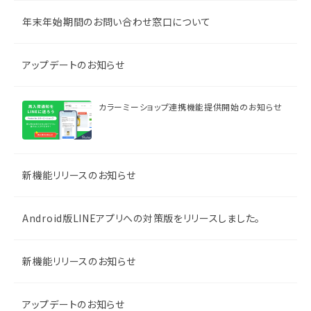
年末年始期間のお問い合わせ窓口について
アップデートのお知らせ
カラーミーショップ連携機能提供開始のお知らせ
新機能リリースのお知らせ
Android版LINEアプリへの対策版をリリースしました。
新機能リリースのお知らせ
アップデートのお知らせ