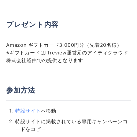
プレゼント内容
Amazon ギフトカード3,000円分（先着20名様）
※ギフトカードはITreview運営元のアイティクラウド
株式会社経由での提供となります
参加方法
特設サイト
へ移動
特設サイトに掲載されている専用キャンペーンコ
ードをコピー