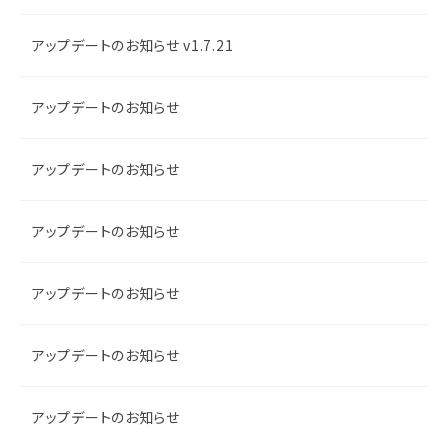
アップデートのお知らせ v1.7.21
アップデートのお知らせ
アップデートのお知らせ
アップデートのお知らせ
アップデートのお知らせ
アップデートのお知らせ
アップデートのお知らせ