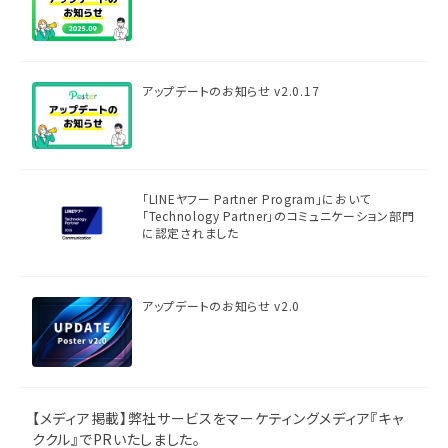
アップデートのお知らせ v2.0.17
「LINEヤフー Partner Program」において
「Technology Partner」のコミュニケーション部門
に認定されました
アップデートのお知らせ v2.0
【メディア掲載】弊社サービスをマーケティングメディア『キャ
ククル』でPRいたしました。