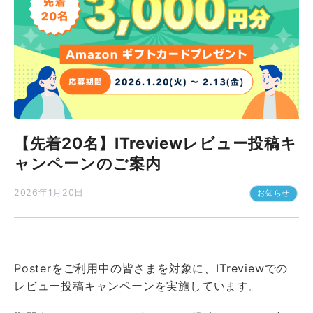
【先着20名】ITreviewレビュー投稿キ
ャンペーンのご案内
2026年1月20日
お知らせ
Posterをご利用中の皆さまを対象に、ITreviewでの
レビュー投稿キャンペーンを実施しています。