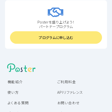
Posterを盛り上げよう！
パートナープログラム
プログラムに申し込む
機能紹介
ご利用料金
使い方
APIリファレンス
よくある質問
お問い合わせ