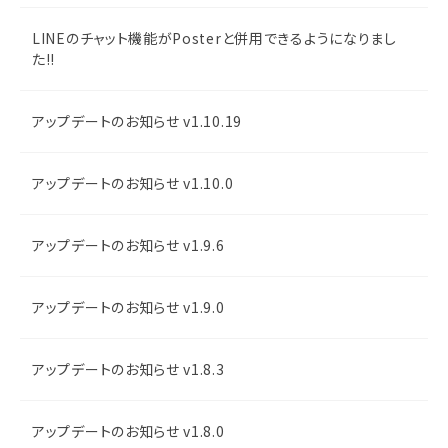
LINEのチャット機能がPosterと併用できるようになりまし
た!!
アップデートのお知らせ v1.10.19
アップデートのお知らせ v1.10.0
アップデートのお知らせ v1.9.6
アップデートのお知らせ v1.9.0
アップデートのお知らせ v1.8.3
アップデートのお知らせ v1.8.0