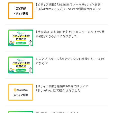
【メディア掲載】「2026年度マーケティング・集客｜
生成AIカオスマップ」にPosterが掲載されました
【機能追加のお知らせ】リッチメニューのクリック数
が確認できるようになりました
ミニアプリページ「AIアシスタント機能」リリースの
お知らせ
【メディア掲載】店舗DXの専門メディア
「StorePro」にて紹介されました