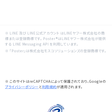
※ LINE 及び LINE公式アカウント はLINEヤフー株式会社の商
標または登録商標です。 Poster®はLINEヤフー株式会社が提供
する LINE Messaging API を利用しています。
※ 「Poster」は株式会社モスコソリューションズの登録商標です。
※ このサイトはreCAPTCHAによって保護されており、Googleの
プライバシーポリシー
と
利用規約
が適用されます。