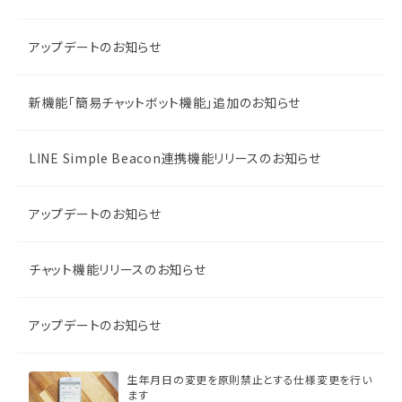
アップデートのお知らせ
新機能「簡易チャットボット機能」追加のお知らせ
LINE Simple Beacon連携機能リリースのお知らせ
アップデートのお知らせ
チャット機能リリースのお知らせ
アップデートのお知らせ
生年月日の変更を原則禁止とする仕様変更を行い
ます