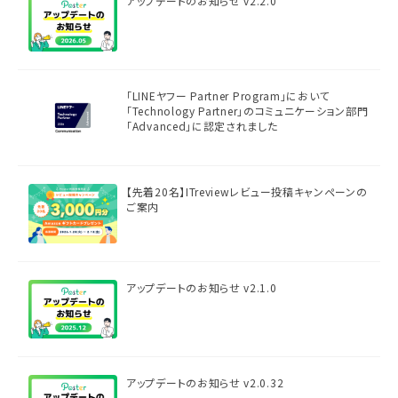
アップデートのお知らせ v2.2.0
「LINEヤフー Partner Program」において
「Technology Partner」のコミュニケーション部門
「Advanced」に認定されました
【先着20名】ITreviewレビュー投稿キャンペーンの
ご案内
アップデートのお知らせ v2.1.0
アップデートのお知らせ v2.0.32