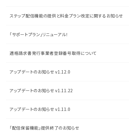
ステップ配信機能の提供と料金プラン改定に関するお知らせ
「サポートプラン」リニューアル！
適格請求書発行事業者登録番号取得について
アップデートのお知らせ v1.12.0
アップデートのお知らせ v1.11.22
アップデートのお知らせ v1.11.0
「配信保留機能」提供終了のお知らせ