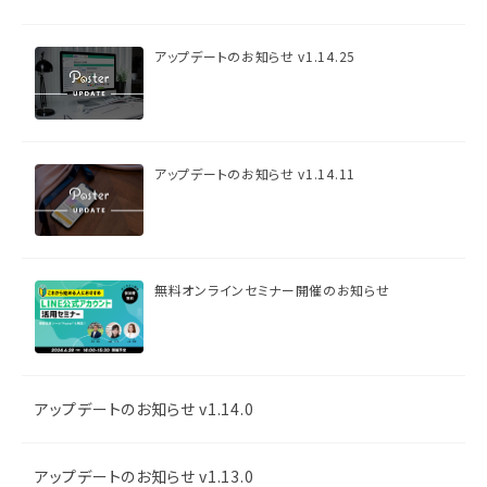
アップデートのお知らせ v1.14.25
アップデートのお知らせ v1.14.11
無料オンラインセミナー開催のお知らせ
アップデートのお知らせ v1.14.0
アップデートのお知らせ v1.13.0