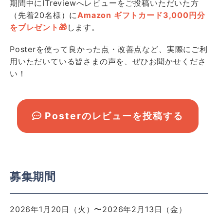
期間中にITreviewへレビューをご投稿いただいた方
（先着20名様）に
Amazon ギフトカード3,000円分
をプレゼント🎁
します。
Posterを使って良かった点・改善点など、実際にご利
用いただいている皆さまの声を、ぜひお聞かせくださ
い！
Posterのレビューを投稿する
募集期間
2026年1月20日（火）〜2026年2月13日（金）