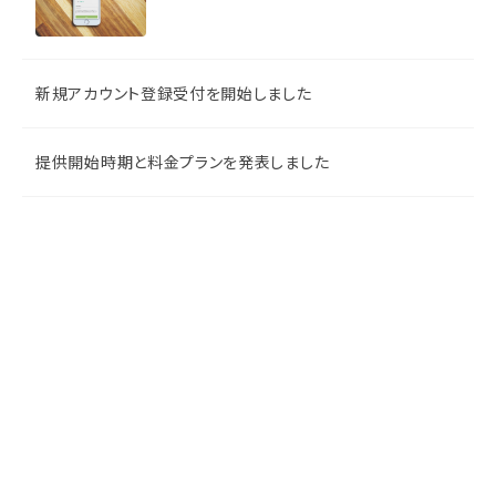
新規アカウント登録受付を開始しました
提供開始時期と料金プランを発表しました