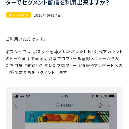
ターでセグメント配信を利用出来ますか？
2020年6月17日
よくある質問
ご利用いただけます。
ポスターでは、ポスターを導入いただいたLINE公式アカウント
のトーク画面で表示可能なプロフィール登録メニューから友
だち自身に登録いただいたプロフィール情報やアンケートへの
回答で友だちをセグメントします。