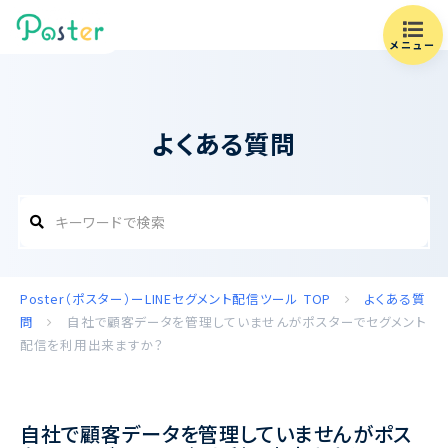
メニュー
よくある質問
Poster（ポスター）ーLINEセグメント配信ツール
TOP
よくある質
問
自社で顧客データを管理していませんがポスターでセグメント
配信を利用出来ますか？
自社で顧客データを管理していませんがポス