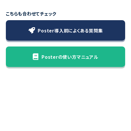
こちらも合わせてチェック
Poster導入前によくある質問集
Posterの使い方マニュアル