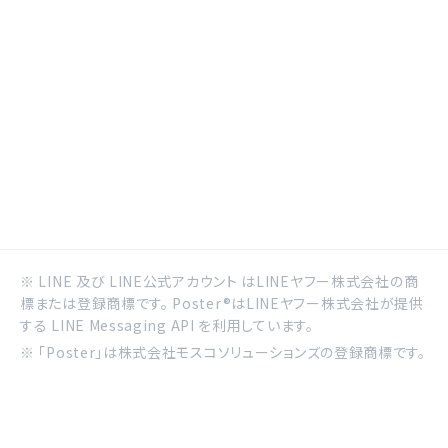
※ LINE 及び LINE公式アカウント はLINEヤフー株式会社の商
標または登録商標です。 Poster®はLINEヤフー株式会社が提供
する LINE Messaging API を利用しています。
※ 「Poster」は株式会社モスコソリューションズの登録商標です。