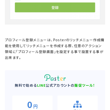
プロフィール登録メニューは、Posterのリッチメニュー作成機
能を使用してリッチメニューを作成する際、任意のアクション
領域に「プロフィール登録画面」を設定する事で設置する事が
出来ます。
無料で始める
LINE
公式アカウントの
販促ツール！
0
円