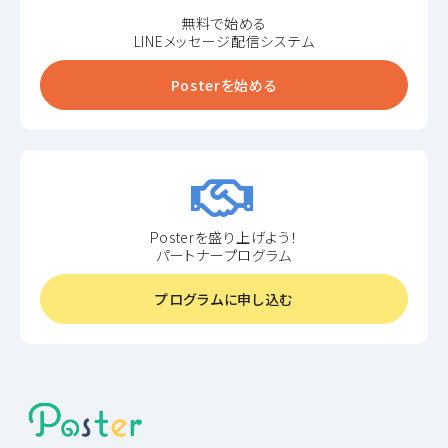
無料で始める
LINEメッセージ配信システム
Posterを始める
Posterを盛り上げよう！
パートナープログラム
プログラムに申し込む