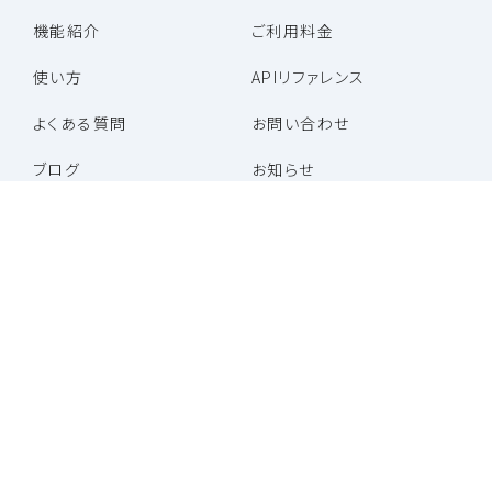
機能紹介
ご利用料金
使い方
APIリファレンス
よくある質問
お問い合わせ
ブログ
お知らせ
パートナー企業一覧
パートナープログラム
特定商取引法に基づく表記
利用規約
プライバシーポリシー
運営会社