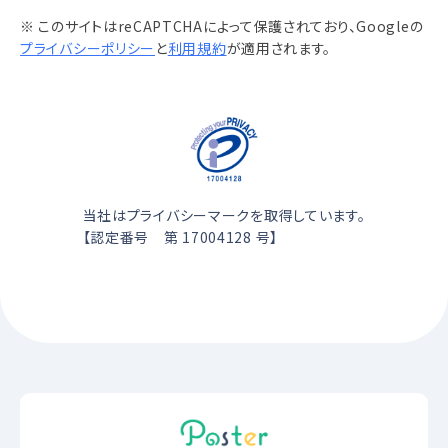
※ このサイトはreCAPTCHAによって保護されており、Googleの
プライバシーポリシー
と
利用規約
が適用されます。
当社はプライバシーマークを取得しています。
【認定番号 第 17004128 号】