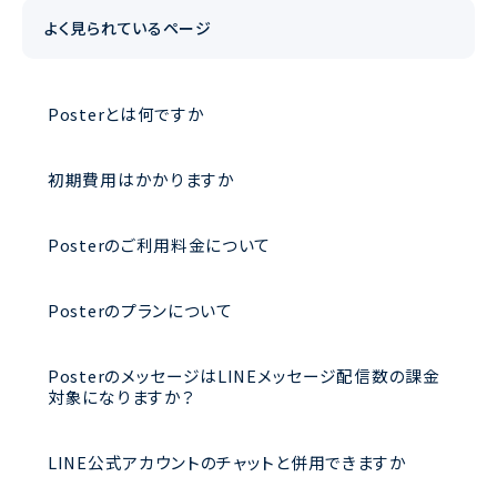
よく見られているページ
Posterとは何ですか
初期費用はかかりますか
Posterのご利用料金について
Posterのプランについて
PosterのメッセージはLINEメッセージ配信数の課金
対象になりますか？
LINE公式アカウントのチャットと併用できますか