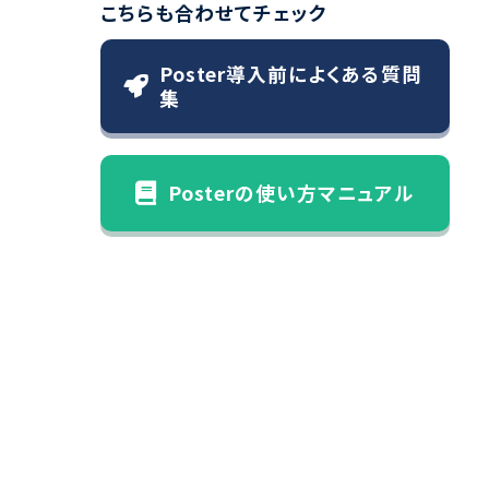
こちらも合わせてチェック
Poster導入前によくある質問
集
Posterの使い方マニュアル