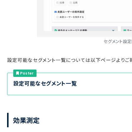
セグメント設
設定可能なセグメント一覧については以下ページよりご
Poster
設定可能なセグメント一覧
効果測定