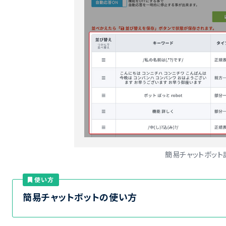
簡易チャットボット
使い方
簡易チャットボットの使い方