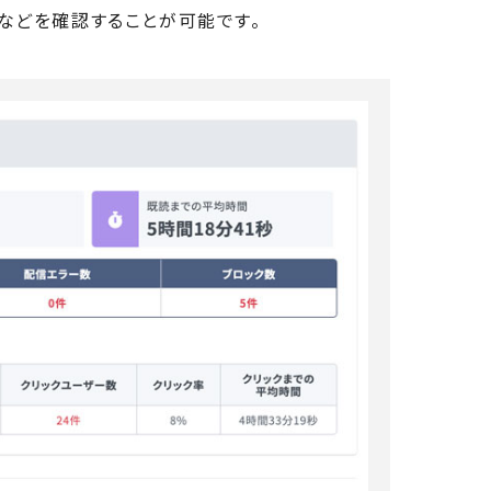
などを確認することが可能です。