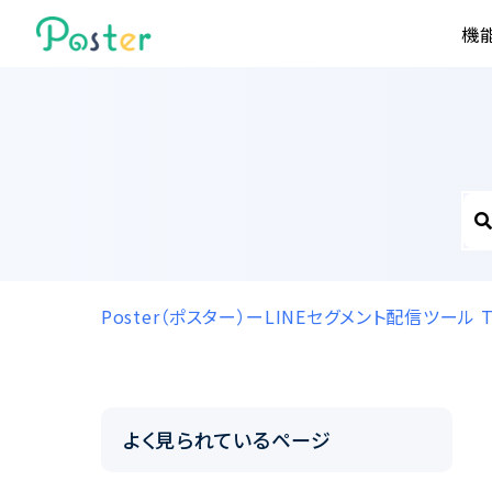
機
Poster（ポスター）ーLINEセグメント配信ツール
よく見られているページ