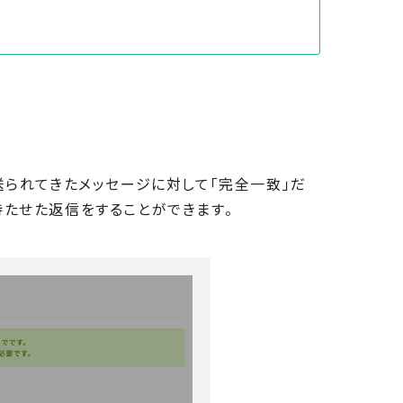
送られてきたメッセージに対して「完全一致」だ
たせた返信をすることができます。