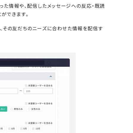
らった情報や、配信したメッセージへの反応・既読
ができます。
や、その友だちのニーズに合わせた情報を配信す