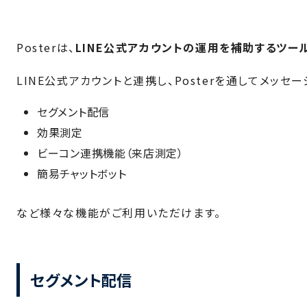
Posterは、
LINE公式アカウントの運用を補助するツー
LINE公式アカウントと連携し、Posterを通してメッセ
セグメント配信
効果測定
ビーコン連携機能（来店測定）
簡易チャットボット
など様々な機能がご利用いただけます。
セグメント配信