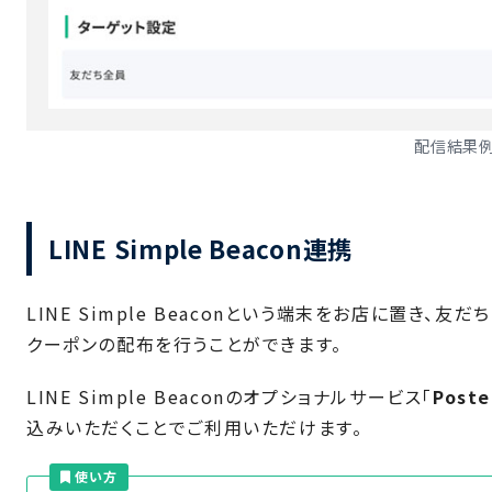
配信結果
LINE Simple Beacon連携
LINE Simple Beaconという端末をお店に置き
クーポンの配布を行うことができます。
LINE Simple Beaconのオプショナルサービス「
Post
込みいただくことでご利用いただけます。
使い方