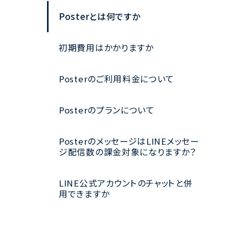
Posterとは何ですか
初期費用はかかりますか
Posterのご利用料金について
Posterのプランについて
PosterのメッセージはLINEメッセー
ジ配信数の課金対象になりますか？
LINE公式アカウントのチャットと併
用できますか