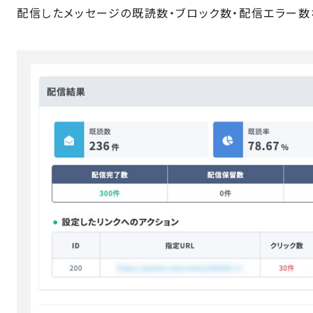
配信したメッセージの既読数・ブロック数・配信エラー数