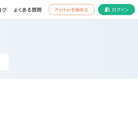
ログ
よくある質問
Posterを始める
ログイン