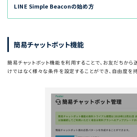
LINE Simple Beaconの始め方
簡易チャットボット機能
簡易チャットボット機能を利用することで、お友だちから
けではなく様々な条件を設定することができ、自由度を持