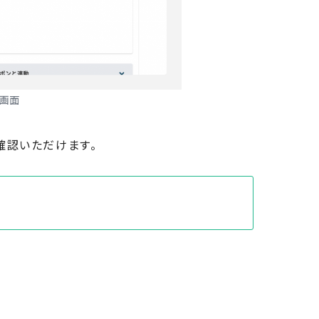
定画面
確認いただけます。