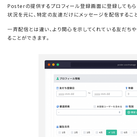
Posterの提供するプロフィール登録画面に登録しても
状況を元に、特定の友達だけにメッセージを配信すること
一斉配信とは違い、より関心を示してくれている友だち
ることができます。