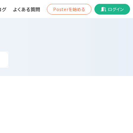
ログ
よくある質問
Posterを始める
ログイン