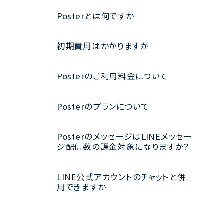
Posterとは何ですか
初期費用はかかりますか
Posterのご利用料金について
Posterのプランについて
PosterのメッセージはLINEメッセー
ジ配信数の課金対象になりますか？
LINE公式アカウントのチャットと併
用できますか