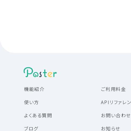
機能紹介
ご利用料金
使い方
APIリファレ
よくある質問
お問い合わせ
ブログ
お知らせ