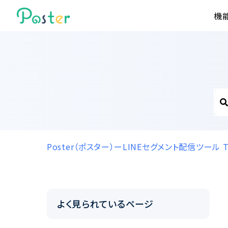
機
Poster（ポスター）ーLINEセグメント配信ツール
よく見られているページ