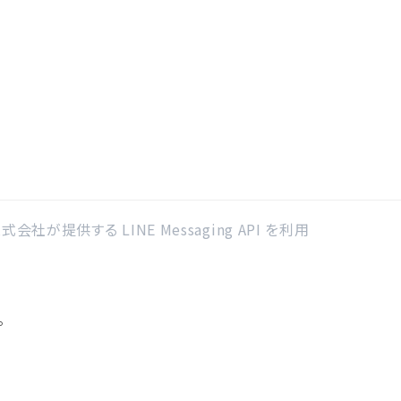
社が提供する LINE Messaging API を利用
。