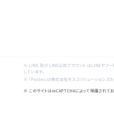
※ LINE 及び LINE公式アカウント はLINEヤフ
しています。
※ 「Poster」は株式会社モスコソリューションズ
※ このサイトはreCAPTCHAによって保護されており