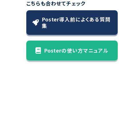
こちらも合わせてチェック
Poster導入前によくある質問
集
Posterの使い方マニュアル