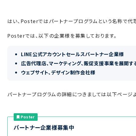
はい、Posterではパートナープログラムという名称で
Posterでは、以下の企業様を募集しております。
LINE公式アカウントセールスパートナー企業様
広告代理店、マーケティング、販促支援事業を展開す
ウェブサイト、デザイン制作会社様
パートナープログラムの詳細につきましては以下ページよ
Poster
パートナー企業様募集中