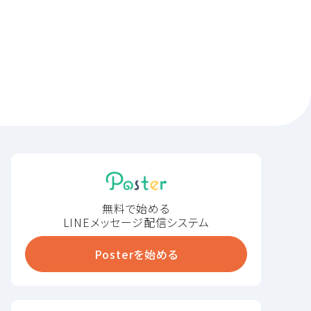
無料で始める
LINEメッセージ配信システム
Posterを始める