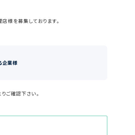
代理店様を募集しております。
る企業様
りご確認下さい。