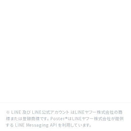
※ LINE 及び LINE公式アカウント はLINEヤフー株式会社の商
標または登録商標です。 Poster®はLINEヤフー株式会社が提供
する LINE Messaging API を利用しています。