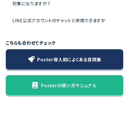
対象になりますか？
LINE公式アカウントのチャットと併用できますか
こちらも合わせてチェック
Poster導入前によくある質問集
Posterの使い方マニュアル