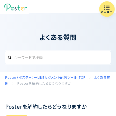
メニュー
よくある質問
Poster（ポスター）ーLINEセグメント配信ツール
TOP
よくある質
問
Posterを解約したらどうなりますか
Posterを解約したらどうなりますか