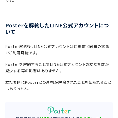
です。
Posterを解約したLINE公式アカウントにつ
いて
Poster解約後、LINE公式アカウントは連携前と同様の状態
でご利用可能です。
Posterを解約することでLINE公式アカウントの友だち数が
減少する等の影響はありません。
友だち側にPosterとの連携が解除されたことを知られること
はありません。