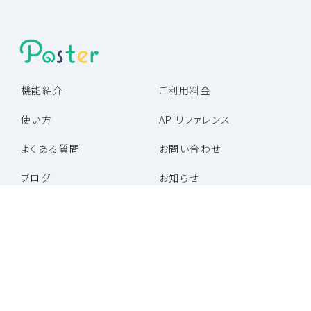
機能紹介
ご利用料金
使い方
APIリファレンス
よくある質問
お問い合わせ
ブログ
お知らせ
パートナー企業一覧
パートナープログラム
特定商取引法に基づく表記
利用規約