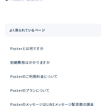
よく見られているページ
Posterとは何ですか
初期費用はかかりますか
Posterのご利用料金について
Posterのプランについて
PosterのメッセージはLINEメッセージ配信数の課金