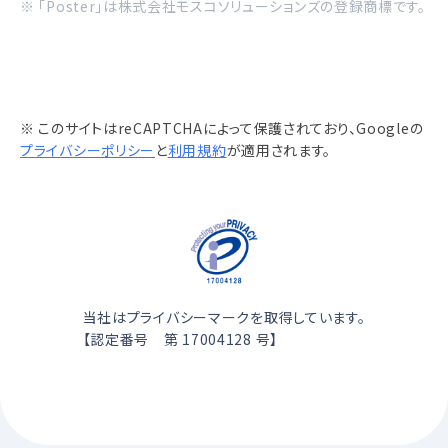
※ 「Poster」は株式会社モスコソリューションズの登録商標です。
※ このサイトはreCAPTCHAによって保護されており、Googleの
プライバシーポリシー
と
利用規約
が適用されます。
当社はプライバシーマークを取得しています。
【認定番号 第 17004128 号】