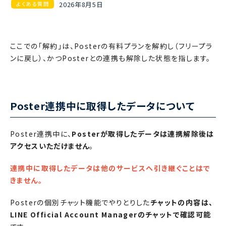
2026年8月5日
よくある質問
ここでの「解約」は、Posterの有料プランを解約し（フリープラ
ンに戻し）、かつPosterとの連携も解除した状態を指します。
Poster連携中に取得したデータについて
Poster連携中に、
Posterが取得したデータは連携解除後は
アクセスいただけません
。
連携中に取得したデータは他のサービスへ引き継ぐことはで
きません。
Posterの個別チャット機能でやりとりした
チャットの内容は、
LINE Official Account Managerのチャットで確認可能