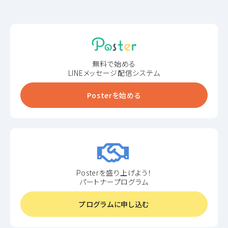
無料で始める
LINEメッセージ配信システム
Posterを始める
Posterを盛り上げよう！
パートナープログラム
プログラムに申し込む