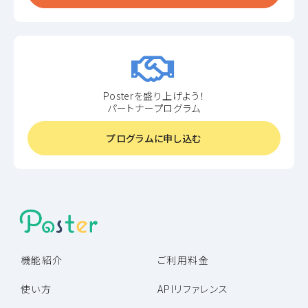
Posterを盛り上げよう！
パートナープログラム
プログラムに申し込む
機能紹介
ご利用料金
使い方
APIリファレンス