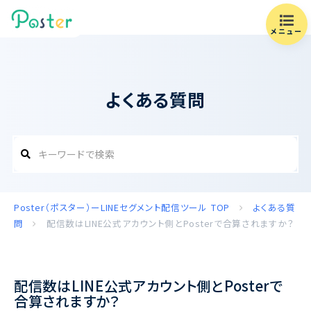
メニュー
よくある質問
Poster（ポスター）ーLINEセグメント配信ツール
TOP
よくある質
問
配信数はLINE公式アカウント側とPosterで合算されますか？
配信数はLINE公式アカウント側とPosterで
合算されますか？