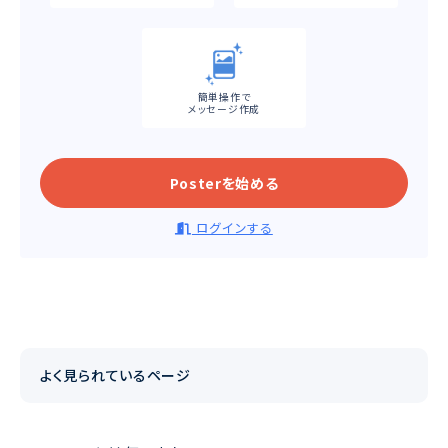
簡単操作で
メッセージ作成
Posterを始める
ログインする
よく見られているページ