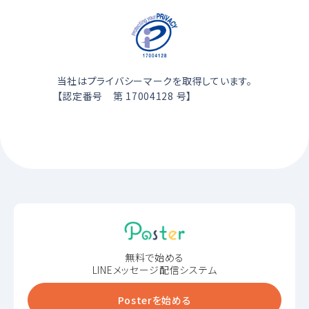
当社はプライバシーマークを取得しています。
【認定番号 第 17004128 号】
無料で始める
LINEメッセージ配信システム
Posterを始める