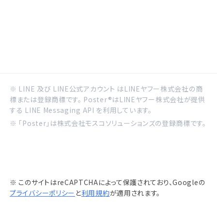
※ LINE 及び LINE公式アカウント はLINEヤフー株式会社の商
標または登録商標です。 Poster®はLINEヤフー株式会社が提供
する LINE Messaging API を利用しています。
※ 「Poster」は株式会社モスコソリューションズの登録商標です。
※ このサイトはreCAPTCHAによって保護されており、Googleの
プライバシーポリシー
と
利用規約
が適用されます。