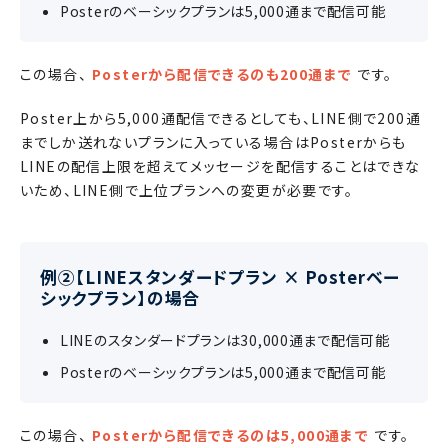
Posterのベーシックプランは5,000通まで配信可能
この場合、
Posterから配信できるのも200通まで
です。
Poster上から5,000通配信できるとしても、LINE側で200通
までしか送れないプランに入っている場合はPosterからも
LINEの配信上限を超えてメッセージを配信することはできな
いため、LINE側で上位プランへの変更が必要です。
例②【LINEスタンダードプラン × Posterベー
シックプラン】の場合
LINEのスタンダードプランは30,000通まで配信可能
Posterのベーシックプランは5,000通まで配信可能
この場合、
Posterから配信できるのは5,000通まで
です。