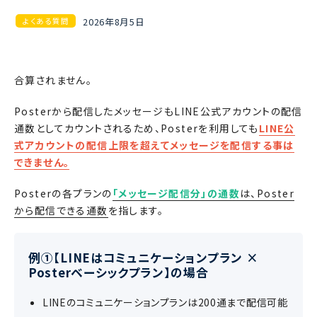
2026年8月5日
よくある質問
合算されません。
Posterから配信したメッセージもLINE公式アカウントの配信
通数としてカウントされるため、Posterを利用しても
LINE公
式アカウントの配信上限を超えてメッセージを配信する事は
できません。
Posterの各プランの
「メッセージ配信分」の通数
は、Poster
から配信できる通数
を指します。
例①【LINEはコミュニケーションプラン ×
Posterベーシックプラン】の場合
LINEのコミュニケーションプランは200通まで配信可能