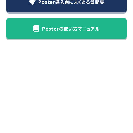
Poster導入前によくある質問集
Posterの使い方マニュアル