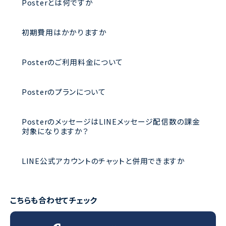
Posterとは何ですか
初期費用はかかりますか
Posterのご利用料金について
Posterのプランについて
PosterのメッセージはLINEメッセージ配信数の課金
対象になりますか？
LINE公式アカウントのチャットと併用できますか
こちらも合わせてチェック