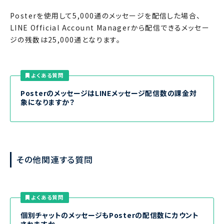
Posterを使用して5,000通のメッセージを配信した場合、
LINE Official Account Managerから配信できるメッセー
ジの残数は25,000通となります。
よくある質問
PosterのメッセージはLINEメッセージ配信数の課金対
象になりますか？
その他関連する質問
よくある質問
個別チャットのメッセージもPosterの配信数にカウント