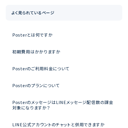
よく見られているページ
Posterとは何ですか
初期費用はかかりますか
Posterのご利用料金について
Posterのプランについて
PosterのメッセージはLINEメッセージ配信数の課金
対象になりますか？
LINE公式アカウントのチャットと併用できますか