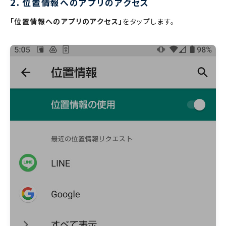
2.
位置情報へのアプリのアクセス
「位置情報へのアプリのアクセス」
をタップします。