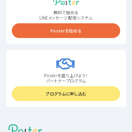
無料で始める
LINEメッセージ配信システム
Posterを始める
Posterを盛り上げよう！
パートナープログラム
プログラムに申し込む