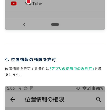
4.
位置情報の権限を許可
位置情報を許可する条件は
「アプリの使用中のみ許可」
を選
択します。