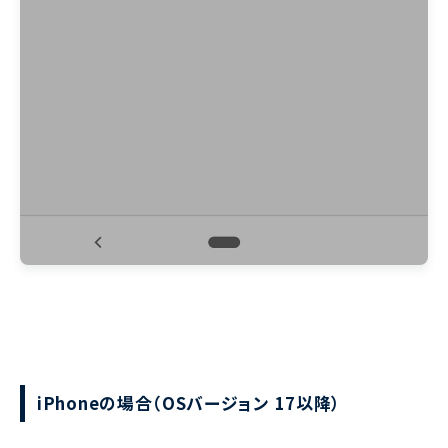
iPhoneの場合（OSバージョン 17以降）