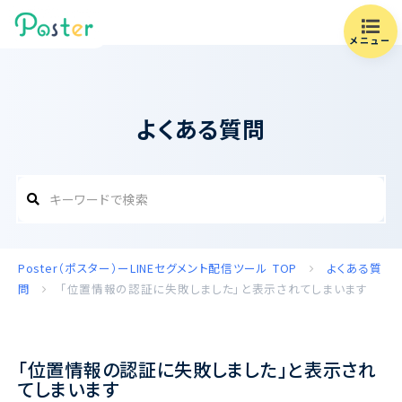
メニュー
よくある質問
Poster（ポスター）ーLINEセグメント配信ツール
TOP
よくある質
問
「位置情報の認証に失敗しました」と表示されてしまいます
「位置情報の認証に失敗しました」と表示され
てしまいます