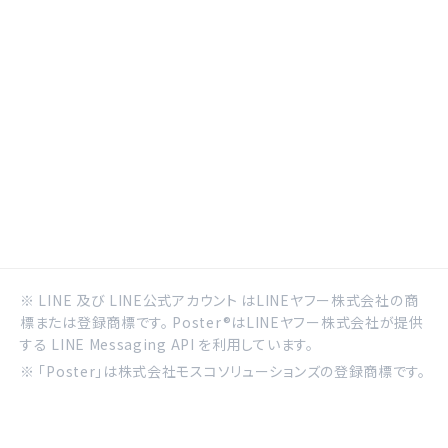
※ LINE 及び LINE公式アカウント はLINEヤフー株式会社の商
標または登録商標です。 Poster®はLINEヤフー株式会社が提供
する LINE Messaging API を利用しています。
※ 「Poster」は株式会社モスコソリューションズの登録商標です。