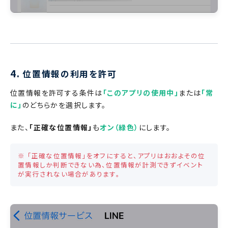
4.
位置情報の利用を許可
位置情報を許可する条件は
「このアプリの使用中」
または
「常
に」
のどちらかを選択します。
また、
「正確な位置情報」
も
オン（緑色）
にします。
※ 「正確な位置情報」をオフにすると、アプリはおおよその位
置情報しか判断できない為、位置情報が計測できずイベント
が実行されない場合があります。