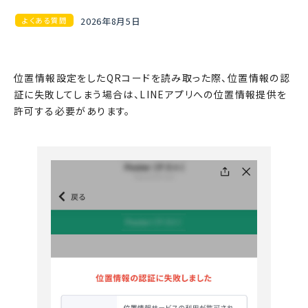
2026年8月5日
よくある質問
位置情報設定をしたQRコードを読み取った際、位置情報の認
証に失敗してしまう場合は、LINEアプリへの位置情報提供を
許可する必要があります。