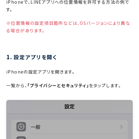
iPhoneで、LINEアプリへの位置情報を許可する方法の例で
す。
※位置情報の設定項目箇所などは、OSバージョンにより異な
る場合があります。
1.
設定アプリを開く
iPhoneの設定アプリを開きます。
一覧から、
「プライバシーとセキュリティ」
をタップします。