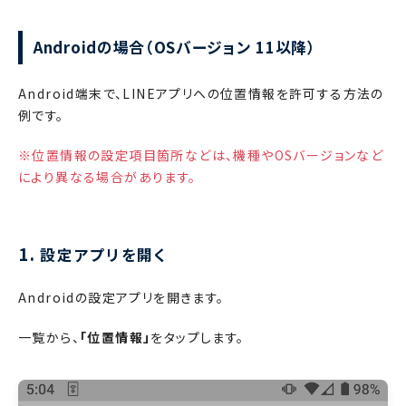
Androidの場合（OSバージョン 11以降）
Android端末で、LINEアプリへの位置情報を許可する方法の
例です。
※位置情報の設定項目箇所などは、機種やOSバージョンなど
により異なる場合があります。
1.
設定アプリを開く
Androidの設定アプリを開きます。
一覧から、
「位置情報」
をタップします。