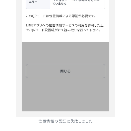
位置情報の認証に失敗しました