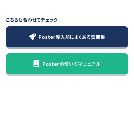
こちらも合わせてチェック
Poster導入前によくある質問集
Posterの使い方マニュアル