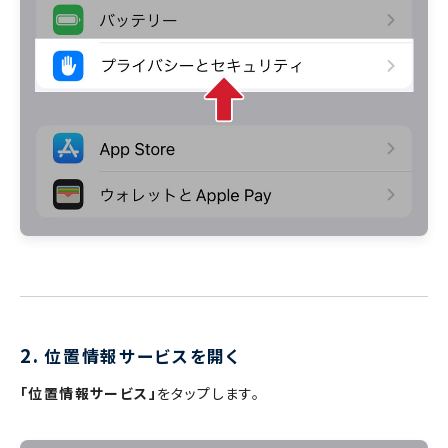
2.
位置情報サービスを開く
「位置情報サービス」
をタップします。