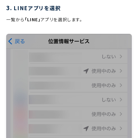
3.
LINEアプリを選択
一覧から
「LINE」
アプリを選択します。