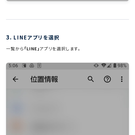
3.
LINEアプリを選択
一覧から
「LINE」
アプリを選択します。