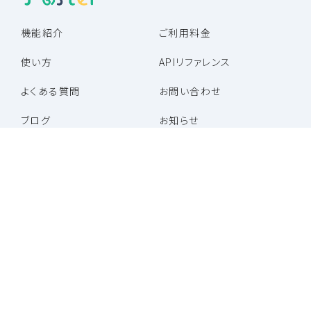
機能紹介
ご利用料金
使い方
APIリファレンス
よくある質問
お問い合わせ
ブログ
お知らせ
パートナー企業一覧
パートナープログラム
特定商取引法に基づく表記
利用規約
プライバシーポリシー
運営会社