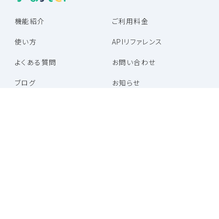
機能紹介
ご利用料金
使い方
APIリファレンス
よくある質問
お問い合わせ
ブログ
お知らせ
パートナー企業一覧
パートナープログラム
特定商取引法に基づく表記
利用規約
プライバシーポリシー
運営会社