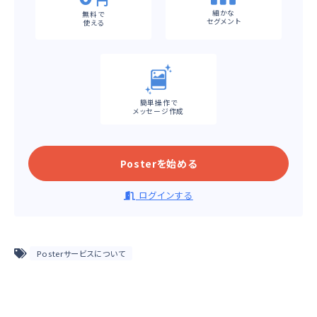
細かな
無料で
セグメント
使える
簡単操作で
メッセージ作成
Posterを始める
ログインする
Posterサービスについて