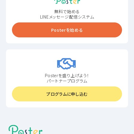
無料で始める
LINEメッセージ配信システム
Posterを始める
Posterを盛り上げよう！
パートナープログラム
プログラムに申し込む