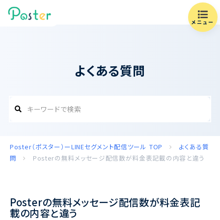
メニュー
よくある質問
Poster（ポスター）ーLINEセグメント配信ツール
TOP
よくある質
問
Posterの無料メッセージ配信数が料金表記載の内容と違う
Posterの無料メッセージ配信数が料金表記
載の内容と違う