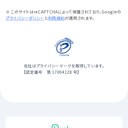
※ このサイトはreCAPTCHAによって保護されており、Googleの
プライバシーポリシー
と
利用規約
が適用されます。
当社はプライバシーマークを取得しています。
【認定番号 第 17004128 号】