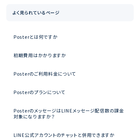
よく見られているページ
Posterとは何ですか
初期費用はかかりますか
Posterのご利用料金について
Posterのプランについて
PosterのメッセージはLINEメッセージ配信数の課金
対象になりますか？
LINE公式アカウントのチャットと併用できますか