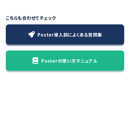
こちらも合わせてチェック
Poster導入前によくある質問集
Posterの使い方マニュアル