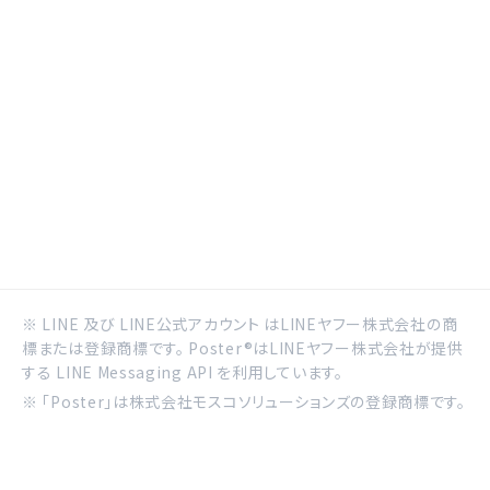
※ LINE 及び LINE公式アカウント はLINEヤフー株式会社の商
標または登録商標です。 Poster®はLINEヤフー株式会社が提供
する LINE Messaging API を利用しています。
※ 「Poster」は株式会社モスコソリューションズの登録商標です。