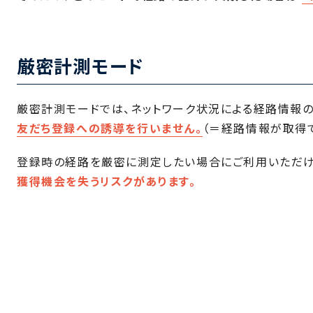
厳密計測モード
厳密計測モードでは、ネットワーク状況による経路情報
友だち登録への誘導を行いません。
（＝経路情報が取得
登録時の経路を厳密に測定したい場合にご利用いただけ
獲得機会を失うリスクがあります。