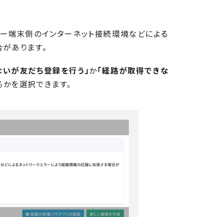
ザー端末側のインターネット接続環境などによる
があります。
ないが友だち登録を行う」
か
「経路が取得できな
るかを選択できます。