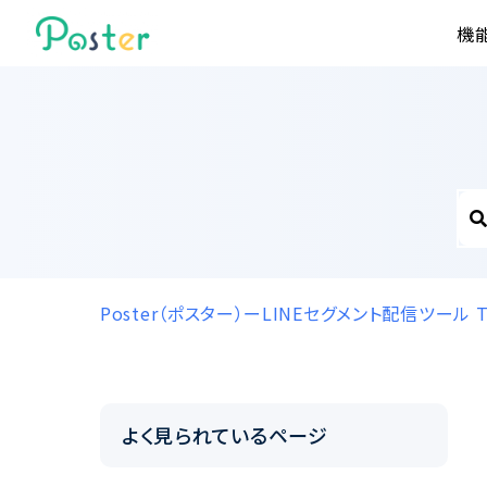
機
Poster（ポスター）ーLINEセグメント配信ツール
よく見られているページ