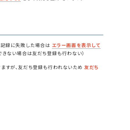
の記録に失敗した場合は
エラー画面を表示して
できない場合は友だち登録も行わない）
ますが、友だち登録も行われないため
友だち