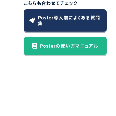
こちらも合わせてチェック
Poster導入前によくある質問
集
Posterの使い方マニュアル