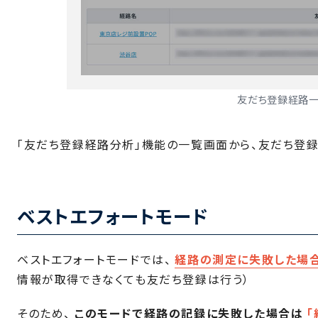
友だち登録経路
「友だち登録経路分析」機能の一覧画面から、友だち登録
ベストエフォートモード
ベストエフォートモードでは、
経路の測定に失敗した場
情報が取得できなくても友だち登録は行う）
そのため、
このモードで経路の記録に失敗した場合は
「