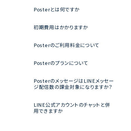
Posterとは何ですか
初期費用はかかりますか
Posterのご利用料金について
Posterのプランについて
PosterのメッセージはLINEメッセー
ジ配信数の課金対象になりますか？
LINE公式アカウントのチャットと併
用できますか