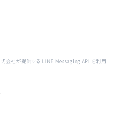
社が提供する LINE Messaging API を利用
。