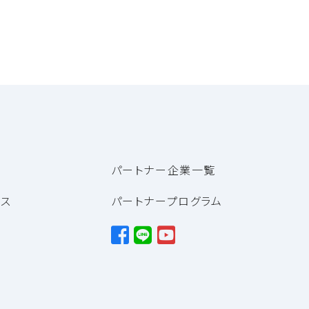
パートナー企業一覧
ンス
パートナープログラム