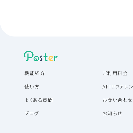
機能紹介
ご利用料金
使い方
APIリファレ
よくある質問
お問い合わせ
ブログ
お知らせ