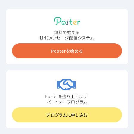
無料で始める
LINEメッセージ配信システム
Posterを始める
Posterを盛り上げよう！
パートナープログラム
プログラムに申し込む