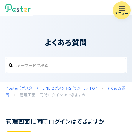
メニュー
よくある質問
Poster（ポスター）ーLINEセグメント配信ツール
TOP
よくある質
問
管理画面に同時ログインはできますか
管理画面に同時ログインはできますか