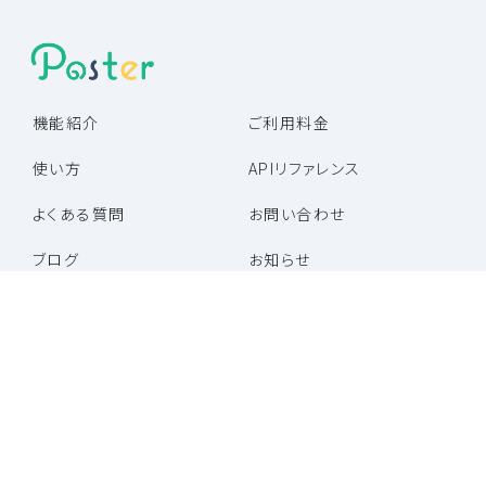
機能紹介
ご利用料金
使い方
APIリファレンス
よくある質問
お問い合わせ
ブログ
お知らせ
パートナー企業一覧
パートナープログラム
特定商取引法に基づく表記
利用規約