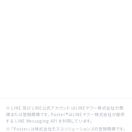
※ LINE 及び LINE公式アカウント はLINEヤフー株式会社の商
標または登録商標です。 Poster®はLINEヤフー株式会社が提供
する LINE Messaging API を利用しています。
※ 「Poster」は株式会社モスコソリューションズの登録商標です。