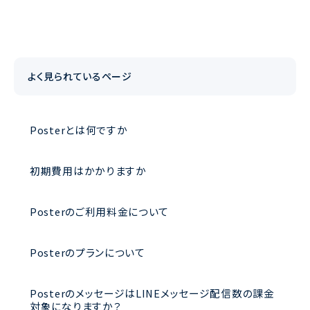
よく見られているページ
Posterとは何ですか
初期費用はかかりますか
Posterのご利用料金について
Posterのプランについて
PosterのメッセージはLINEメッセージ配信数の課金
対象になりますか？