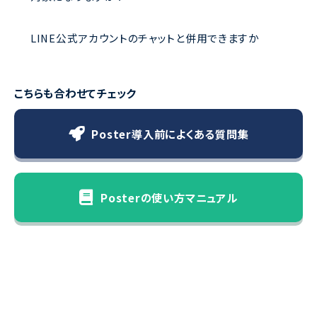
LINE公式アカウントのチャットと併用できますか
こちらも合わせてチェック
Poster導入前によくある質問集
Posterの使い方マニュアル