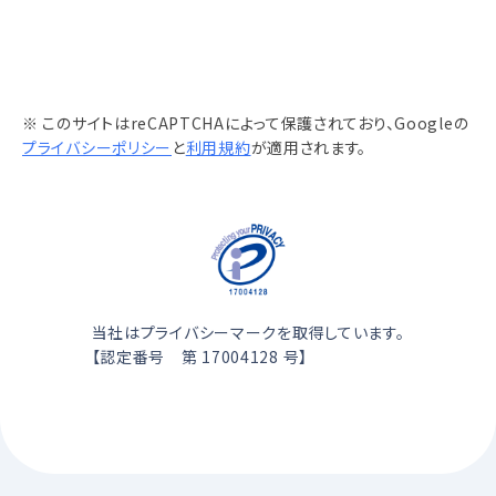
※ このサイトはreCAPTCHAによって保護されており、Googleの
プライバシーポリシー
と
利用規約
が適用されます。
当社はプライバシーマークを取得しています。
【認定番号 第 17004128 号】