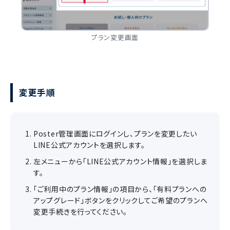
プラン変更画面
変更手順
Poster管理画面にログインし、プランを変更したい
LINE公式アカウントを選択します。
左メニューから「LINE公式アカウント情報」を選択しま
す。
「ご利用中のプラン情報」の項目から、「有料プランへの
アップグレード」ボタンをクリックしてご希望のプランへ
変更手続きを行ってください。