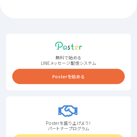
無料で始める
LINEメッセージ配信システム
Posterを始める
Posterを盛り上げよう！
パートナープログラム