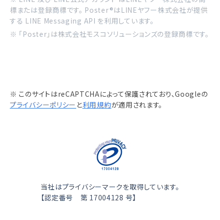
標または登録商標です。 Poster®はLINEヤフー株式会社が提供
する LINE Messaging API を利用しています。
※ 「Poster」は株式会社モスコソリューションズの登録商標です。
※ このサイトはreCAPTCHAによって保護されており、Googleの
プライバシーポリシー
と
利用規約
が適用されます。
当社はプライバシーマークを取得しています。
【認定番号 第 17004128 号】