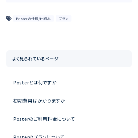
Posterの仕様/仕組み
プラン
よく見られているページ
Posterとは何ですか
初期費用はかかりますか
Posterのご利用料金について
Posterのプランについて