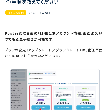
ド）手順を教えてください
2026年8月6日
よくある質問
Poster管理画面の「LINE公式アカウント情報」画面より、い
つでも変更手続きが可能です。
プランの変更（アップグレード／ダウングレード）は、管理画面
から即時でお手続きいただけます。