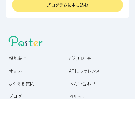
プログラムに申し込む
機能紹介
ご利用料金
使い方
APIリファレンス
よくある質問
お問い合わせ
ブログ
お知らせ
パートナー企業一覧
パートナープログラム