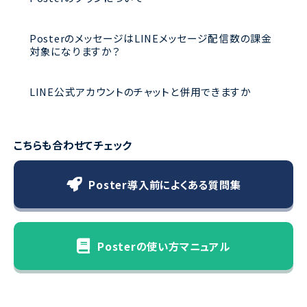
PosterのメッセージはLINEメッセージ配信数の課金
対象になりますか？
LINE公式アカウントのチャットと併用できますか
こちらも合わせてチェック
Poster導入前によくある質問集
Posterの使い方マニュアル