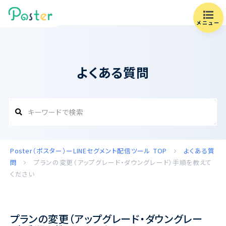
メニュー
よくある質問
Poster（ポスター）ーLINEセグメント配信ツール
TOP
よくある質
問
プランの変更（アップグレード・ダウングレード）手順を教えて
ください
プランの変更（アップグレード・ダウングレー