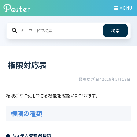
MENU
検索
権限対応表
最終更新日：2026年5月18日
権限ごとに使用できる機能を確認いただけます。
権限の種類
システム管理者権限