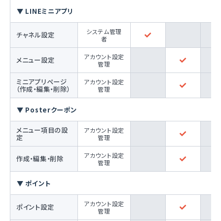
▼ LINEミニアプリ
システム管理
チャネル設定
者
アカウント設定
メニュー設定
管理
ミニアプリページ
アカウント設定
（作成・編集・削除）
管理
▼ Posterクーポン
メニュー項目の設
アカウント設定
定
管理
アカウント設定
作成・編集・削除
管理
▼ ポイント
アカウント設定
ポイント設定
管理