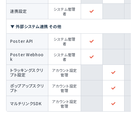
システム管理
連携設定
者
▼ 外部システム連携 その他
システム管理
Poster API
者
Poster Webhoo
システム管理
k
者
トラッキングスクリ
アカウント設定
プト設定
管理
ポップアップスクリ
アカウント設定
プト
管理
アカウント設定
マルチリンクSDK
管理