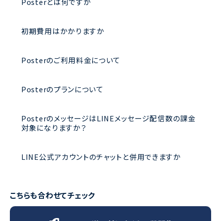
Posterとは何ですか
初期費用はかかりますか
Posterのご利用料金について
Posterのプランについて
PosterのメッセージはLINEメッセージ配信数の課金
対象になりますか？
LINE公式アカウントのチャットと併用できますか
こちらも合わせてチェック