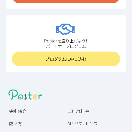
Posterを盛り上げよう！
パートナープログラム
プログラムに申し込む
機能紹介
ご利用料金
使い方
APIリファレンス