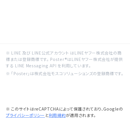
※ LINE 及び LINE公式アカウント はLINEヤフー株式会社の商
標または登録商標です。 Poster®はLINEヤフー株式会社が提供
する LINE Messaging API を利用しています。
※ 「Poster」は株式会社モスコソリューションズの登録商標です。
※ このサイトはreCAPTCHAによって保護されており、Googleの
プライバシーポリシー
と
利用規約
が適用されます。