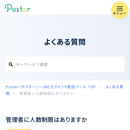
メニュー
よくある質問
Poster（ポスター）ーLINEセグメント配信ツール
TOP
よくある質
問
管理者に人数制限はありますか
管理者に人数制限はありますか