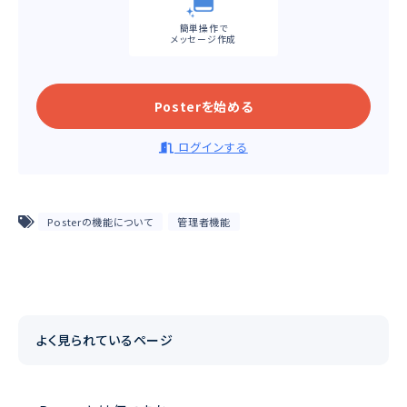
簡単操作で
メッセージ作成
Posterを始める
ログインする
Posterの機能について
管理者機能
よく見られているページ