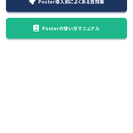
Poster導入前によくある質問集
Posterの使い方マニュアル