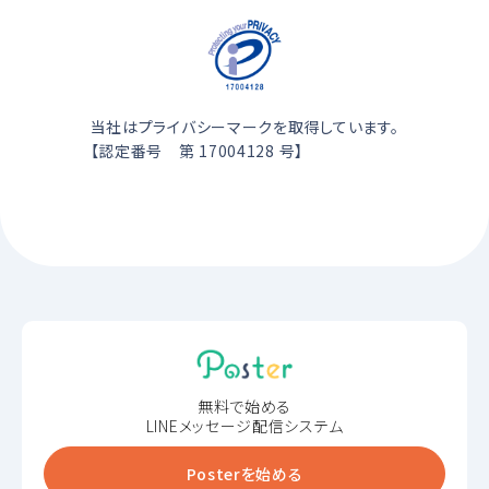
当社はプライバシーマークを取得しています。
【認定番号 第 17004128 号】
無料で始める
LINEメッセージ配信システム
Posterを始める