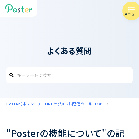
メニュー
よくある質問
Poster（ポスター）ーLINEセグメント配信ツール
TOP
"Posterの機能について"の記