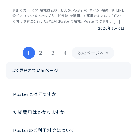
専用のカード発行機能はありませんが、Posterの「ポイント機能」や「LINE
公式アカウントのショップカード機能」を活用して運用できます。 ポイント
の付与や管理を行いたい場合（Posterの機能） Posterでは専用デ […]
2026年8月6日
1
2
3
4
次のページへ »
よく見られているページ
Posterとは何ですか
初期費用はかかりますか
Posterのご利用料金について