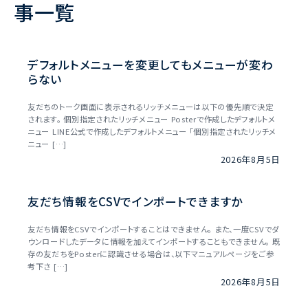
事一覧
デフォルトメニューを変更してもメニューが変わ
らない
友だちのトーク画面に表示されるリッチメニューは以下の優先順で決定
されます。 個別指定されたリッチメニュー Posterで作成したデフォルトメ
ニュー LINE公式で作成したデフォルトメニュー 「個別指定されたリッチメ
ニュー […]
2026年8月5日
友だち情報をCSVでインポートできますか
友だち情報をCSVでインポートすることはできません。 また、一度CSVでダ
ウンロードしたデータに情報を加えてインポートすることもできません。 既
存の友だちをPosterに認識させる場合は、以下マニュアルページをご参
考下さ […]
2026年8月5日