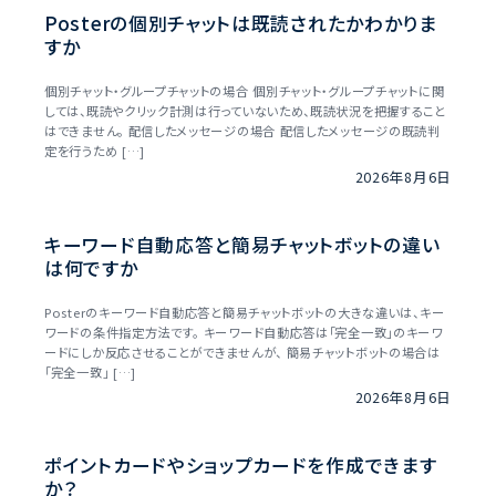
Posterの個別チャットは既読されたかわかりま
すか
個別チャット・グループチャットの場合 個別チャット・グループチャットに関
しては、既読やクリック計測は行っていないため、既読状況を把握すること
はできません。 配信したメッセージの場合 配信したメッセージの既読判
定を行うため […]
2026年8月6日
キーワード自動応答と簡易チャットボットの違い
は何ですか
Posterのキーワード自動応答と簡易チャットボットの大きな違いは、キー
ワードの条件指定方法です。 キーワード自動応答は「完全一致」のキーワ
ードにしか反応させることができませんが、 簡易チャットボットの場合は
「完全一致」 […]
2026年8月6日
ポイントカードやショップカードを作成できます
か？