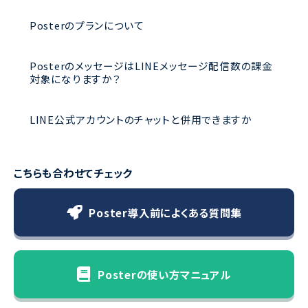
Posterのプランについて
PosterのメッセージはLINEメッセージ配信数の課金
対象になりますか？
LINE公式アカウントのチャットと併用できますか
こちらも合わせてチェック
Poster導入前によくある質問集
Posterの使い方マニュアル