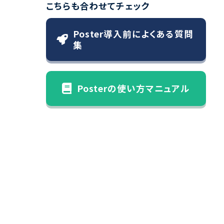
こちらも合わせてチェック
Poster導入前によくある質問
集
Posterの使い方マニュアル