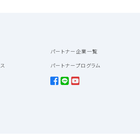
パートナー企業一覧
ンス
パートナープログラム