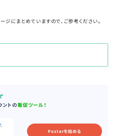
ページにまとめていますので、ご参考ください。
ウントの
販促ツール！
Posterを始める