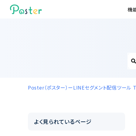
機
Poster（ポスター）ーLINEセグメント配信ツール
よく見られているページ