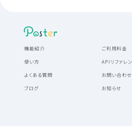
機能紹介
ご利用料金
使い方
APIリファレ
よくある質問
お問い合わせ
ブログ
お知らせ