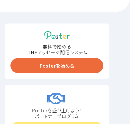
無料で始める
LINEメッセージ配信システム
Posterを始める
Posterを盛り上げよう！
パートナープログラム
プログラムに申し込む