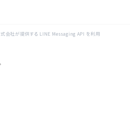
社が提供する LINE Messaging API を利用
。