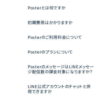
Posterとは何ですか
初期費用はかかりますか
Posterのご利用料金について
Posterのプランについて
PosterのメッセージはLINEメッセー
ジ配信数の課金対象になりますか？
LINE公式アカウントのチャットと併
用できますか