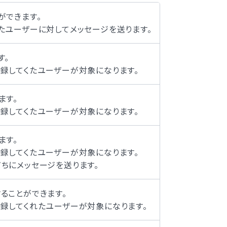
ができます。
たユーザーに対してメッセージを送ります。
す。
録してくたユーザーが対象になります。
ます。
録してくたユーザーが対象になります。
ます。
録してくたユーザーが対象になります。
ちにメッセージを送ります。
ることができます。
録してくれたユーザーが対象になります。