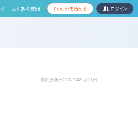
グ
よくある質問
Posterを始める
ログイン
最終更新日：2023年9月11日