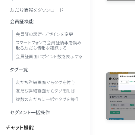
友だち情報をダウンロード
会員証機能
会員証の設定・デザインを変更
スマートフォンで会員証情報を読み
取る友だち情報を確認する
会員証画面にポイント数を表示する
タグ一覧
友だち詳細画面からタグを付与
友だち詳細画面からタグを削除
複数の友だちに一括でタグを操作
セグメント一括操作
チャット機能