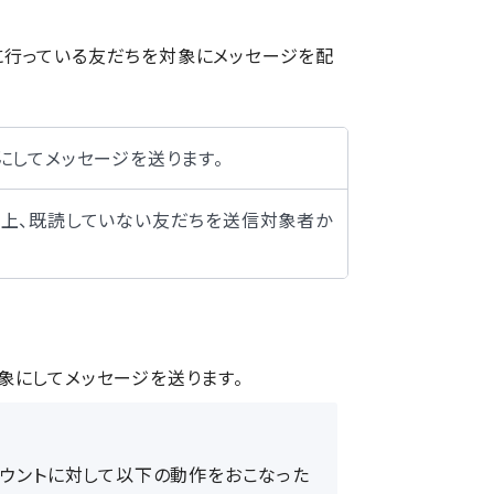
に行っている友だちを対象にメッセージを配
にしてメッセージを送ります。
上、既読していない友だちを送信対象者か
象にしてメッセージを送ります。
アカウントに対して以下の動作をおこなった