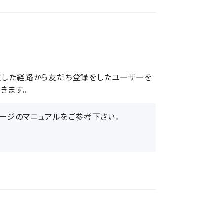
定した経路から友だち登録をしたユーザーを
きます。
ージのマニュアルをご参考下さい。