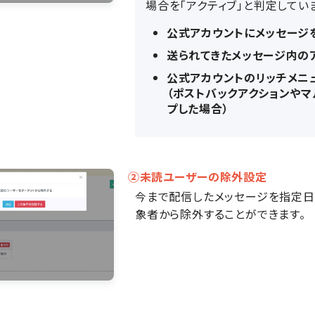
場合を「アクティブ」と判定してい
公式アカウントにメッセージ
送られてきたメッセージ内の
公式アカウントのリッチメニ
（ポストバックアクションや
プした場合）
②未読ユーザーの除外設定
今まで配信したメッセージを指定日
象者から除外することができます。