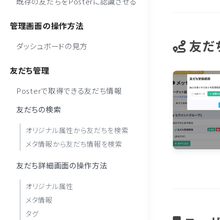
既存の友だちをPosterに認識させる
管理画面の操作方法
友だ
ダッシュボードの見方
友だち管理
Posterで取得できる友だち情報
友だちの検索
オリジナル属性から友だちを検索
メタ情報から友だち情報を検索
友だち詳細画面の操作方法
オリジナル属性
メタ情報
タグ