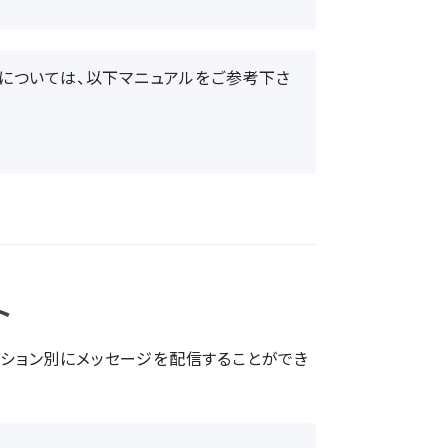
については、以下マニュアルをご参考下さ
ト
ション別にメッセージを配信することができ