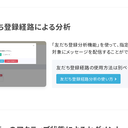
ち登録経路による分析
「友だち登録分析機能」を使って、指
対象にメッセージを配信することがで
友だち登録経路の使用方法は別ペ
友だち登録経路分析の使い方