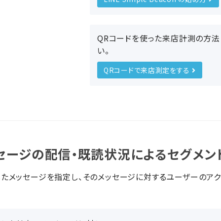
QRコードを使った来店計測の方法
い。
QRコードで来店測定をする
セージの配信・既読状況によるセグメン
たメッセージを指定し、そのメッセージに対するユーザーのアク