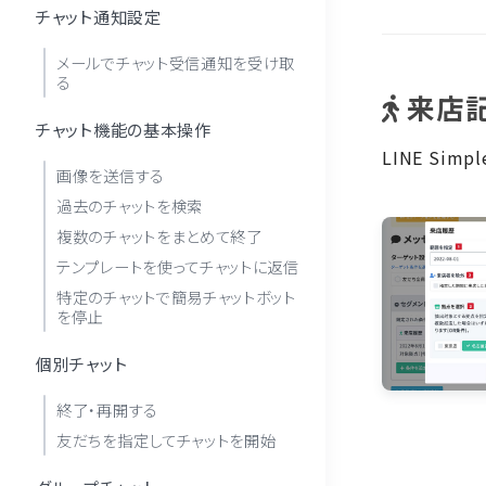
チャット通知設定
メールでチャット受信通知を受け取
る
来店記
チャット機能の基本操作
LINE Si
画像を送信する
過去のチャットを検索
複数のチャットをまとめて終了
テンプレートを使ってチャットに返信
特定のチャットで簡易チャットボット
を停止
個別チャット
終了・再開する
友だちを指定してチャットを開始