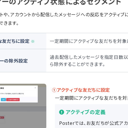
ーのアクティブ状態によるセグメント
トや、アカウントから配信したメッセージへの反応をアクティブ
できます。
な友だちに設定
一定期間にアクティブな友だちを対象
※
過去配信したメッセージを指定日数以
ーの除外設定
ら除外することができます。
①アクティブな友だちに設定
一定期間にアクティブな友だちを対
アクティブの定義
Posterでは、お友だちが公式