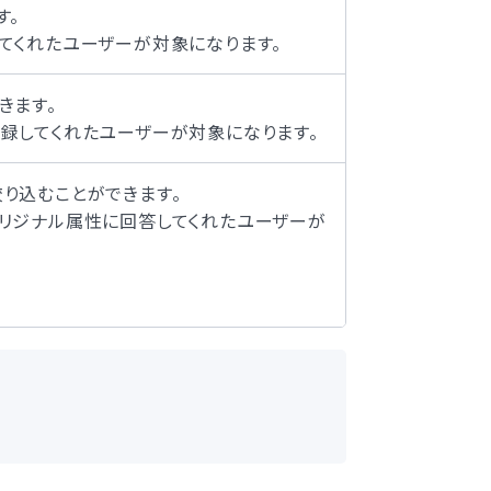
す。
てくれたユーザーが対象になります。
きます。
録してくれたユーザーが対象になります。
絞り込むことができます。
リジナル属性に回答してくれたユーザーが