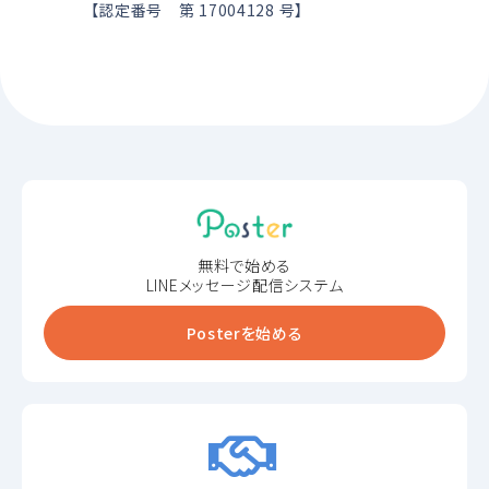
【認定番号 第 17004128 号】
無料で始める
LINEメッセージ配信システム
Posterを始める