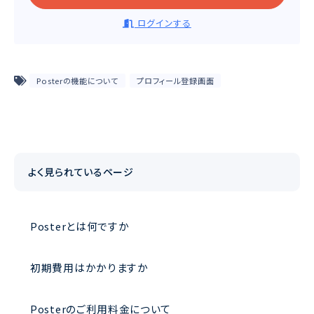
ログインする
Posterの機能について
プロフィール登録画面
よく見られているページ
Posterとは何ですか
初期費用はかかりますか
Posterのご利用料金について