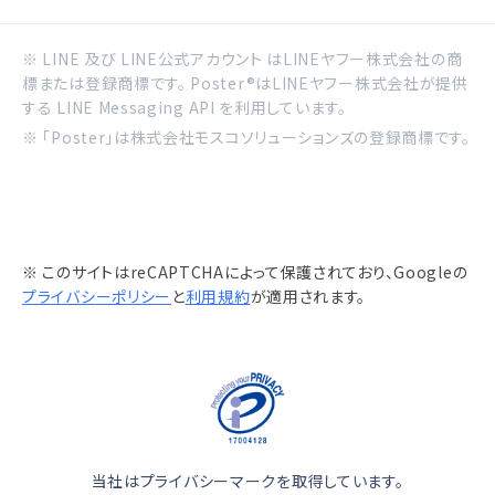
※ LINE 及び LINE公式アカウント はLINEヤフー株式会社の商
標または登録商標です。 Poster®はLINEヤフー株式会社が提供
する LINE Messaging API を利用しています。
※ 「Poster」は株式会社モスコソリューションズの登録商標です。
※ このサイトはreCAPTCHAによって保護されており、Googleの
プライバシーポリシー
と
利用規約
が適用されます。
当社はプライバシーマークを取得しています。