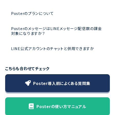
Posterのプランについて
PosterのメッセージはLINEメッセージ配信数の課金
対象になりますか？
LINE公式アカウントのチャットと併用できますか
こちらも合わせてチェック
Poster導入前によくある質問集
Posterの使い方マニュアル