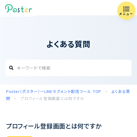
メニュー
よくある質問
Poster（ポスター）ーLINEセグメント配信ツール
TOP
よくある質
問
プロフィール登録画面とは何ですか
プロフィール登録画面とは何ですか