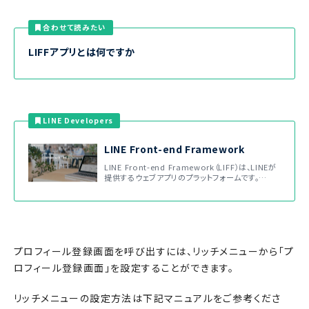
合わせて読みたい
LIFFアプリとは何ですか
LINE Developers
LINE Front-end Framework
LINE Front-end Framework（LIFF）は、LINEが
提供するウェブアプリのプラットフォームです。…
プロフィール登録画面を呼び出すには、リッチメニューから「プ
ロフィール登録画面」を設定することができます。
リッチメニューの設定方法は下記マニュアルをご参考くださ