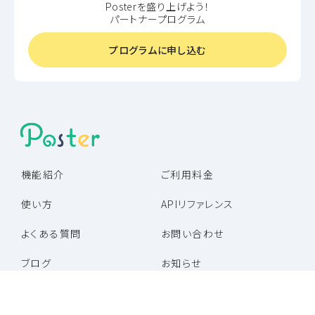
Posterを盛り上げよう！
パートナープログラム
プログラムに申し込む
機能紹介
ご利用料金
使い方
APIリファレンス
よくある質問
お問い合わせ
ブログ
お知らせ
パートナー企業一覧
パートナープログラム