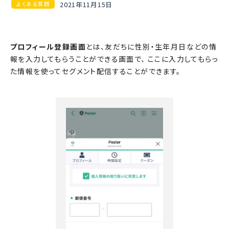
2021年11月15日
よくある質問
プロフィール登録画面
とは、友だちに性別・生年月日などの情
報を入力してもらうことができる画面で、 ここに入力してもらっ
た情報を使ってセグメント配信することができます。