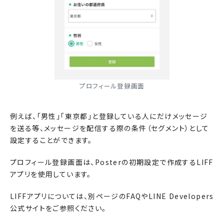
プロフィール登録画面
例えば、「男性」「東京都」と登録している人にだけメッセージ
を送る等、メッセージを配信する際の条件（セグメント）として
設定することができます。
プロフィール登録画面は、Posterの初期設定で作成するLIFF
アプリを使用しています。
LIFFアプリについては、別ページのFAQやLINE Developers
公式サイトをご参照ください。