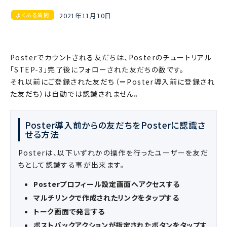
2021年11月10日
よくある質問
Posterでカウントされる友だちは、Posterのチュートリアル
「STEP-3」完了後にフォローされた友だちの数です。
それ以前にご登録された友だち（＝Poster導入前に登録され
た友だち）は自動では認識されません。
Poster導入前からの友だちをPosterに認識さ
せる方法
Posterは、以下いずれかの操作を行ったユーザーを友だ
ちとして認識する事が出来ます。
Posterプロフィール設定画面へアクセスする
マルチリンクで作成されたリンクをタップする
トーク画面で発言する
ポストバックアクションが指定されたボタンをタップす