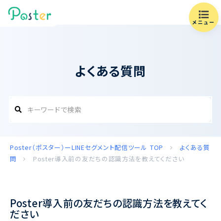
メニュー
よくある質問
Poster（ポスター）ーLINEセグメント配信ツール
TOP
よくある質
問
Poster導入前の友だちの認識方法を教えてください
Poster導入前の友だちの認識方法を教えてく
ださい