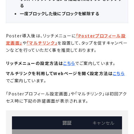
る
一度ブロックした後にブロックを解除する
Poster導入後は、リッチメニューに
「Posterプロフィール設
定画面」
や
「マルチリンク」
を設置して、タップを促すキャンペー
ンなどを行っていただく事を推奨しております。
リッチメニューの設定方法は
こちら
でご案内しています。
マルチリンクを利用してWebページを開く設定方法は
こちら
でご案内しています。
「Posterプロフィール設定画面」や「マルチリンク」は初回アク
セス時に下記の許諾画面が表示されます。