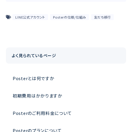
LINE公式アカウント
Posterの仕様/仕組み
友だち移行
よく見られているページ
Posterとは何ですか
初期費用はかかりますか
Posterのご利用料金について
Posterのプランについて