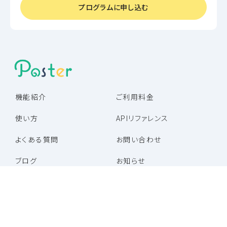
プログラムに申し込む
機能紹介
ご利用料金
使い方
APIリファレンス
よくある質問
お問い合わせ
ブログ
お知らせ
パートナー企業一覧
パートナープログラム