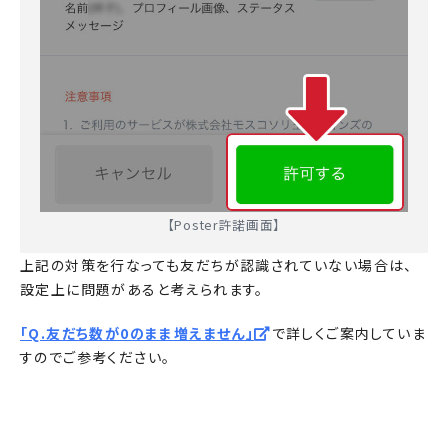
【Poster許諾画面】
上記の対策を行なっても友だちが認識されていない場合は、
設定上に問題があると考えられます。
「Q.友だち数が0のまま増えません」
で詳しくご案内していま
すのでご参考ください。