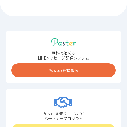
無料で始める
LINEメッセージ配信システム
Posterを始める
Posterを盛り上げよう！
パートナープログラム