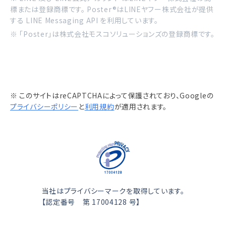
標または登録商標です。 Poster®はLINEヤフー株式会社が提供
する LINE Messaging API を利用しています。
※ 「Poster」は株式会社モスコソリューションズの登録商標です。
※ このサイトはreCAPTCHAによって保護されており、Googleの
プライバシーポリシー
と
利用規約
が適用されます。
当社はプライバシーマークを取得しています。
【認定番号 第 17004128 号】