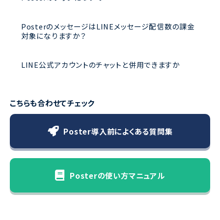
PosterのメッセージはLINEメッセージ配信数の課金
対象になりますか？
LINE公式アカウントのチャットと併用できますか
こちらも合わせてチェック
Poster導入前によくある質問集
Posterの使い方マニュアル