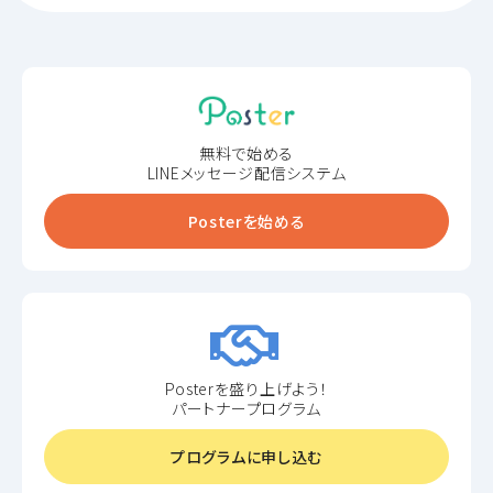
無料で始める
LINEメッセージ配信システム
Posterを始める
Posterを盛り上げよう！
パートナープログラム
プログラムに申し込む