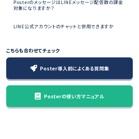
PosterのメッセージはLINEメッセージ配信数の課金
対象になりますか？
LINE公式アカウントのチャットと併用できますか
こちらも合わせてチェック
Poster導入前によくある質問集
Posterの使い方マニュアル