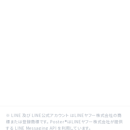
※ LINE 及び LINE公式アカウント はLINEヤフー株式会社の商
標または登録商標です。 Poster®はLINEヤフー株式会社が提供
する LINE Messaging API を利用しています。