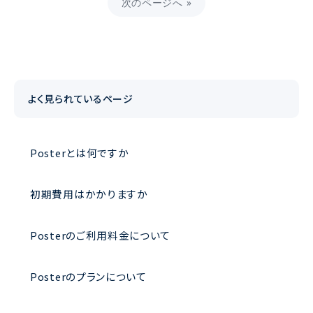
次のページへ »
よく見られているページ
Posterとは何ですか
初期費用はかかりますか
Posterのご利用料金について
Posterのプランについて