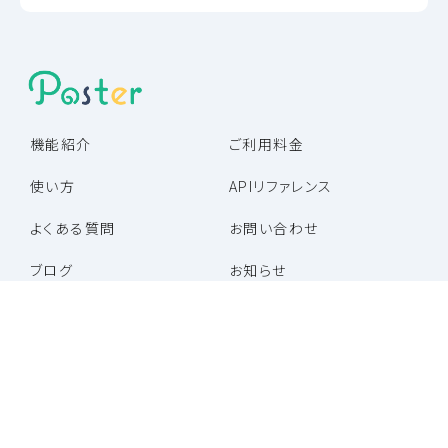
機能紹介
ご利用料金
使い方
APIリファレンス
よくある質問
お問い合わせ
ブログ
お知らせ
パートナー企業一覧
パートナープログラム