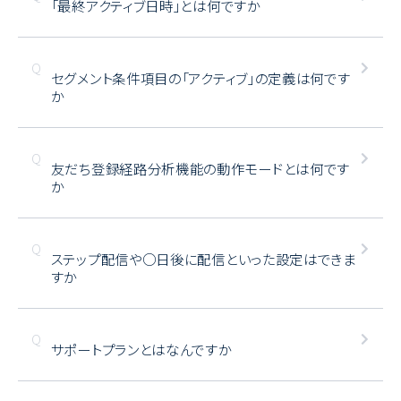
「最終アクティブ日時」とは何ですか
セグメント条件項目の「アクティブ」の定義は何です
か
友だち登録経路分析機能の動作モードとは何です
か
ステップ配信や○日後に配信といった設定はできま
すか
サポートプランとはなんですか