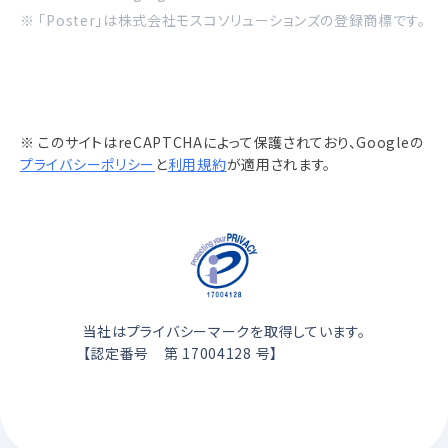
※ 「Poster」は株式会社モスコソリューションズの登録商標です。
※ このサイトはreCAPTCHAによって保護されており、Googleの
プライバシーポリシー
と
利用規約
が適用されます。
当社はプライバシーマークを取得しています。
【認定番号 第 17004128 号】