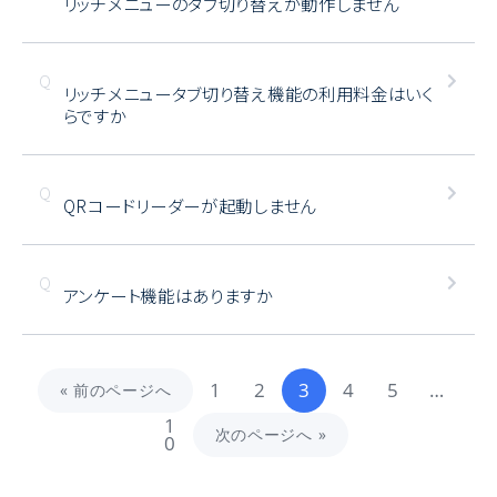
リッチメニューのタブ切り替えが動作しません
リッチメニュータブ切り替え機能の利用料金はいく
らですか
QRコードリーダーが起動しません
アンケート機能はありますか
1
2
3
4
5
…
« 前のページへ
1
次のページへ »
0