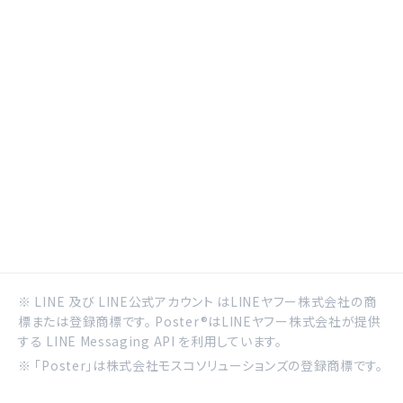
※ LINE 及び LINE公式アカウント はLINEヤフー株式会社の商
標または登録商標です。 Poster®はLINEヤフー株式会社が提供
する LINE Messaging API を利用しています。
※ 「Poster」は株式会社モスコソリューションズの登録商標です。