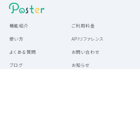
機能紹介
ご利用料金
使い方
APIリファレンス
よくある質問
お問い合わせ
ブログ
お知らせ
パートナー企業一覧
パートナープログラム
特定商取引法に基づく表記
利用規約
プライバシーポリシー
運営会社