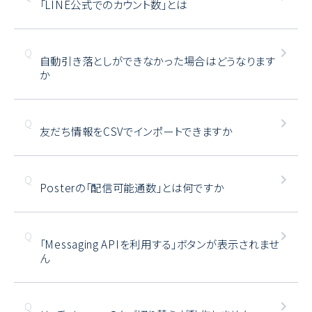
「LINE公式でのカウント数」とは
自動引き落としができなかった場合はどうなります
か
友だち情報をCSVでインポートできますか
Posterの「配信可能通数」とは何ですか
「Messaging APIを利用する」ボタンが表示されませ
ん