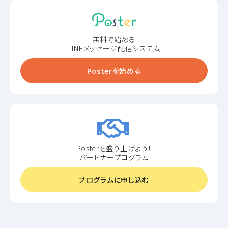
無料で始める
LINEメッセージ配信システム
Posterを始める
Posterを盛り上げよう！
パートナープログラム
プログラムに申し込む