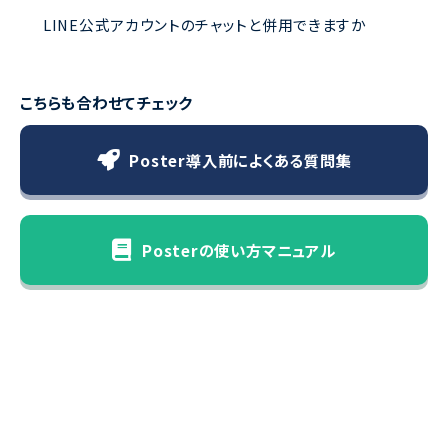
LINE公式アカウントのチャットと併用できますか
こちらも合わせてチェック
Poster導入前によくある質問集
Posterの使い方マニュアル