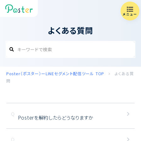
メニュー
よくある質問
Poster（ポスター）ーLINEセグメント配信ツール
TOP
よくある質
問
Posterを解約したらどうなりますか