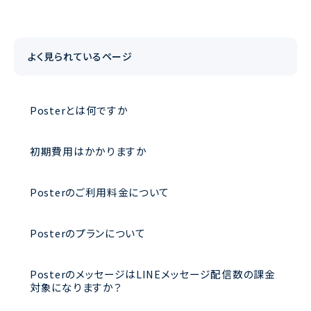
よく見られているページ
Posterとは何ですか
初期費用はかかりますか
Posterのご利用料金について
Posterのプランについて
PosterのメッセージはLINEメッセージ配信数の課金
対象になりますか？