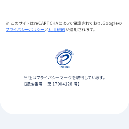
※ このサイトはreCAPTCHAによって保護されており、Googleの
プライバシーポリシー
と
利用規約
が適用されます。
当社はプライバシーマークを取得しています。
【認定番号 第 17004128 号】