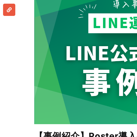
【事例紹介】Poster導