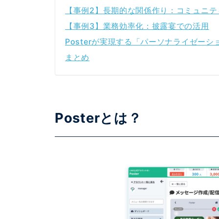
【事例2】長期的な関係作り：コミュニテ
【事例3】業務効率化：披露宴での活用
Posterが実現する「パーソナライゼーシ
まとめ
Posterとは？