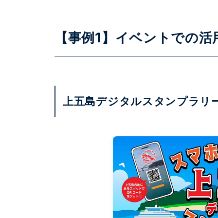
【事例1】イベントでの活
上五島デジタルスタンプラリ