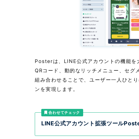
Posterは、LINE公式アカウントの機
QRコード、動的なリッチメニュー、セグ
組み合わせることで、ユーザー一人ひとり
ンを実現します。
合わせてチェック
LINE公式アカウント拡張ツールPoste