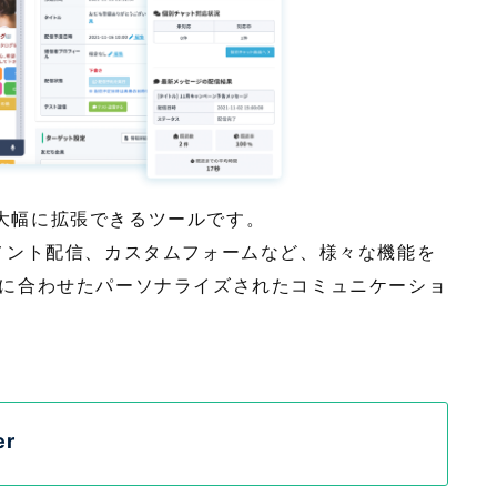
能を大幅に拡張できるツールです。
メント配信、カスタムフォームなど、様々な機能を
に合わせたパーソナライズされたコミュニケーショ
r