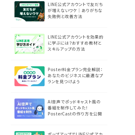
LINE公式アカウントで友だち
が増えないワケ｜ありがちな
失敗例と改善方法
LINE公式アカウントを効果的
に学ぶには？おすすめ教材と
スキルアップの方法
Poster料金プラン完全解説：
あなたのビジネスに最適なプ
ランを見つけよう
AI音声でポッドキャスト風の
番組を制作してみた！
PosterCastの作り方を公開
ポップアップでLINE公式アカ