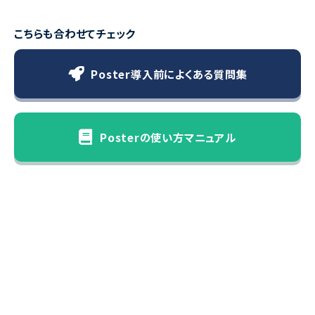
こちらも合わせてチェック
Poster導入前によくある質問集
Posterの使い方マニュアル