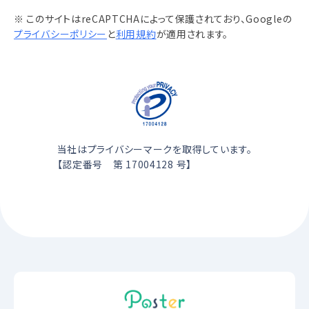
※ このサイトはreCAPTCHAによって保護されており、Googleの
プライバシーポリシー
と
利用規約
が適用されます。
当社はプライバシーマークを取得しています。
【認定番号 第 17004128 号】