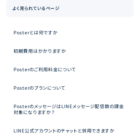
よく見られているページ
Posterとは何ですか
初期費用はかかりますか
Posterのご利用料金について
Posterのプランについて
PosterのメッセージはLINEメッセージ配信数の課金
対象になりますか？
LINE公式アカウントのチャットと併用できますか