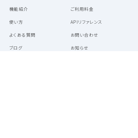
機能紹介
ご利用料金
使い方
APIリファレンス
よくある質問
お問い合わせ
ブログ
お知らせ
パートナー企業一覧
パートナープログラム
特定商取引法に基づく表記
利用規約
プライバシーポリシー
運営会社