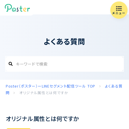
メニュー
よくある質問
Poster（ポスター）ーLINEセグメント配信ツール
TOP
よくある質
問
オリジナル属性とは何ですか
オリジナル属性とは何ですか