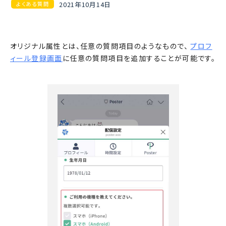
2021年10月14日
よくある質問
オリジナル属性とは、任意の質問項目のようなもので、
プロフ
ィール登録画面
に任意の質問項目を追加することが可能です。