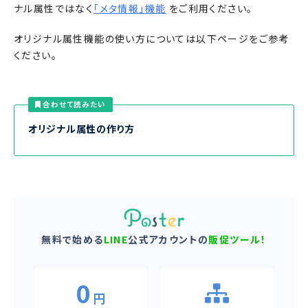
ナル属性ではなく
「メタ情報」機能
をご利用ください。
オリジナル属性機能の使い方については以下ページをご参考
ください。
合わせて読みたい
オリジナル属性の作り方
無料で始める
LINE
公式アカウントの
販促ツール！
0
円