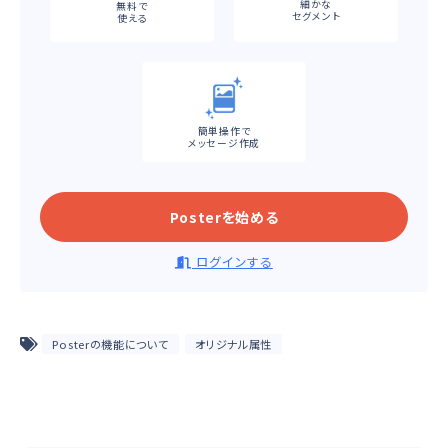
細かな
無料で
セグメント
使える
簡単操作で
メッセージ作成
Posterを始める
ログインする
Posterの機能について
オリジナル属性