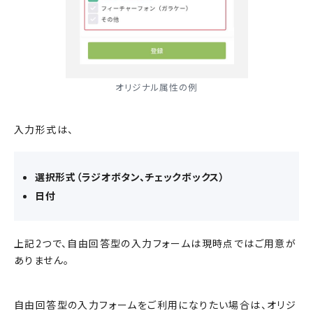
オリジナル属性の例
入力形式は、
選択形式（ラジオボタン、チェックボックス）
日付
上記2つで、自由回答型の入力フォームは現時点ではご用意が
ありません。
自由回答型の入力フォームをご利用になりたい場合は、オリジ