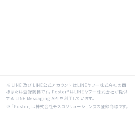
※ LINE 及び LINE公式アカウント はLINEヤフー株式会社の商
標または登録商標です。 Poster®はLINEヤフー株式会社が提供
する LINE Messaging API を利用しています。
※ 「Poster」は株式会社モスコソリューションズの登録商標です。