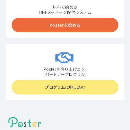
無料で始める
LINEメッセージ配信システム
Posterを始める
Posterを盛り上げよう！
パートナープログラム
プログラムに申し込む