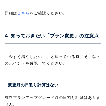
詳細は
こちら
をご確認ください。
4. 知っておきたい「プラン変更」の注意点
「今すぐ増やしたい！」と焦っている時こそ、以下
のポイントを確認してください。
変更月の日割り計算
はない
有料プランアップグレード時の日割り計算はありま
せん。