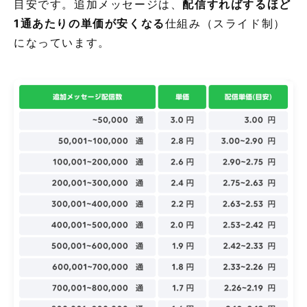
目安です。追加メッセージは、
配信すればするほど
1通あたりの単価が安くなる
仕組み（スライド制）
になっています。