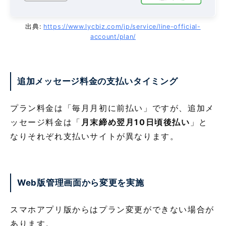
出典:
https://www.lycbiz.com/jp/service/line-official-
account/plan/
追加メッセージ料金の支払いタイミング
プラン料金は「毎月月初に前払い」ですが、追加メ
ッセージ料金は「
月末締め翌月10日頃後払い
」と
なりそれぞれ支払いサイトが異なります。
Web版
管理画面から変更を実施
スマホアプリ版からはプラン変更ができない場合が
あります。