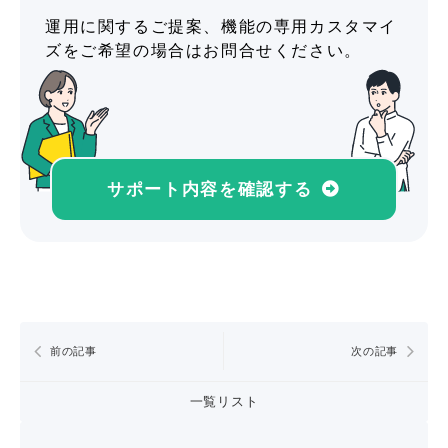
運用に関するご提案、機能の専用カスタマイ
ズをご希望の場合はお問合せください。
サポート内容を確認する
前の記事
次の記事
一覧リスト