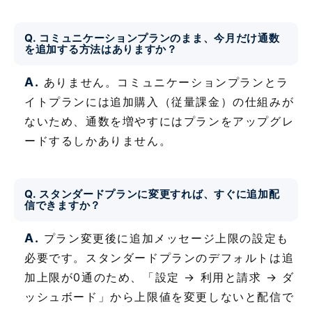
Q. コミュニケーションプランのまま、今月だけ通数
を追加する方法はありますか？
A.
ありません。コミュニケーションプランとラ
イトプランには追加購入（従量課金）の仕組みが
ないため、通数を増やすにはプランをアップグレ
ードするしかありません。
Q. スタンダードプランに変更すれば、すぐに追加配
信できますか？
A.
プラン変更後に追加メッセージ上限の設定も
必要です。スタンダードプランのデフォルトは追
加上限が0通のため、「設定 → 利用と請求 → ダ
ッシュボード」から上限値を変更しないと配信で