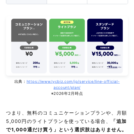
出典：
https://www.lycbiz.com/jp/service/line-official-
account/plan/
※2026年2月時点
つまり、無料のコミュニケーションプランや、月額
5,000円のライトプランを使っている場合、
「追加
で1,000通だけ買う」という選択肢はありません。