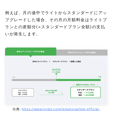
例えば、月の途中でライトからスタンダードにアッ
プグレードした場合、その月の月額料金はライトプ
ランとの差額分(=スタンダードプラン全額)の支払
いが発生します。
出典:
https://www.lycbiz.com/jp/service/line-official-