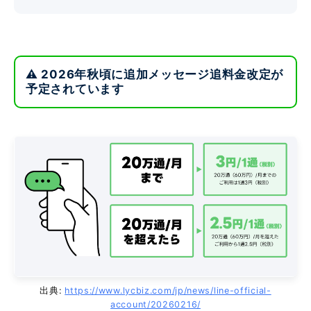
⚠️ 2026年秋頃に追加メッセージ追料金改定が
予定されています
出典:
https://www.lycbiz.com/jp/news/line-official-
account/20260216/