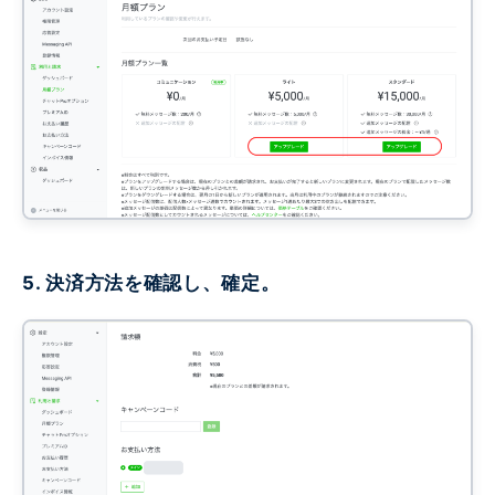
5. 決済方法を確認し、確定。