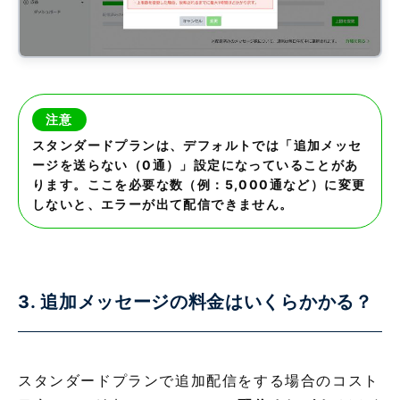
注意
スタンダードプランは、デフォルトでは「追加メッセ
ージを送らない（0通）」設定になっていることがあ
ります。ここを必要な数（例：5,000通など）に変更
しないと、エラーが出て配信できません。
3. 追加メッセージの料金はいくらかかる？
スタンダードプランで追加配信をする場合のコスト