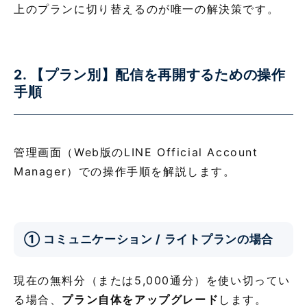
上のプランに切り替えるのが唯一の解決策です。
2. 【プラン別】配信を再開するための操作
手順
管理画面（Web版のLINE Official Account
Manager）での操作手順を解説します。
① コミュニケーション / ライトプランの場合
現在の無料分（または5,000通分）を使い切ってい
る場合、
プラン自体をアップグレード
します。