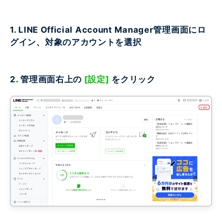
1. LINE Official Account Manager管理画面にロ
グイン、対象のアカウントを選択
2. 管理画面右上の
[設定]
をクリック