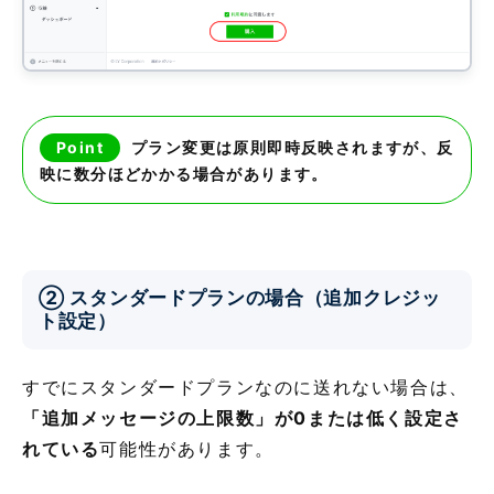
Point
プラン変更は原則即時反映されますが、反
映に数分ほどかかる場合があります。
② スタンダードプランの場合（追加クレジッ
ト設定）
すでにスタンダードプランなのに送れない場合は、
「追加メッセージの上限数」が0または低く設定さ
れている
可能性があります。