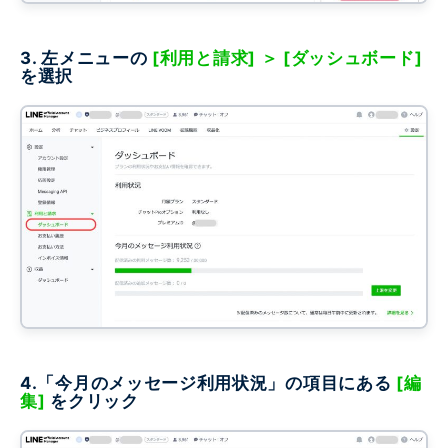
3. 左メニューの
[利用と請求] ＞ [ダッシュボード]
を選択
4.「今月のメッセージ利用状況」の項目にある
[編
集]
をクリック