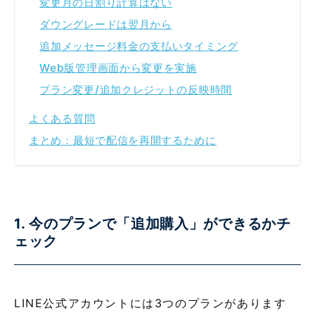
変更月の日割り計算はない
ダウングレードは翌月から
追加メッセージ料金の支払いタイミング
Web版管理画面から変更を実施
プラン変更/追加クレジットの反映時間
よくある質問
まとめ：最短で配信を再開するために
1. 今のプランで「追加購入」ができるかチ
ェック
LINE公式アカウントには3つのプランがあります