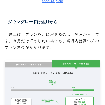
account/plan/
ダウングレードは翌月から
一度上げたプランを元に戻せるのは「翌月から」で
す。今月だけ増やしたい場合も、当月内は高い方の
プラン料金がかかります。