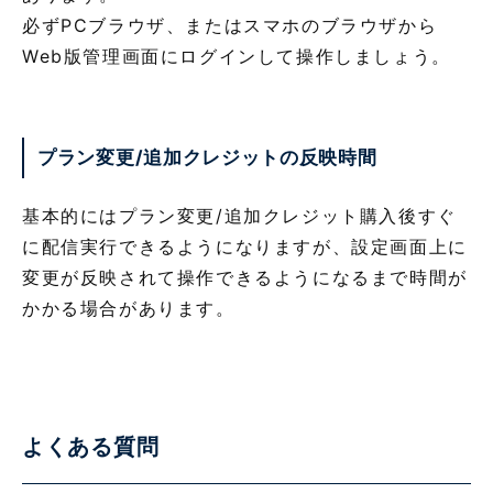
必ずPCブラウザ、またはスマホのブラウザから
Web版管理画面にログインして操作しましょう。
プラン変更/追加クレジットの反映時間
基本的にはプラン変更/追加クレジット購入後すぐ
に配信実行できるようになりますが、設定画面上に
変更が反映されて操作できるようになるまで時間が
かかる場合があります。
よくある質問