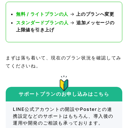
無料 / ライトプランの人
→
上のプランへ変更
スタンダードプランの人
→
追加メッセージの
上限値を引き上げ
まずは落ち着いて、現在のプラン状況を確認してみ
てくださいね。
サポートプランのお申し込みはこちら
LINE公式アカウントの開設やPosterとの連
携設定などのサポートはもちろん、導入後の
運用や開発のご相談も承っております。