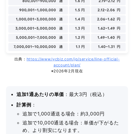
出典：
https://www.lycbiz.com/jp/service/line-official-
account/plan/
※2026年2月現在
追加1通あたりの単価
：最大3円（税込）
計算例
：
追加で1,000通送る場合：約3,000円
追加で10,000通送る場合：単価が下がるた
め、より割安になります。