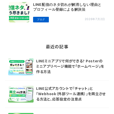
LINE配信のネタ切れが解消しない理由と
プロフィール登録による解決法
2026年7月2日
ブログ
最近の記事
LINEミニアプリで何ができる? Posterの
ミニアプリページ機能で「ホームページ」を
作る方法
LINE公式アカウントで『チャット』と
『Webhook（外部ツール連携）』を両立させ
る方法と、応答設定の注意点