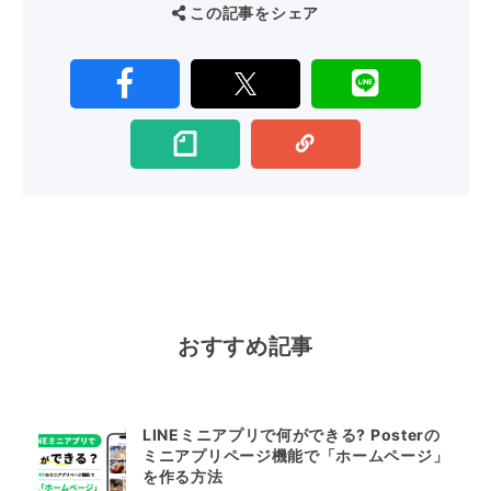
この記事をシェア
おすすめ記事
LINEミニアプリで何ができる? Posterの
ミニアプリページ機能で「ホームページ」
を作る方法