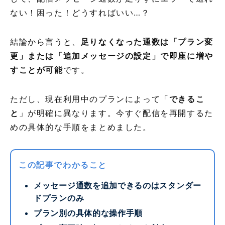
ない！困った！どうすればいい…？
結論から言うと、
足りなくなった通数は「プラン変
更」または「追加メッセージの設定」で即座に増や
すことが可能
です。
ただし、現在利用中のプランによって「
できるこ
と
」が明確に異なります。今すぐ配信を再開するた
めの具体的な手順をまとめました。
この記事でわかること
メッセージ通数を追加できるのはスタンダー
ドプランのみ
プラン別の具体的な操作手順