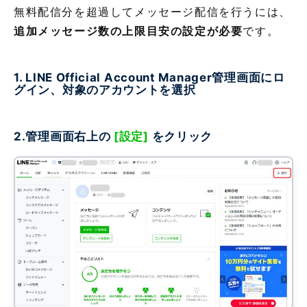
無料配信分を超過してメッセージ配信を行うには、
追加メッセージ数の上限目安の設定が必要
です。
1. LINE Official Account Manager管理画面にロ
グイン、対象のアカウントを選択
2.管理画面右上の
[設定]
をクリック