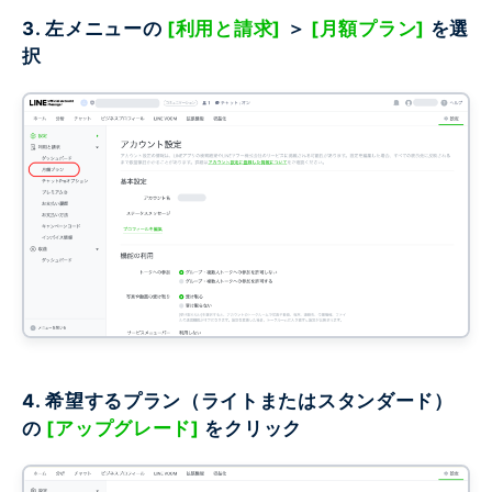
3. 左メニューの
[利用と請求]
＞
[月額プラン]
を選
択
4. 希望するプラン（ライトまたはスタンダード）
の
[アップグレード]
をクリック