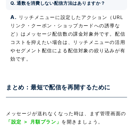
Q. 通数を消費しない配信方法はありますか？
A.
リッチメニューに設定したアクション（URL
リンク・クーポン・ショップカードへの誘導な
ど）はメッセージ配信数の課金対象外です。配信
コストを抑えたい場合は、リッチメニューの活用
やセグメント配信による配信対象の絞り込みが有
効です。
まとめ：最短で配信を再開するために
メッセージが送れなくなった時は、まず管理画面の
「設定 ＞ 月額プラン」
を開きましょう。