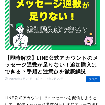
【即時解決】LINE公式アカウントのメ
ッセージ通数が足りない！追加購入は
できる？手順と注意点を徹底解説
2026年4月23日
2026年2月27日
ブログ
LINE公式アカウントでメッセージを配信しようと
して、配信メッセージ通数が足りずにエラーで送れ