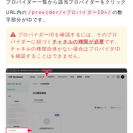
プロバイダー一覧から該当プロバイダーをクリック
URL内の
の数
/provider/<プロバイダーID>/
字部分がIDです。
プロバイダーIDを確認するには、そのプロ
バイダーに紐づく
チャネルの権限が必要
です。
チャネルの権限自体がない場合はプロバイダID
を確認することはできません。