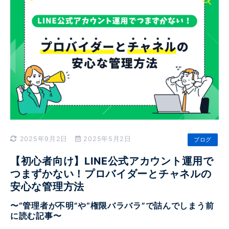
2025年9月2日
2025年5月2日
ブログ
【初心者向け】LINE公式アカウント運用で
つまずかない！プロバイダーとチャネルの
安心な管理方法
〜“管理者が不明”や“権限バラバラ”で詰んでしまう前
に読む記事〜