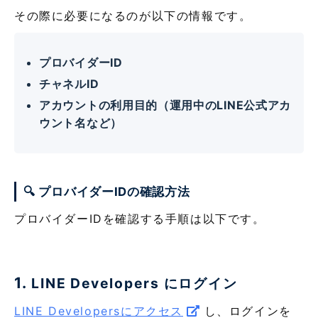
その際に必要になるのが以下の情報です。
プロバイダーID
チャネルID
アカウントの利用目的（運用中のLINE公式アカ
ウント名など）
🔍 プロバイダーIDの確認方法
プロバイダーIDを確認する手順は以下です。
1.
LINE Developers にログイン
LINE Developersにアクセス
し、ログインを