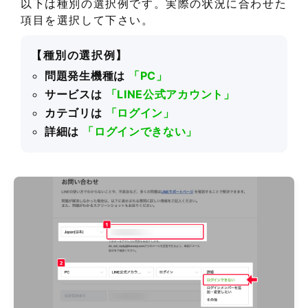
以下は種別の選択例です。実際の状況に合わせた
項目を選択して下さい。
【種別の選択例】
問題発生機種は
「PC」
サービスは
「LINE公式アカウント」
カテゴリは
「ログイン」
詳細は
「ログインできない」