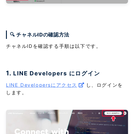
🔍 チャネルIDの確認方法
チャネルIDを確認する手順は以下です。
1.
LINE Developers にログイン
LINE Developersにアクセス
し、ログインを
します。