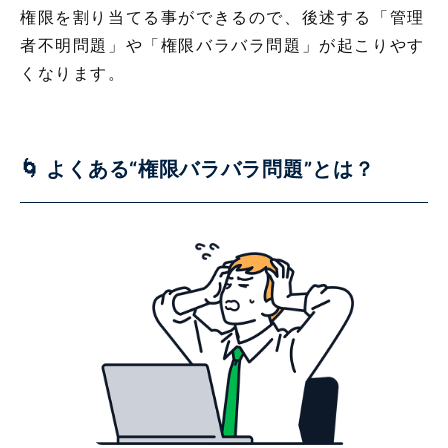
権限を割り当てる事ができるので、後述する「管理
者不明問題」や「権限バラバラ問題」が起こりやす
くなります。
🌀 よくある“権限バラバラ問題”とは？