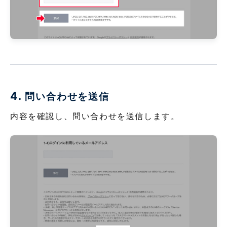
4.
問い合わせを送信
内容を確認し、問い合わせを送信します。