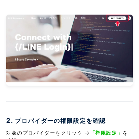
2.
プロバイダーの権限設定を確認
対象のプロバイダーをクリック →
「権限設定」
を