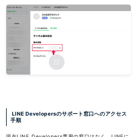
LINE Developersのサポート窓口へのアクセス
手順
現在LINE Developers専用の窓口はなく、LINEに