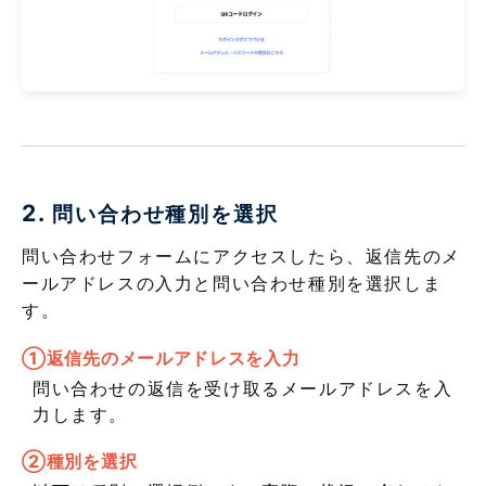
2.
問い合わせ種別を選択
問い合わせフォームにアクセスしたら、返信先のメ
ールアドレスの入力と問い合わせ種別を選択しま
す。
①返信先のメールアドレスを入力
問い合わせの返信を受け取るメールアドレスを入
力します。
②種別を選択