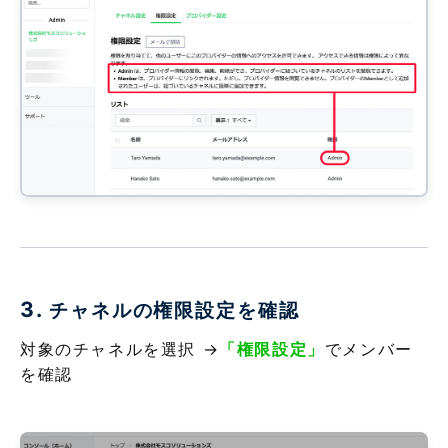
3.
チャネルの権限設定を確認
対象のチャネルを選択 →
「権限設定」
でメンバー
を確認