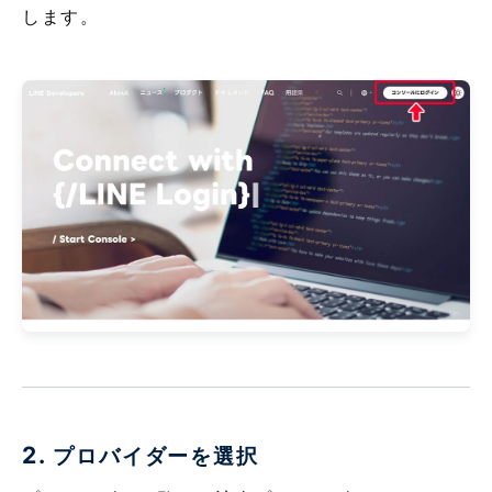
します。
2.
プロバイダーを選択