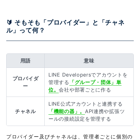
🔰 そもそも「プロバイダー」と「チャネ
ル」って何？
用語
意味
LINE Developersでアカウントを
プロバイダ
管理する
「グループ・団体」単
ー
位。
会社や部署ごとに作る
LINE公式アカウントと連携する
チャネル
「機能の器」。
API連携や拡張ツ
ールの接続設定を管理する
プロバイダー及びチャネルは、管理者ごとに個別の