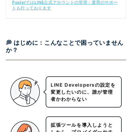
PosterではLINE公式アカウントの管理・運用のサポー
トも行っております
💭 はじめに：こんなことで困っていません
か
？
LINE Developersの設定を
変更したいのに、誰が管理
者かわからない
拡張ツールを導入しようと