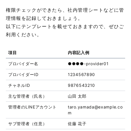
権限チェックができたら、社内管理シートなどに管
理情報を記録しておきましょう。
以下にテンプレートを載せておきますので、ぜひご
利用ください。
項目
内容記入例
プロバイダー名
●●●●-provider01
プロバイダーID
1234567890
チャネルID
9876543210
主な管理者（氏名）
山田 太郎
管理者のLINEアカウント
taro.yamada@example.co
m
サブ管理者（任意）
佐藤 花子