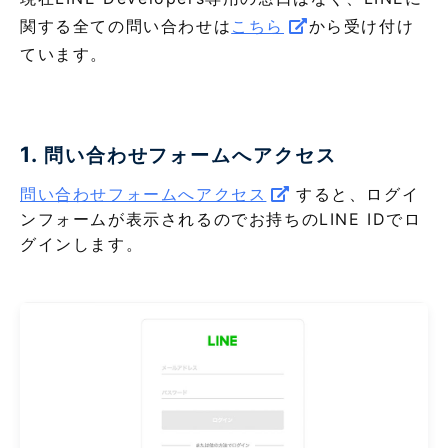
関する全ての問い合わせは
こちら
から受け付け
ています。
1.
問い合わせフォームへアクセス
問い合わせフォームへアクセス
すると、ログイ
ンフォームが表示されるのでお持ちのLINE IDでロ
グインします。