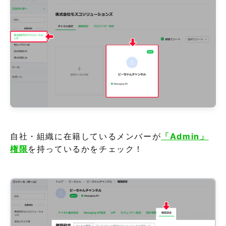
自社・組織に在籍しているメンバーが
「Admin」
権限
を持っているかをチェック！