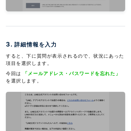
3.
詳細情報を入力
すると、下に質問が表示されるので、状況にあった
項目を選択します。
今回は
「メールアドレス・パスワードを忘れた」
を選択します。