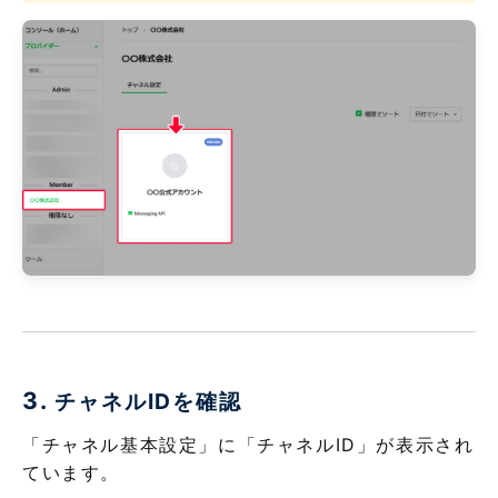
3.
チャネルIDを確認
「チャネル基本設定」に「チャネルID」が表示され
ています。