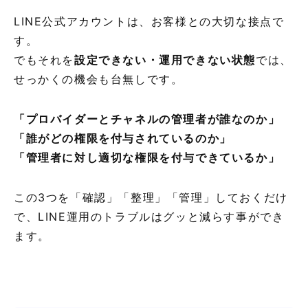
LINE公式アカウントは、お客様との大切な接点で
す。
でもそれを
設定できない・運用できない状態
では、
せっかくの機会も台無しです。
「プロバイダーとチャネルの管理者が誰なのか」
「誰がどの権限を付与されているのか」
「管理者に対し適切な権限を付与できているか」
この3つを「確認」「整理」「管理」しておくだけ
で、LINE運用のトラブルはグッと減らす事ができ
ます。