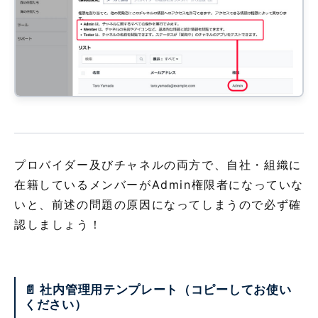
プロバイダー及びチャネルの両方で、自社・組織に
在籍しているメンバーがAdmin権限者になっていな
いと、前述の問題の原因になってしまうので必ず確
認しましょう！
📄 社内管理用テンプレート（コピーしてお使い
ください）