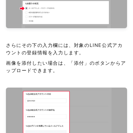
さらにその下の入力欄には、対象のLINE公式アカ
ウントの登録情報を入力します。
画像を添付したい場合は、「添付」のボタンからア
ップロードできます。