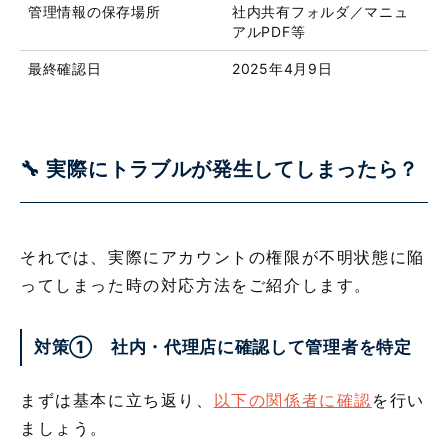
管理情報の保存場所
社内共有フォルダ／マニュ
アルPDF等
最終確認日
2025年4月9日
🔧 実際にトラブルが発生してしまったら？
それでは、実際にアカウントの権限が不明状態に陥
ってしまった時の対応方法をご紹介します。
対策① 社内・代理店に確認して管理者を特定
まずは基本に立ち返り、
以下の関係者に確認
を行い
ましょう。