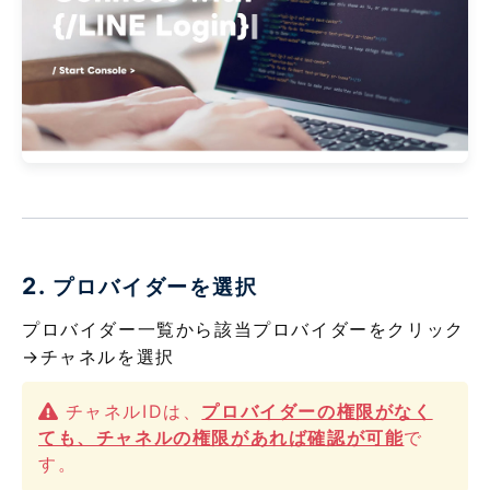
2.
プロバイダーを選択
プロバイダー一覧から該当プロバイダーをクリック
→チャネルを選択
チャネルIDは、
プロバイダーの権限がなく
ても、チャネルの権限があれば確認が可能
で
す。