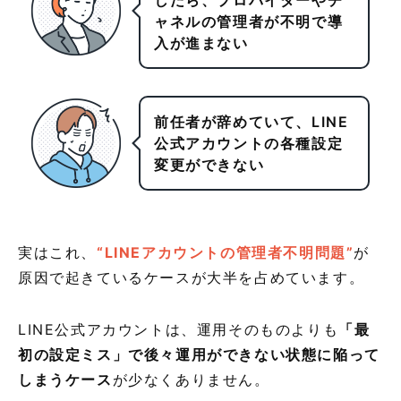
したら、プロバイダーやチ
ャネルの管理者が不明で導
入が進まない
前任者が辞めていて、LINE
公式アカウントの各種設定
変更ができない
実はこれ、
“LINEアカウントの管理者不明問題”
が
原因で起きているケースが大半を占めています。
LINE公式アカウントは、運用そのものよりも
「最
初の設定ミス」で後々運用ができない状態に陥って
しまうケース
が少なくありません。