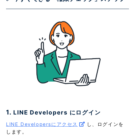
1.
LINE Developers にログイン
LINE Developersにアクセス
し、ログインを
します。