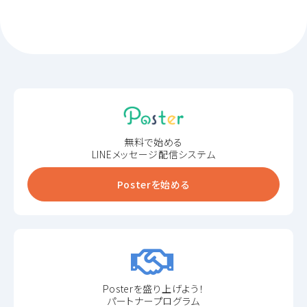
無料で始める
LINEメッセージ配信システム
Posterを始める
Posterを盛り上げよう！
パートナープログラム