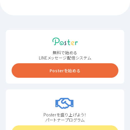
無料で始める
LINEメッセージ配信システム
Posterを始める
Posterを盛り上げよう！
パートナープログラム