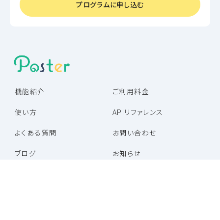
プログラムに申し込む
機能紹介
ご利用料金
使い方
APIリファレンス
よくある質問
お問い合わせ
ブログ
お知らせ
パートナー企業一覧
パートナープログラム