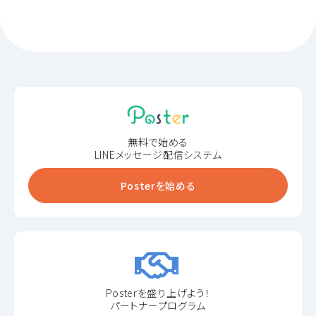
無料で始める
LINEメッセージ配信システム
Posterを始める
Posterを盛り上げよう！
パートナープログラム