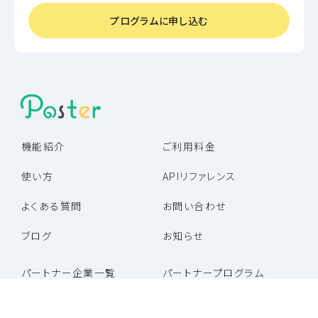
プログラムに申し込む
機能紹介
ご利用料金
使い方
APIリファレンス
よくある質問
お問い合わせ
ブログ
お知らせ
パートナー企業一覧
パートナープログラム