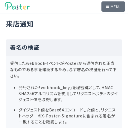
MENU
来店通知
署名の検証
受信したwebhookイベントがPosterから送信された正当
なものである事を確認するため、必ず署名の検証を行って下
さい。
発行された「webhook_key」を秘密鍵として、HMAC-
SHA256アルゴリズムを使用してリクエストボディのダイ
ジェスト値を取得します。
ダイジェスト値をBase64エンコードした値と、リクエス
トヘッダーのX-Poster-Signatureに含まれる署名が
一致することを確認します。