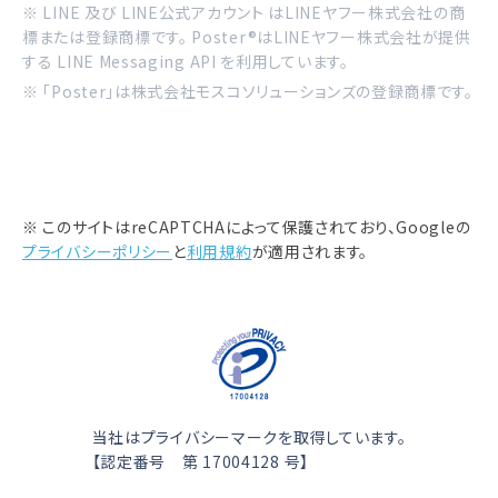
※ LINE 及び LINE公式アカウント はLINEヤフー株式会社の商
標または登録商標です。 Poster®はLINEヤフー株式会社が提供
する LINE Messaging API を利用しています。
※ 「Poster」は株式会社モスコソリューションズの登録商標です。
※ このサイトはreCAPTCHAによって保護されており、Googleの
プライバシーポリシー
と
利用規約
が適用されます。
当社はプライバシーマークを取得しています。
【認定番号 第 17004128 号】