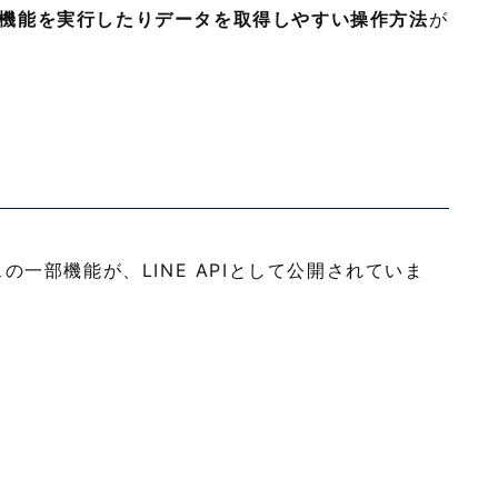
機能を実行したりデータを取得しやすい操作方法
が
の一部機能が、LINE APIとして公開されていま