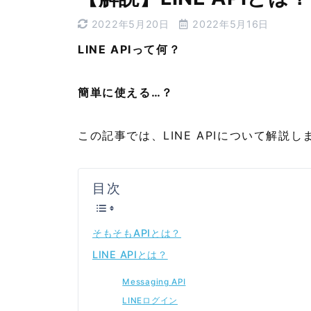
2022年5月20日
2022年5月16日
LINE APIって何？
簡単に使える…？
この記事では、LINE APIについて解説し
目次
そもそもAPIとは？
LINE APIとは？
Messaging API
LINEログイン