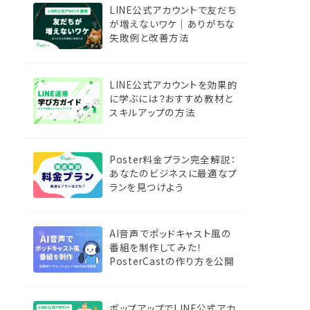
LINE公式アカウントで友だち
が増えないワケ｜ありがちな
失敗例と改善方法
LINE公式アカウントを効果的
に学ぶには？おすすめ教材と
スキルアップの方法
Poster料金プラン完全解説：
あなたのビジネスに最適なプ
ランを見つけよう
AI音声でポッドキャスト風の
番組を制作してみた！
PosterCastの作り方を公開
ポップアップでLINE公式アカ