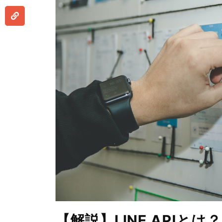
【解説】LINE APIとは？