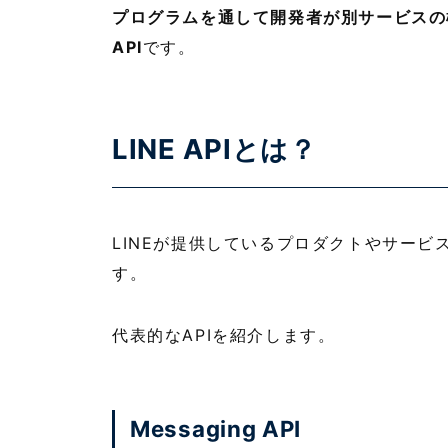
プログラムを通して開発者が別サービスの
API
です。
LINE APIとは？
LINEが提供しているプロダクトやサービス
す。
代表的なAPIを紹介します。
Messaging API