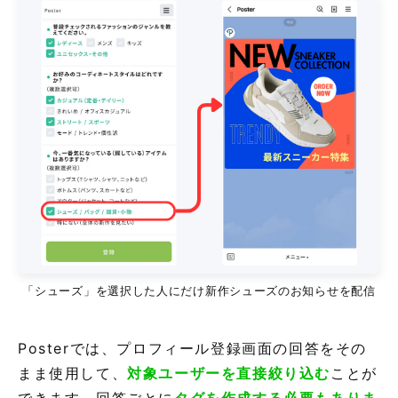
「シューズ」を選択した人にだけ新作シューズのお知らせを配信
Posterでは、プロフィール登録画面の回答をその
まま使用して、
対象ユーザーを直接絞り込む
ことが