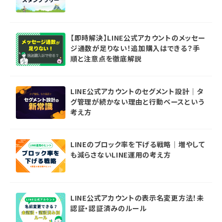
【即時解決】LINE公式アカウントのメッセー
ジ通数が足りない！追加購入はできる？手
順と注意点を徹底解説
LINE公式アカウントのセグメント設計｜タ
グ管理が続かない理由と行動ベースという
考え方
LINEのブロック率を下げる戦略｜増やして
も減らさないLINE運用の考え方
LINE公式アカウントの表示名変更方法！未
認証・認証済みのルール