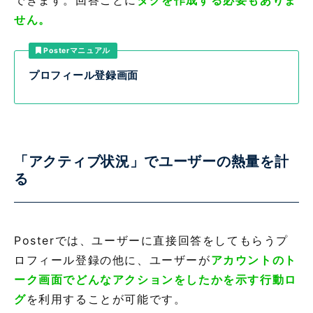
できます。回答ごとに
タグを作成する必要もありま
せん。
Posterマニュアル
プロフィール登録画面
「アクティブ状況」でユーザーの熱量を計
る
Posterでは、ユーザーに直接回答をしてもらうプ
ロフィール登録の他に、ユーザーが
アカウントのト
ーク画面でどんなアクションをしたかを示す行動ロ
グ
を利用することが可能です。