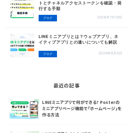
トとチャネルアクセストークンを確認・発
行する手順
2026年7月10日
ブログ
LINEミニアプリとは？ウェブアプリ、ネ
イティブアプリとの違いについても解説
2026年6月5日
ブログ
最近の記事
LINEミニアプリで何ができる? Posterの
ミニアプリページ機能で「ホームページ」を
作る方法