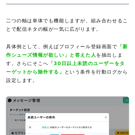
二つの軸は単体でも機能しますが、組み合わせるこ
とで配信ネタの幅が一気に広がります。
具体例として、例えばプロフィール登録画面で
「新
作シューズ情報が欲しい」と答えた人
を抽出しま
す。さらにそこへ
「30日以上未読のユーザーをタ
ーゲットから除外する」
という条件を行動ログから
設定します。