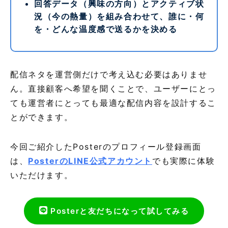
回答データ（興味の方向）とアクティブ状
況（今の熱量）を組み合わせて、誰に・何
を・どんな温度感で送るかを決める
配信ネタを運営側だけで考え込む必要はありませ
ん。直接顧客へ希望を聞くことで、ユーザーにとっ
ても運営者にとっても最適な配信内容を設計するこ
とができます。
今回ご紹介したPosterのプロフィール登録画面
は、
PosterのLINE公式アカウント
でも実際に体験
いただけます。
Posterと友だちになって試してみる