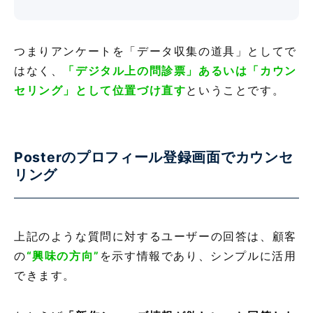
つまりアンケートを「データ収集の道具」としてで
はなく、
「デジタル上の問診票」あるいは「カウン
セリング」として位置づけ直す
ということです。
Posterのプロフィール登録画面でカウンセ
リング
上記のような質問に対するユーザーの回答は、顧客
の
“興味の方向”
を示す情報であり、シンプルに活用
できます。