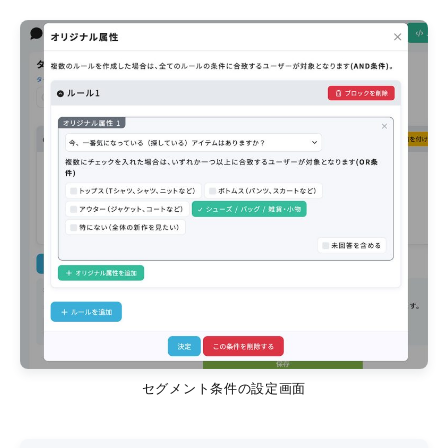
セグメント条件の設定画面