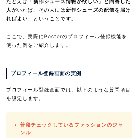
たとえば
「新作シューズ情報が欲しい」と回答した
人
がいれば、その人には
新作シューズの配信を届け
ればよい
、ということです。
ここで、実際にPosterのプロフィール登録機能を
使った例をご紹介します。
プロフィール登録画面の実例
プロフィール登録画面では、以下のような質問項目
を設定します。
普段チェックしているファッションのジャ
ンル