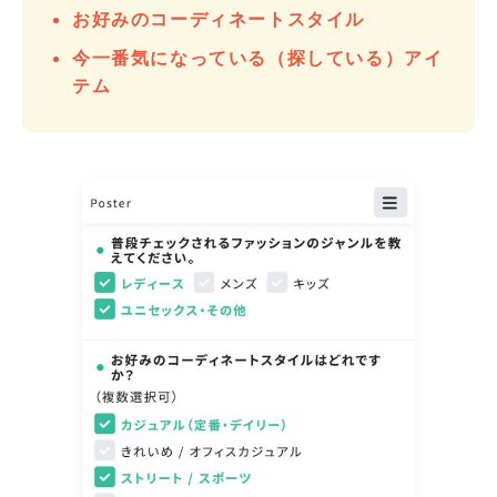
お好みのコーディネートスタイル
今一番気になっている（探している）アイ
テム