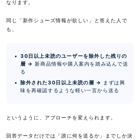
なります。
同じ「新作シューズ情報が欲しい」と答えた人で
も、
30日以上未読のユーザーを除外した残りの
層 →
新商品情報や購入案内を踏み込んで送
る
除外された30日以上未読の層 →
まずは興
味を再確認するような軽い一言から送る
というように、アプローチを変えられます。
回答データだけでは「誰に何を送るか」までしか決