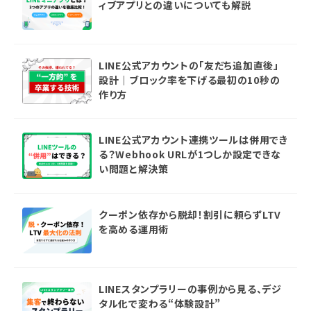
ィブアプリとの違いについても解説
LINE公式アカウントの「友だち追加直後」
設計｜ブロック率を下げる最初の10秒の
作り方
LINE公式アカウント連携ツールは併用でき
る？Webhook URLが1つしか設定できな
い問題と解決策
クーポン依存から脱却！割引に頼らずLTV
を高める運用術
LINEスタンプラリーの事例から見る、デジ
タル化で変わる“体験設計”