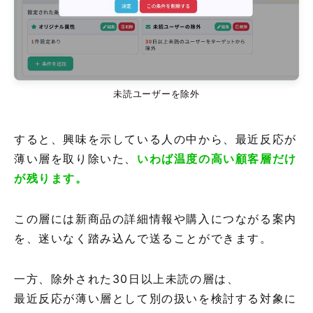
未読ユーザーを除外
すると、興味を示している人の中から、最近反応が
薄い層を取り除いた、
いわば温度の高い顧客層だけ
が残ります。
この層には新商品の詳細情報や購入につながる案内
を、迷いなく踏み込んで送ることができます。
一方、除外された30日以上未読の層は、
最近反応が薄い層として別の扱いを検討する対象に