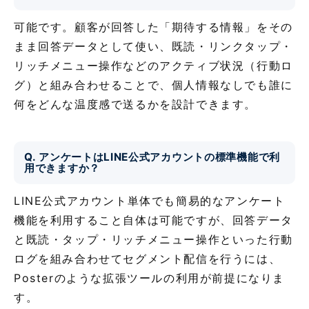
可能です。顧客が回答した「期待する情報」をその
まま回答データとして使い、既読・リンクタップ・
リッチメニュー操作などのアクティブ状況（行動ロ
グ）と組み合わせることで、個人情報なしでも誰に
何をどんな温度感で送るかを設計できます。
Q. アンケートはLINE公式アカウントの標準機能で利
用できますか？
LINE公式アカウント単体でも簡易的なアンケート
機能を利用すること自体は可能ですが、回答データ
と既読・タップ・リッチメニュー操作といった行動
ログを組み合わせてセグメント配信を行うには、
Posterのような拡張ツールの利用が前提になりま
す。