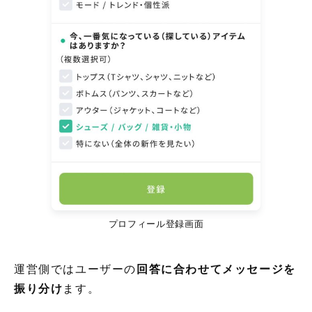
プロフィール登録画面
運営側ではユーザーの
回答に合わせてメッセージを
振り分け
ます。