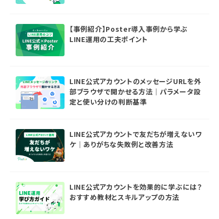
【事例紹介】Poster導入事例から学ぶ
LINE運用の工夫ポイント
LINE公式アカウントのメッセージURLを外
部ブラウザで開かせる方法｜パラメータ設
定と使い分けの判断基準
LINE公式アカウントで友だちが増えないワ
ケ｜ありがちな失敗例と改善方法
LINE公式アカウントを効果的に学ぶには？
おすすめ教材とスキルアップの方法