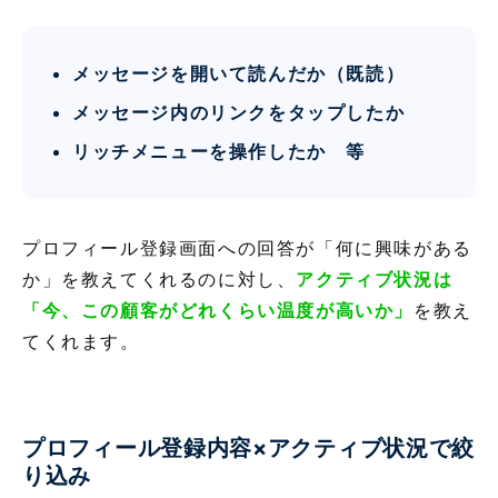
メッセージを開いて読んだか（既読）
メッセージ内のリンクをタップしたか
リッチメニューを操作したか 等
プロフィール登録画面への回答が「何に興味がある
か」を教えてくれるのに対し、
アクティブ状況は
「今、この顧客がどれくらい温度が高いか」
を教え
てくれます。
プロフィール登録内容×アクティブ状況で絞
り込み