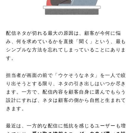
配信ネタが切れる最大の原因は、顧客が今何に悩
み、何を求めているかを直接「聞く」という、最も
シンプルな方法を忘れてしまっていることにありま
す。
担当者が画面の前で「ウケそうなネタ」を一人で絞
り出そうとする限り、ネタの引き出しはいつか尽き
ます。一方で、配信内容を顧客自身に選んでもらう
設計にすれば、ネタは顧客の側から自然と生まれて
きます。
最近は、一方的な配信に抵抗を感じるユーザーも増