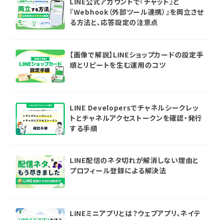
LINE公式アカウントで『チャット』と
『Webhook（外部ツール連携）』を両立させ
る方法と、応答設定の注意点
【画像で解説】LINEショップカードの設定手
順とリピートを生む運用のコツ
LINE Developersでチャネルシークレッ
トとチャネルアクセストークンを確認・発行
する手順
LINE配信のネタ切れが解消しない理由と
プロフィール登録による解決法
LINEミニアプリとは？ウェブアプリ、ネイテ