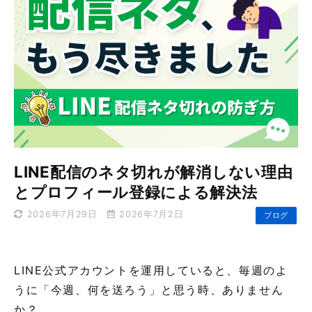
LINE配信のネタ切れが解消しない理由
とプロフィール登録による解決法
2026年7月29日
2026年7月2日
ブログ
LINE公式アカウントを運用していると、毎週のよ
うに「今週、何を送ろう」と思う時、ありません
か？