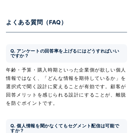
よくある質問（FAQ）
Q. アンケートの回答率を上げるにはどうすればいい
ですか？
年齢・予算・購入時期といった企業側が欲しい個人
情報ではなく、「どんな情報を期待しているか」を
選択式で聞く設計に変えることが有効です。顧客が
回答メリットを感じられる設計にすることが、離脱
を防ぐポイントです。
Q. 個人情報を聞かなくてもセグメント配信は可能で
すか？