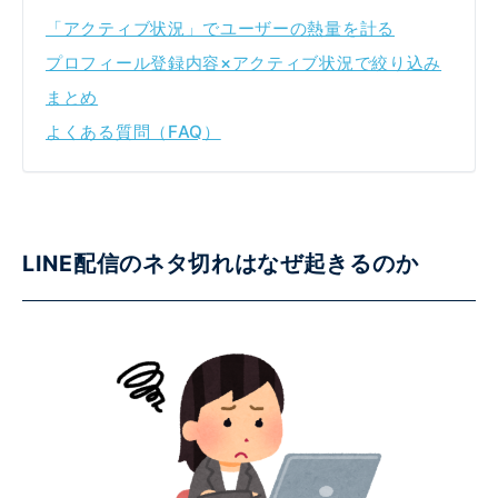
「アクティブ状況」でユーザーの熱量を計る
プロフィール登録内容×アクティブ状況で絞り込み
まとめ
よくある質問（FAQ）
LINE配信のネタ切れはなぜ起きるのか