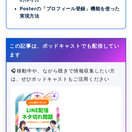
Posterの「プロフィール登録」機能を使った
実現方法
この記事は、ポッドキャストでも配信してい
ます
🎧移動中や、ながら聴きで情報収集したい方
は、ぜひポッドキャストもご活用ください