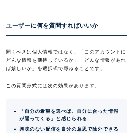
ユーザーに何を質問すればいいか
聞くべきは個人情報ではなく、「このアカウントに
どんな情報を期待しているか」「どんな情報があれ
ば嬉しいか」を選択式で尋ねることです。
この質問形式には次の効果があります。
「自分の希望を選べば、自分に合った情報
が返ってくる」と感じられる
興味のない配信を自分の意思で除外できる