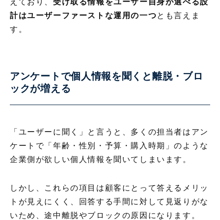
えており、
受け取る情報をユーザー自身が選べる設
計はユーザーファーストな運用の一つ
とも言えま
す。
アンケートで個人情報を聞くと離脱・ブロ
ックが増える
「ユーザーに聞く」と言うと、多くの担当者はアン
ケートで「年齢・性別・予算・購入時期」のような
企業側が欲しい個人情報を聞いてしまいます。
しかし、これらの項目は顧客にとって答えるメリッ
トが見えにくく、回答する手間に対して見返りがな
いため、途中離脱やブロックの原因になります。