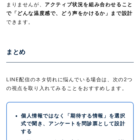
まりませんが、
アクティブ状況を組み合わせること
で「どんな温度感で、どう声をかけるか」まで設計
できます。
まとめ
LINE配信のネタ切れに悩んでいる場合は、次の2つ
の視点を取り入れてみることをおすすめします。
個人情報ではなく「期待する情報」を選択
式で聞き、アンケートを問診票として設計
する