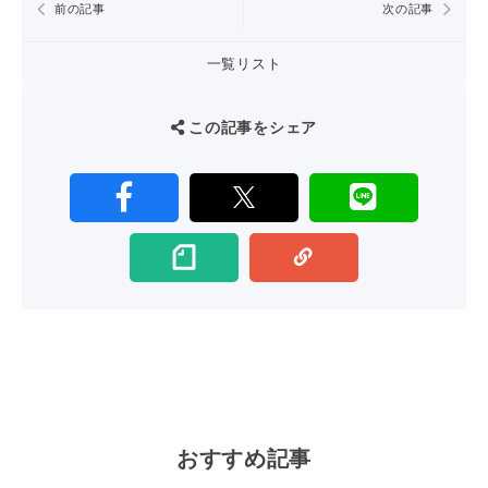
前の記事
次の記事
一覧リスト
この記事をシェア
おすすめ記事