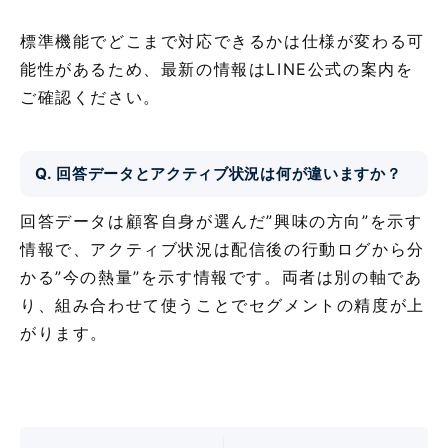
標準機能でどこまで対応できるかは仕様が変わる可
能性があるため、最新の情報はLINE公式の案内を
ご確認ください。
Q. 回答データとアクティブ状況は何が違いますか？
回答データは顧客自身が選んだ”興味の方向”を示す
情報で、アクティブ状況は配信後の行動ログから分
かる”今の熱量”を示す情報です。両者は別の軸であ
り、組み合わせて使うことでセグメントの精度が上
がります。