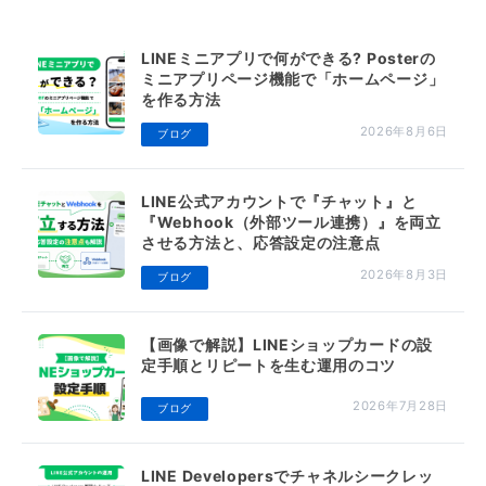
LINEミニアプリで何ができる? Posterの
ミニアプリページ機能で「ホームページ」
を作る方法
2026年8月6日
ブログ
LINE公式アカウントで『チャット』と
『Webhook（外部ツール連携）』を両立
させる方法と、応答設定の注意点
2026年8月3日
ブログ
【画像で解説】LINEショップカードの設
定手順とリピートを生む運用のコツ
2026年7月28日
ブログ
LINE Developersでチャネルシークレッ