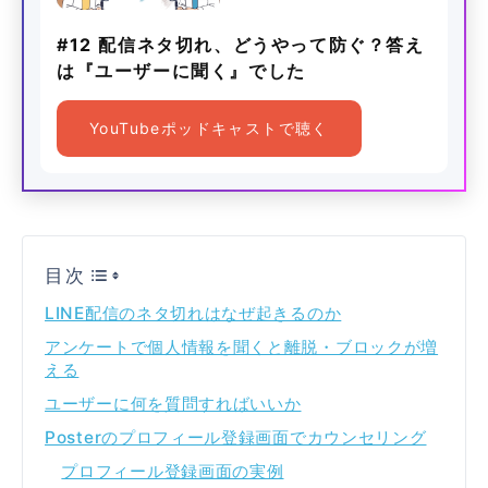
#12 配信ネタ切れ、どうやって防ぐ？答え
は『ユーザーに聞く』でした
YouTubeポッドキャストで聴く
目次
LINE配信のネタ切れはなぜ起きるのか
アンケートで個人情報を聞くと離脱・ブロックが増
える
ユーザーに何を質問すればいいか
Posterのプロフィール登録画面でカウンセリング
プロフィール登録画面の実例