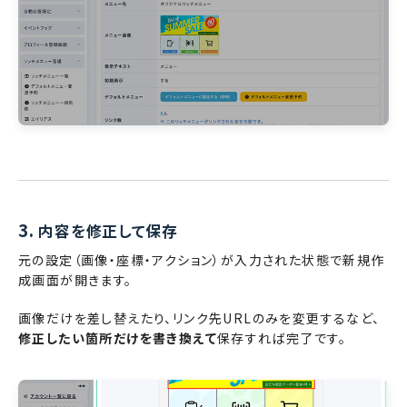
3.
内容を修正して保存
元の設定（画像・座標・アクション）が入力された状態で新規作
成画面が開きます。
画像だけを差し替えたり、リンク先URLのみを変更するなど、
修正したい箇所だけを書き換えて
保存すれば完了です。