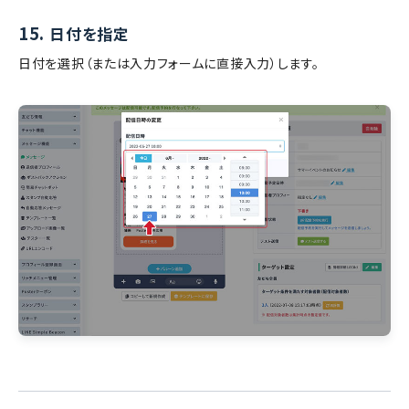
15.
日付を指定
日付を選択（または入力フォームに直接入力）します。