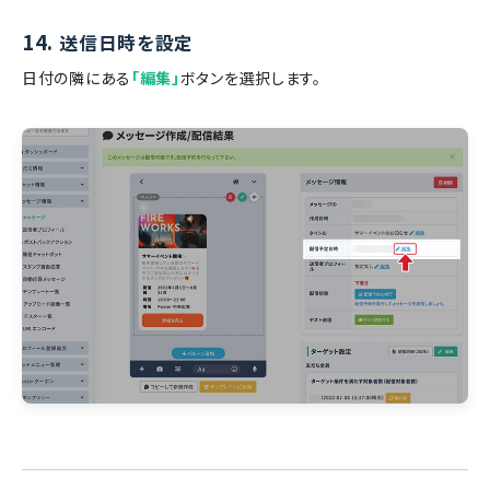
14.
送信日時を設定
日付の隣にある
「編集」
ボタンを選択します。