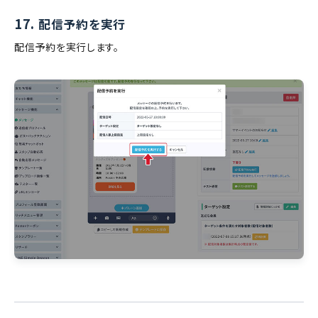
17.
配信予約を実行
配信予約を実行します。