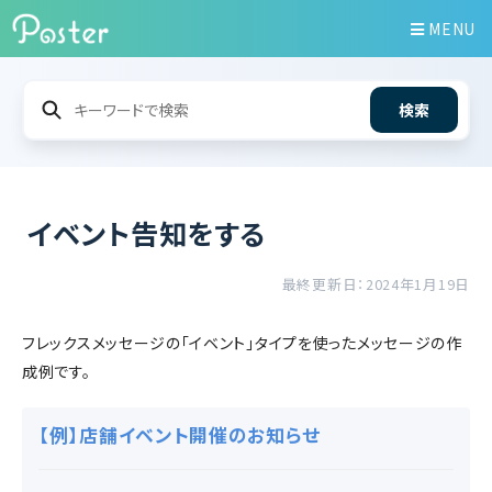
MENU
検索
イベント告知をする
最終更新日：2024年1月19日
フレックスメッセージの「イベント」タイプを使ったメッセージの作
成例です。
【例】店舗イベント開催のお知らせ