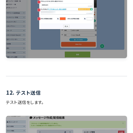
12.
テスト送信
テスト送信をします。