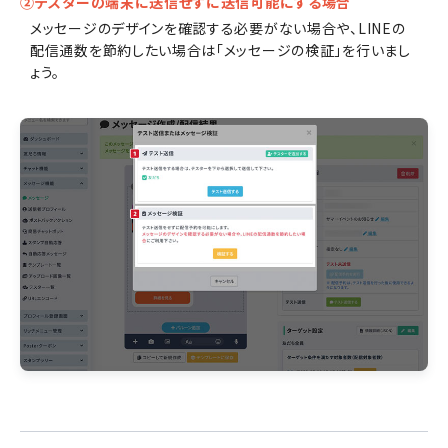
②テスターの端末に送信せずに送信可能にする場合
メッセージのデザインを確認する必要がない場合や、LINEの
配信通数を節約したい場合は「メッセージの検証」を行いまし
ょう。