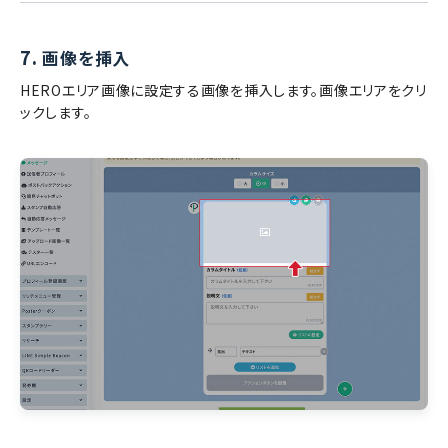
7.
画像を挿入
HEROエリア画像に設定する画像を挿入します。画像エリアをクリ
ックします。