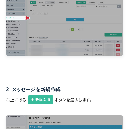
2.
メッセージを新規作成
右上にある
ボタンを選択します。
新規追加