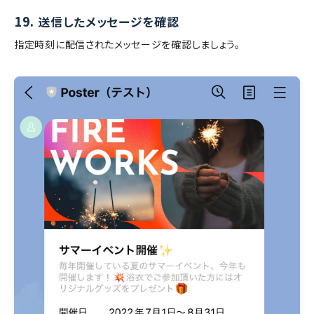
19.
送信したメッセージを確認
指定時刻に配信されたメッセージを確認しましょう。