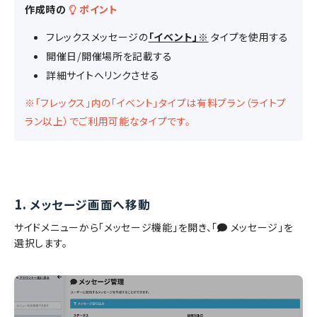
作成時の
ポイント
フレックスメッセージの
「イベント」※
タイプを使用する
開催日/開催場所を記載する
詳細サイトへリンクさせる
※「フレックス」内の「イベント」タイプは有料プラン（ライトプ
ラン以上）でご利用可能なタイプです。
1.
メッセージ画面へ移動
サイドメニューから「メッセージ機能」を開き、「
メッセージ」を
選択します。