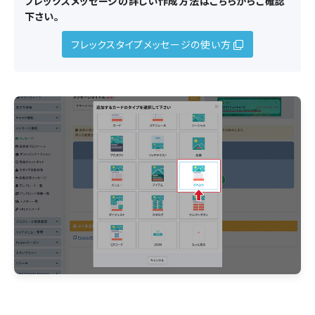
フレックスメッセージの詳しい作成方法はこちらからご確認
下さい。
フレックスタイプメッセージの使い方