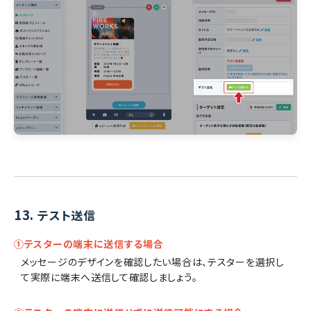
13.
テスト送信
①テスターの端末に送信する場合
メッセージのデザインを確認したい場合は、テスターを選択し
て実際に端末へ送信して確認しましょう。