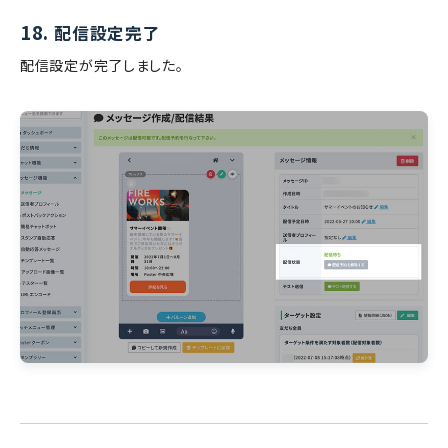
18.
配信設定完了
配信設定が完了しました。