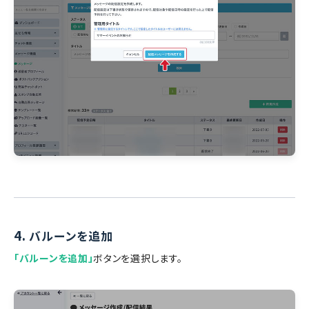
4.
バルーンを追加
「バルーンを追加」
ボタンを選択します。