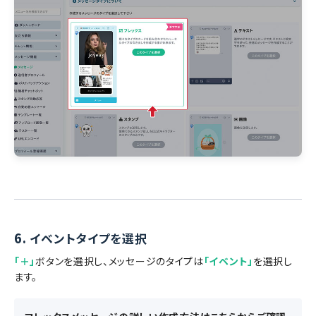
6.
イベントタイプを選択
「＋」
ボタンを選択し、メッセージのタイプは
「イベント」
を選択し
ます。