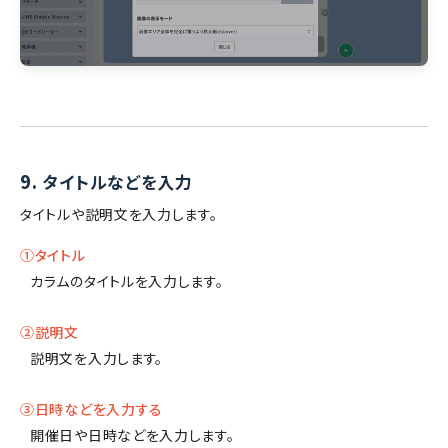
9.
タイトルなどを入力
タイトルや説明文を入力します。
①タイトル
カラムのタイトルを入力します。
②説明文
説明文を入力します。
③日時などを入力する
開催日や日時などを入力します。