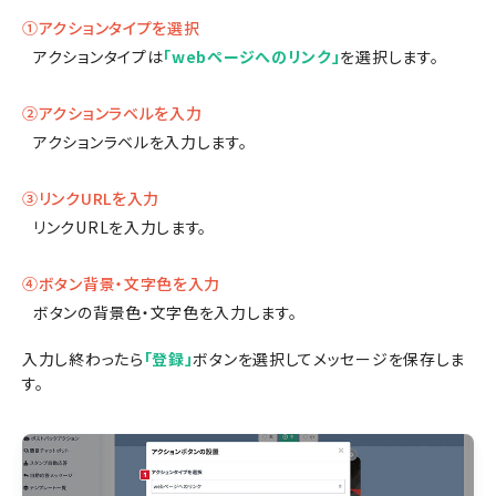
①アクションタイプを選択
アクションタイプは
「webページへのリンク」
を選択します。
②アクションラベルを入力
アクションラベルを入力します。
③リンクURLを入力
リンクURLを入力します。
④ボタン背景・文字色を入力
ボタンの背景色・文字色を入力します。
入力し終わったら
「登録」
ボタンを選択してメッセージを保存しま
す。