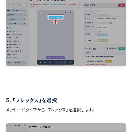
5.
「フレックス」を選択
メッセージタイプから「フレックス」を選択します。