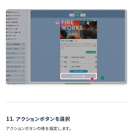
11.
アクションボタンを選択
アクションボタンの値を設定します。