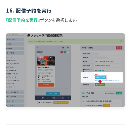
16.
配信予約を実行
「配信予約を実行」
ボタンを選択します。