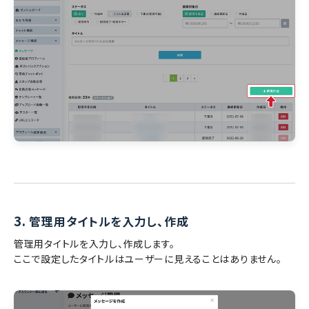
3.
管理用タイトルを入力し、作成
管理用タイトルを入力し、作成します。
ここで設定したタイトルはユーザーに見えることはありません。