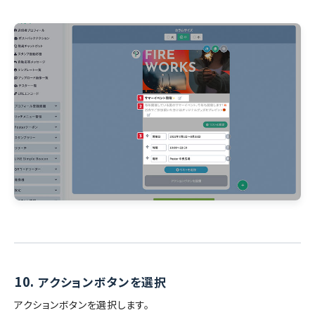
10.
アクションボタンを選択
アクションボタンを選択します。