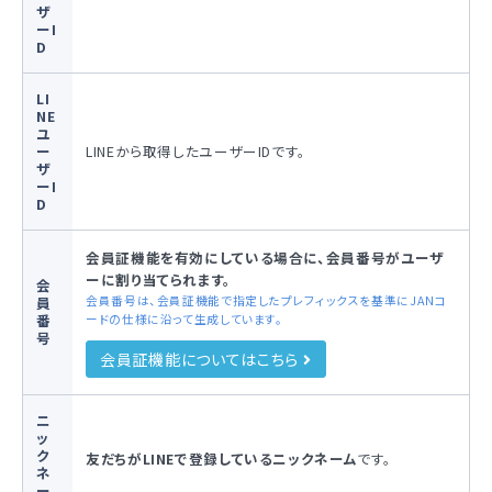
ザ
ーI
D
LI
NE
ユ
ー
LINEから取得したユーザーIDです。
ザ
ーI
D
会員証機能を有効にしている場合に、会員番号がユーザ
ーに割り当てられます。
会
員
会員番号は、会員証機能で指定したプレフィックスを基準にJANコ
番
ードの仕様に沿って生成しています。
号
会員証機能についてはこちら
ニ
ッ
ク
友だちがLINEで登録しているニックネーム
です。
ネ
ー