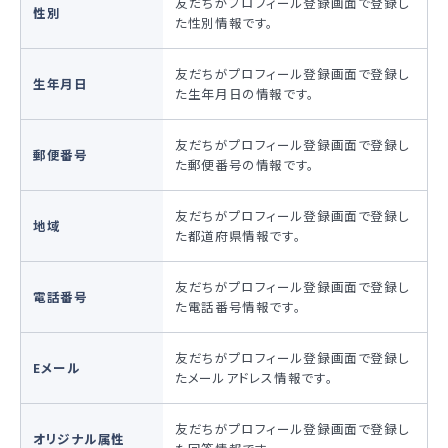
友だちがプロフィール登録画面で登録し
性別
た性別情報です。
友だちがプロフィール登録画面で登録し
生年月日
た生年月日の情報です。
友だちがプロフィール登録画面で登録し
郵便番号
た郵便番号の情報です。
友だちがプロフィール登録画面で登録し
地域
た都道府県情報です。
友だちがプロフィール登録画面で登録し
電話番号
た電話番号情報です。
友だちがプロフィール登録画面で登録し
Eメール
たメールアドレス情報です。
友だちがプロフィール登録画面で登録し
オリジナル属性