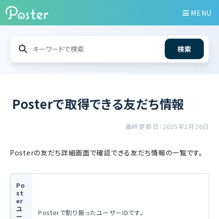
MENU
検索
Posterで取得できる友だち情報
最終更新日：2025年2月26日
Posterの友だち詳細画面で確認できる友だち情報の一覧です。
Po
st
er
ユ
Posterで割り振ったユーザーIDです。
ー