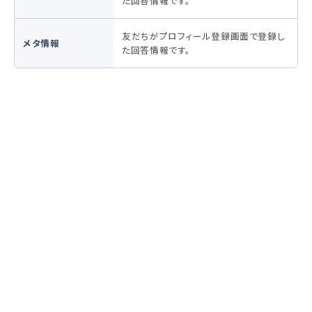
た回答情報です。
友だちがプロフィール登録画面で登録し
メタ情報
た回答情報です。