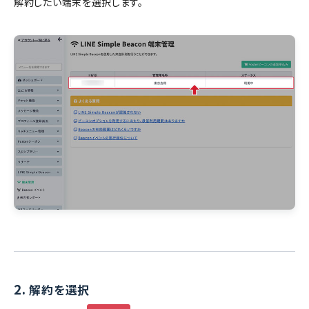
解約したい端末を選択します。
2.
解約を選択