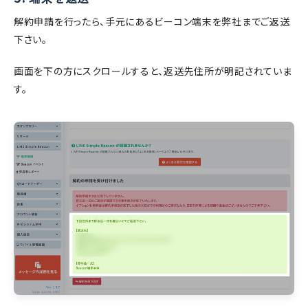
解約申請を行ったら、手元にあるビーコン端末を弊社までご返送
下さい。
画面を下の方にスクロールすると、返送先住所が明記されていま
す。