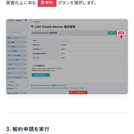
画面右上にある
ボタンを選択します。
解約
3.
解約申請を実行