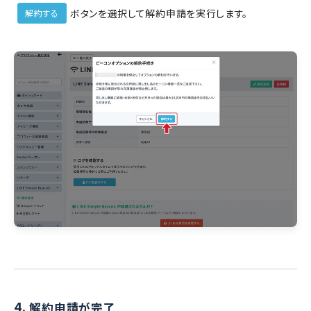
ボタンを選択して解約申請を実行します。
解約する
4.
解約申請が完了