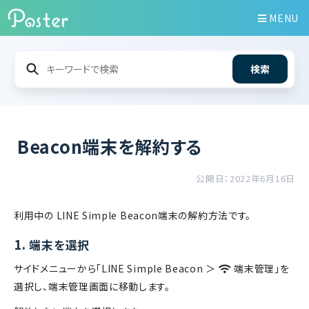
MENU
検索
Beacon端末を解約する
公開日：2022年6月16日
利用中の LINE Simple Beacon端末の解約方法です。
1.
端末を選択
サイドメニューから「LINE Simple Beacon ＞
端末管理」を
選択し、端末管理画面に移動します。