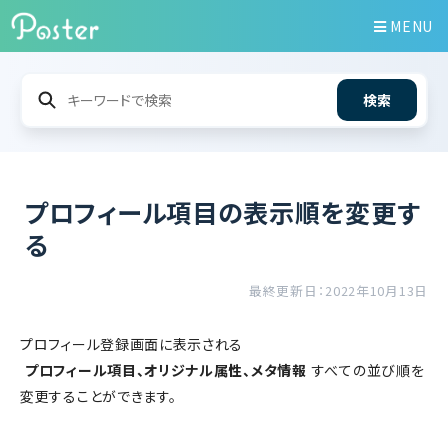
MENU
検索
プロフィール項目の表示順を変更す
る
最終更新日：2022年10月13日
プロフィール登録画面に表示される
プロフィール項目、オリジナル属性、メタ情報
すべての並び順を
変更することができます。