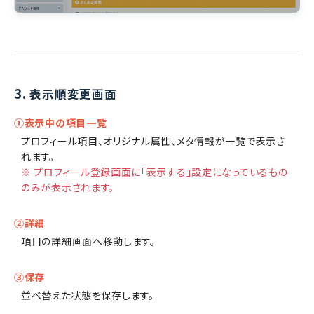
3.
表示順変更画面
①表示中の項目一覧
プロフィール項目、オリジナル属性、メタ情報が一覧で表示さ
れます。
※ プロフィール登録画面に「表示する」設定になっているもの
のみが表示されます。
②詳細
項目の詳細画面へ移動します。
③保存
並べ替えた状態を保存します。