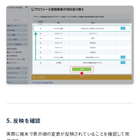
5.
反映を確認
実際に端末で表示順の変更が反映されていることを確認して完