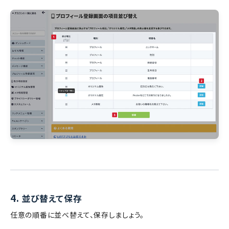
4.
並び替えて保存
任意の順番に並べ替えて、保存しましょう。