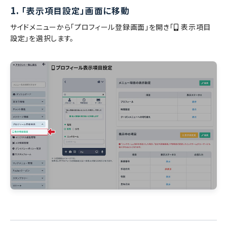
1.
「表示項目設定」画面に移動
サイドメニューから「プロフィール登録画面」を開き「
表示項目
設定」を選択します。