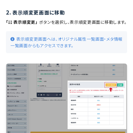
2.
表示順変更画面に移動
「
表示順変更」
ボタンを選択し、表示順変更画面に移動します。
表示順変更画面へは、オリジナル属性一覧画面・メタ情報
一覧画面からもアクセスできます。