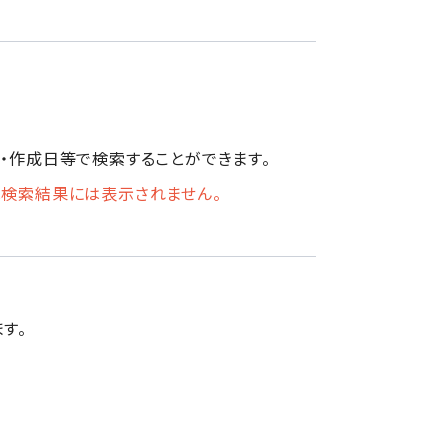
日・作成日等で検索することができます。
は検索結果には表示されません。
す。