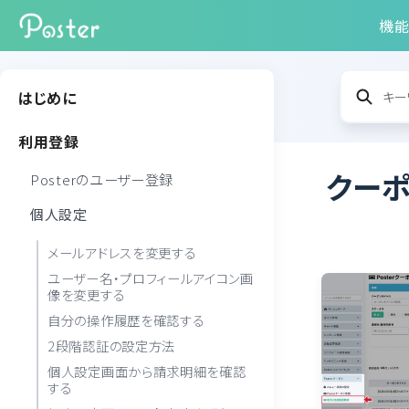
機
はじめに
利用登録
クー
Posterのユーザー登録
個人設定
メールアドレスを変更する
ユーザー名・プロフィールアイコン画
像を変更する
自分の操作履歴を確認する
2段階認証の設定方法
個人設定画面から請求明細を確認
する