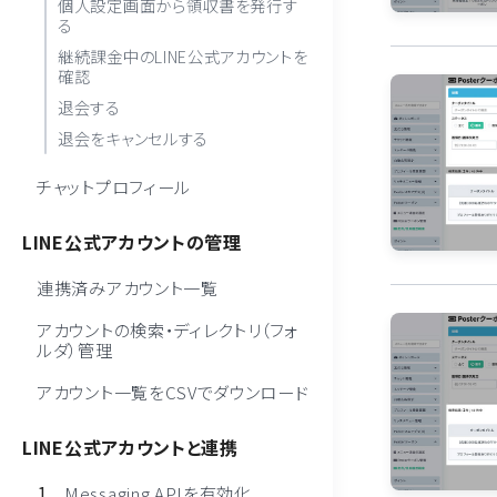
個人設定画面から領収書を発行す
る
継続課金中のLINE公式アカウントを
確認
退会する
退会をキャンセルする
チャットプロフィール
LINE公式アカウントの管理
連携済みアカウント一覧
アカウントの検索・ディレクトリ（フォ
ルダ）管理
アカウント一覧をCSVでダウンロード
LINE公式アカウントと連携
Messaging APIを有効化