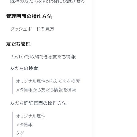
既存の友だちをPosterに認識させる
管理画面の操作方法
ダッシュボードの見方
友だち管理
Posterで取得できる友だち情報
友だちの検索
オリジナル属性から友だちを検索
メタ情報から友だち情報を検索
友だち詳細画面の操作方法
オリジナル属性
メタ情報
タグ