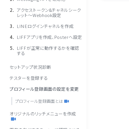
アクセストークン&チャネルシーク
レット〜Webhook設定
LINEログインチャネルを作成
LIFFアプリを作成、Posterへ設定
LIFFが正常に動作するかを確認
する
セットアップ状況診断
テスターを登録する
プロフィール登録画面の設定を変更
プロフィール登録画面とは
オリジナルのリッチメニューを作成