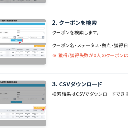
2.
クーポンを検索
クーポンを検索します。
クーポン名・ステータス・拠点・獲得
※ 獲得/獲得失敗が0人のクーポン
3.
CSVダウンロード
検索結果はCSVでダウンロードできま